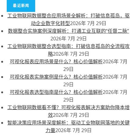
最近新闻
工业物联网数据整合应用场景全解析：打破信息孤岛，驱
动企业数字化转型
2026年 7月 29日
数据整合实施案例深度解析：打通工业互联的“任督二脉”
2026年 7月 29日
工业物联网数据整合选型指南：打破信息孤岛的全流程攻
略
2026年 7月 29日
可视化报表应用场景是什么？核心价值解析
2026年 7月
29日
可视化报表实施案例是什么？核心价值解析
2026年 7月
29日
可视化报表选型指南是什么？核心价值解析
2026年 7月
29日
工业物联网数据看不懂？可视化报表解决方案助你降本增
效
2026年 7月 29日
智能决策应用场景深度解析：驱动工业物联网落地的关键
力量
2026年 7月 29日