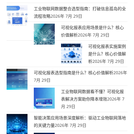
工业物联网数据整合选型指南：打破信息孤岛的全
流程攻略
2026年 7月 29日
可视化报表应用场景是什么？核心
价值解析
2026年 7月 29日
可视化报表实施案例
是什么？核心价值解
析
2026年 7月 29日
可视化报表选型指南是什么？核心价值解析
2026年
7月 29日
工业物联网数据看不懂？可视化报
表解决方案助你降本增效
2026年 7
月 29日
智能决策应用场景深度解析：驱动工业物联网落地
的关键力量
2026年 7月 29日