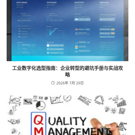
工业数字化选型指南：企业转型的避坑手册与实战攻
略
2026年 7月 29日