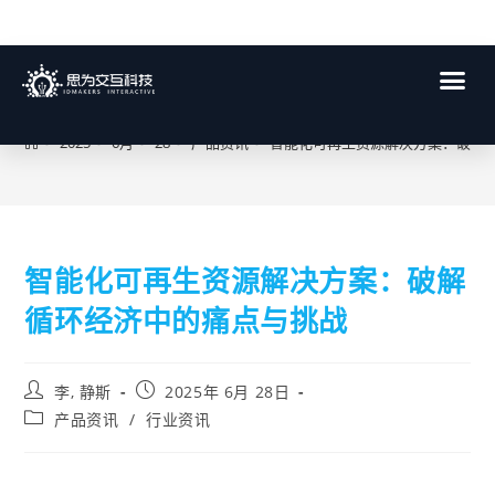
博客
>
2025
>
6月
>
28
>
产品资讯
>
智能化可再生资源解决方案：破解
智能化可再生资源解决方案：破解
循环经济中的痛点与挑战
李, 静斯
2025年 6月 28日
产品资讯
/
行业资讯