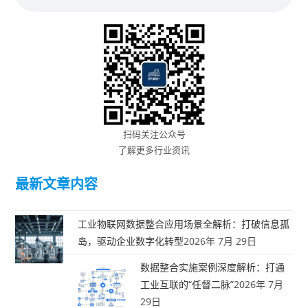
扫码关注公众号
了解更多行业资讯
最新文章内容
工业物联网数据整合应用场景全解析：打破信息孤
岛，驱动企业数字化转型
2026年 7月 29日
数据整合实施案例深度解析：打通
工业互联的“任督二脉”
2026年 7月
29日