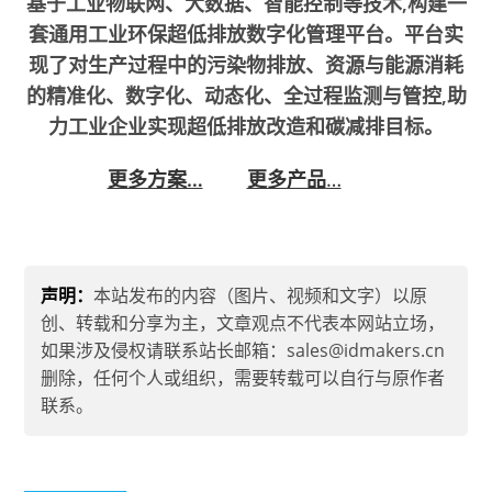
基于工业物联网、大数据、智能控制等技术,构建一
套通用工业环保超低排放数字化管理平台。平台实
现了对生产过程中的污染物排放、资源与能源消耗
的精准化、数字化、动态化、全过程监测与管控,助
力工业企业实现超低排放改造和碳减排目标。
更多方案…
更多产品
…
声明：
本站发布的内容（图片、视频和文字）以原
创、转载和分享为主，文章观点不代表本网站立场，
如果涉及侵权请联系站长邮箱：sales@idmakers.cn
删除，任何个人或组织，需要转载可以自行与原作者
联系。