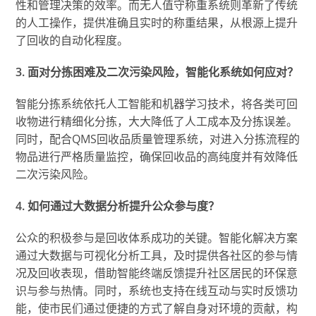
性和管理决策的效率。而无人值守称重系统则革新了传统
的人工操作，提供准确且实时的称重结果，从根源上提升
了回收的自动化程度。
3. 面对分拣困难及二次污染风险，智能化系统如何应对？
智能分拣系统依托人工智能和机器学习技术，将各类可回
收物进行精细化分拣，大大降低了人工成本及分拣误差。
同时，配合QMS回收品质量管理系统，对进入分拣流程的
物品进行严格质量监控，确保回收品的高纯度并有效降低
二次污染风险。
4. 如何通过大数据分析提升公众参与度？
公众的积极参与是回收体系成功的关键。智能化解决方案
通过大数据与可视化分析工具，及时提供各社区的参与情
况及回收表现，借助智能终端反馈提升社区居民的环保意
识与参与热情。同时，系统也支持在线互动与实时反馈功
能，使市民们通过便捷的方式了解自身对环境的贡献，构