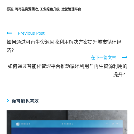
标签
:
可再生资源回收
,
工业绿色升级
,
运营管理平台
Previous Post
如何通过可再生资源回收利用解决方案提升城市循环经
济？
在下一篇文章
如何通过智能化管理平台推动循环利用与再生资源利用的
提升？
你可能也喜欢