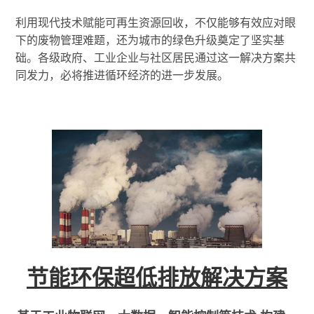
利用现代技术赋能可再生资源回收，不仅能够有效应对眼
下的废物管理难题，还为城市的绿色升级奠定了坚实基
础。各级政府、工业企业与社区居民通过这一解决方案共
同发力，必将推进循环经济的进一步发展。
节能环保超低排放解决方案