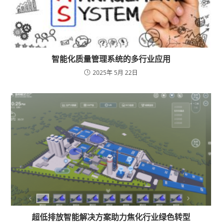
智能化质量管理系统的多行业应用
2025年 5月 22日
超低排放智能解决方案助力焦化行业绿色转型