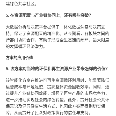
建绿色共享社区。
5. 在资源配置与产业链协同上，还有哪些突破？
大数据分析与决策平台提供了一体化数据洞察与决策支
持，保证了资源配置的精准化。从长期看，各板块之间的
跨部门协同合作，有助于形成全生态链的闭环，最大限度
的发挥循环经济潜力。
方案的应用价值
6. 该方案对当地的环保和再生资源产业带来怎样的价值？
该智能化方案在推进可再生资源循环利用时，能显著降低
运营成本与环境足迹，提高整体资源回收效率。同时，通
过提升产业链协同效能，增强了再生产品的市场竞争力，
进一步推动实现社会的绿色转型。此外，提升社会公共环
保意识及倡导健康生活方式，也因此方案而得到切实保
障，从而提升了民众对政策执行的信任与支持。