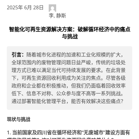
2025年 6月 28日
李, 静斯
智能化可再生资源解决方案：破解循环经济中的痛点
与挑战
引言：
随着城市化进程的加速和工业化规模的扩大，
全球范围内的废物管理问题日益严峻，传统的垃圾处
理方式已难以满足当代可持续发展的要求。在此背景
下，可再生资源回收利用成为关注的焦点。尽管各级
政府和企业都在积极推动，但我们仍面临着回收效率
低下、信息不对称、公众参与度不高等一系列挑战。
通过部署智能化管理平台，能否有效解决这些痛点？
现状与挑战
1. 当前国家及四川省在循环经济和“无废城市”建设方面有