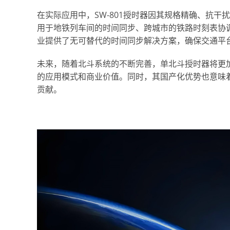
在实际应用中，SW-801授时器因其规格精确、抗
用于地铁列车间的时间同步、跨城市的铁路时刻表协
业提供了无可替代的时间同步解决方案，确保交通平
未来，随着北斗系统的不断完善，单北斗授时器将更
的应用模式和商业价值。同时，其国产化优势也意味
贡献。