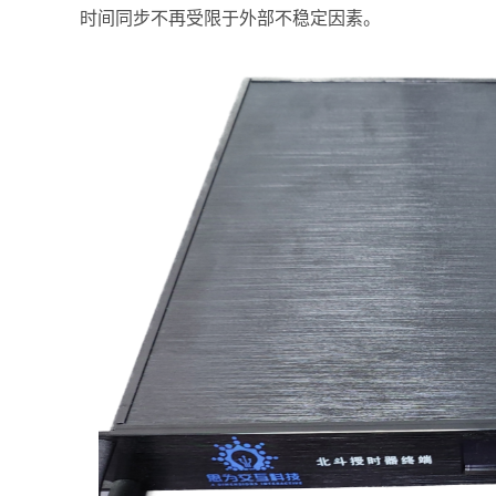
时间同步不再受限于外部不稳定因素。