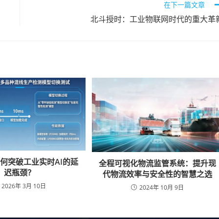
在下一篇文章
北斗授时：工业物联网时代的重大革
何突破工业实时AI的延
全程可视化物流监管系统：提升现
迟瓶颈？
代物流效率与安全性的智慧之选
2026年 3月 10日
2024年 10月 9日