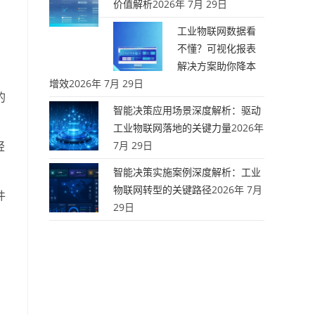
价值解析
2026年 7月 29日
工业物联网数据看
不懂？可视化报表
解决方案助你降本
增效
2026年 7月 29日
的
智能决策应用场景深度解析：驱动
工业物联网落地的关键力量
2026年
轻
7月 29日
智能决策实施案例深度解析：工业
物联网转型的关键路径
2026年 7月
件
29日