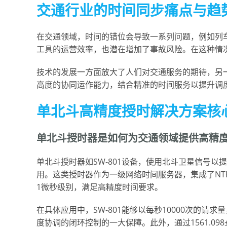
交通行业的时间同步痛点与趋
在交通领域，时间的错位会导致一系列问题，例如列
工具的运营效率，也潜在增加了事故风险。在这种情
技术的发展一方面放大了人们对交通服务的期待，另
高度的协同运作能力，结合精准的时间服务以提升调
单北斗高精度授时解决方案核
单北斗授时器是如何为交通领域提供高精
单北斗授时器如SW-801设备，使用北斗卫星信号
用。这类授时器作为一级网络时间服务器，集成了NTP、
1微秒级别，满足高精度时间要求。
在具体应用中，SW-801能够以每秒10000次的
度协调的闭环控制的一大保障。此外，通过1561.09