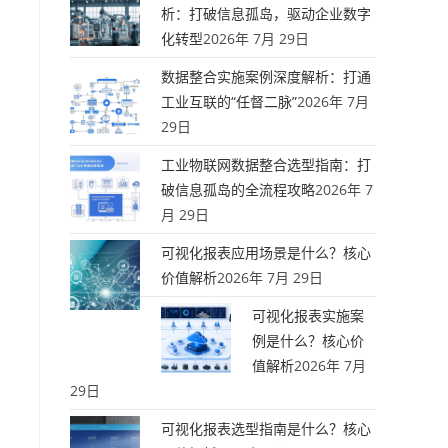
析：打破信息孤岛，驱动企业数字
化转型
2026年 7月 29日
数据整合实施案例深度解析：打通
工业互联的“任督二脉”
2026年 7月
29日
工业物联网数据整合选型指南：打
破信息孤岛的全流程攻略
2026年 7
月 29日
可视化报表应用场景是什么？核心
价值解析
2026年 7月 29日
可视化报表实施案
例是什么？核心价
值解析
2026年 7月
29日
可视化报表选型指南是什么？核心