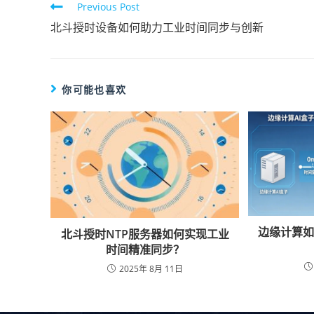
Previous Post
北斗授时设备如何助力工业时间同步与创新
你可能也喜欢
边缘计算如
北斗授时NTP服务器如何实现工业
时间精准同步？
2025年 8月 11日