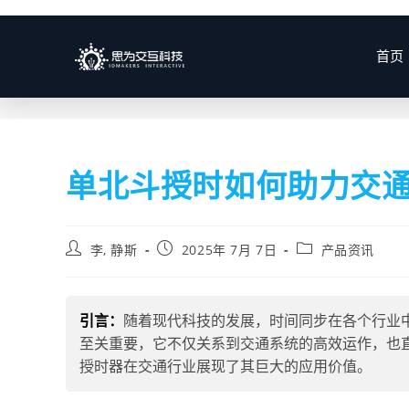
博客
首页
单北斗授时如何助力交
李, 静斯
2025年 7月 7日
产品资讯
引言：
随着现代科技的发展，时间同步在各个行业
至关重要，它不仅关系到交通系统的高效运作，也直
授时器在交通行业展现了其巨大的应用价值。