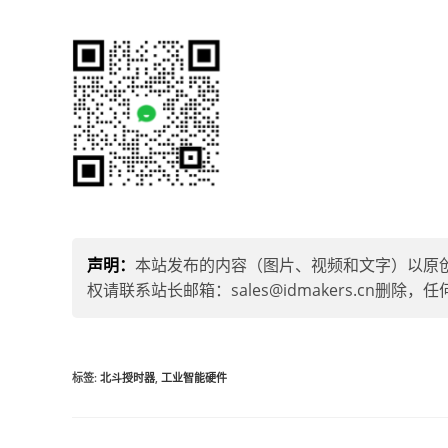
交通、科研机构、教育等多个领域得到了广泛
扫码立即资讯
了解详细方案
声明：
本站发布的内容（图片、视频和文字）以原
权请联系站长邮箱：sales@idmakers.cn
标签
:
北斗授时器
,
工业智能硬件