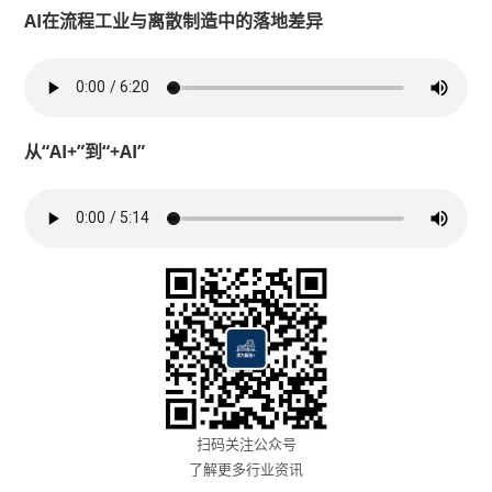
AI在流程工业与离散制造中的落地差异
从“AI+”到“+AI”
扫码关注公众号
了解更多行业资讯