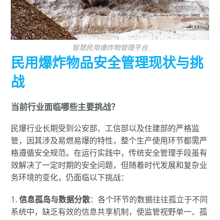
智慧民用爆炸物管理平台
民用爆炸物品安全管理现状与挑
战
当前行业面临哪些主要挑战？
民爆行业长期受到公安部、工信部以及住建部的严格监
管，因其涉及易燃易爆的特性，整个生产使用环节都需严
格遵循安全规范。在运行实践中，传统安全管理手段虽有
效解决了一定时期的安全问题，但随着时代发展和复杂业
务环境的变化，仍面临以下挑战：
1.
信息孤岛与数据分散
：各个环节的数据往往孤立于不同
系统中，缺乏有效的信息共享机制，使监管视野单一、孤