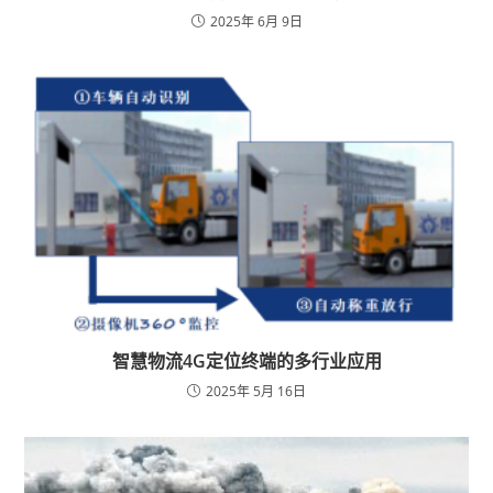
2025年 6月 9日
智慧物流4G定位终端的多行业应用
2025年 5月 16日