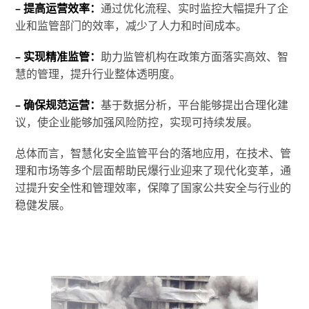
– 提高运营效率：
通过优化流程、实时监控大幅提升了企
业和监管部门的效率，减少了人力和时间成本。
– 实现精准监管：
助力监管机构在政策方面落实高效、智
慧的管理，提升行业整体透明度。
– 确保规范运营：
基于数据分析，平台能够提出合理化建
议，使企业能够加强风险防控，实现可持续发展。
总体而言，智慧化安全监管平台的落地应用，在技术、管
理和市场等多个层面帮助民爆行业迎来了现代化变革，通
过提升安全性和管理效率，保障了国家公共安全与行业的
稳健发展。