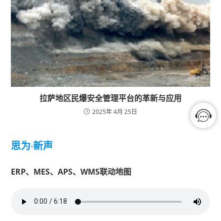
拉萨地区民爆安全管理平台的革新与应用
2025年 4月 25日
思为
·
新声
ERP、MES、APS、WMS联动地图