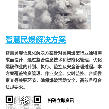
智慧民爆解决方案
智慧民爆信息化解决方案针对民用爆破行业独特需
求而设计，通过整合信息技术和智能化管理，优化
爆破作业的计划、执行、监控及安全管理过程。本
方案覆盖物资管理、作业安全、实时监控、合规性
审查等关键环节，确保爆破活动安全、高效且符合
法规要求。
扫码立即资讯