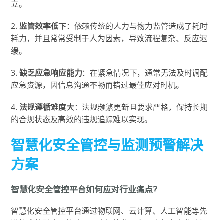
立。
2.
监管效率低下
：依赖传统的人力与物力监管造成了耗时
耗力，并且常常受制于人为因素，导致流程复杂、反应迟
缓。
3.
缺乏应急响应能力
：在紧急情况下，通常无法及时调配
应急资源，因信息沟通不畅而错过最佳应对时机。
4.
法规遵循难度大
：法规频繁更新且要求严格，保持长期
的合规状态及高效的违规追踪难以实现。
智慧化安全管控与监测预警解决
方案
智慧化安全管控平台如何应对行业痛点？
智慧化安全管控平台通过物联网、云计算、人工智能等先