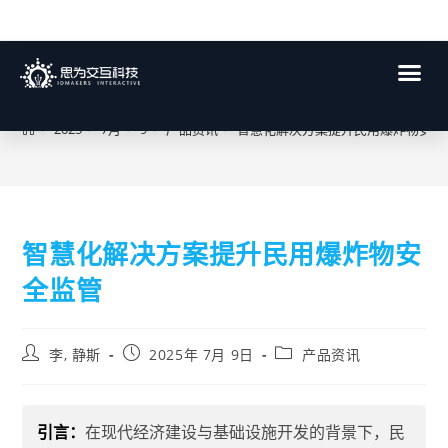
博客
>
2025
>
7月
>
9
>
产品资讯
>
智慧化解决方案提升民用爆炸物安全
智慧化解决方案提升民用爆炸物安
全监管
李, 静斯
2025年 7月 9日
产品资讯
引言：
在现代经济建设与基础设施开发的背景下，民