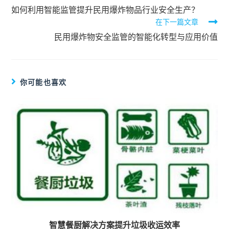
如何利用智能监管提升民用爆炸物品行业安全生产？
在下一篇文章
民用爆炸物安全监管的智能化转型与应用价值
你可能也喜欢
智慧餐厨解决方案提升垃圾收运效率