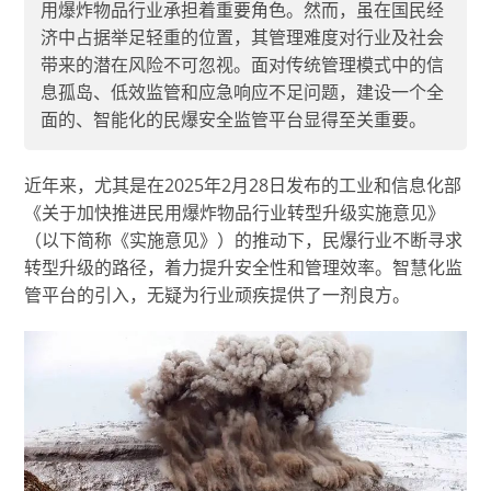
用爆炸物品行业承担着重要角色。然而，虽在国民经
济中占据举足轻重的位置，其管理难度对行业及社会
带来的潜在风险不可忽视。面对传统管理模式中的信
息孤岛、低效监管和应急响应不足问题，建设一个全
面的、智能化的民爆安全监管平台显得至关重要。
近年来，尤其是在2025年2月28日发布的工业和信息化部
《关于加快推进民用爆炸物品行业转型升级实施意见》
（以下简称《实施意见》）的推动下，民爆行业不断寻求
转型升级的路径，着力提升安全性和管理效率。智慧化监
管平台的引入，无疑为行业顽疾提供了一剂良方。