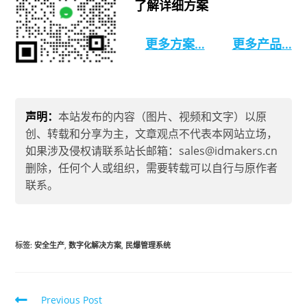
了解详细方案
更多方案…
更多产品…
声明：
本站发布的内容（图片、视频和文字）以原
创、转载和分享为主，文章观点不代表本网站立场，
如果涉及侵权请联系站长邮箱：sales@idmakers.cn
删除，任何个人或组织，需要转载可以自行与原作者
联系。
标签
:
安全生产
,
数字化解决方案
,
民爆管理系统
Previous Post