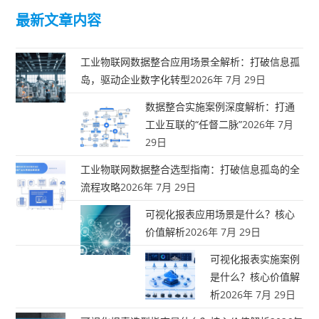
最新文章内容
工业物联网数据整合应用场景全解析：打破信息孤
岛，驱动企业数字化转型
2026年 7月 29日
数据整合实施案例深度解析：打通
工业互联的“任督二脉”
2026年 7月
29日
工业物联网数据整合选型指南：打破信息孤岛的全
流程攻略
2026年 7月 29日
可视化报表应用场景是什么？核心
价值解析
2026年 7月 29日
可视化报表实施案例
是什么？核心价值解
析
2026年 7月 29日