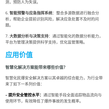
测，预防人为失误。
6.
智能预警与应急指挥系统
：整合多源数据进行融合分
析，帮助企业提前识别风险，解决应急处置不及时的问
题。
7.
大数据分析与决策支持
：通过智能化的数据分析能力，
平台为管理决策提供科学支持，优化监管策略。
应用价值
智慧化解决方案能带来哪些价值？
智慧化民爆安全解决方案以其卓越的综合能力，为行业带
来了如下一系列价值：
– 提升安全管控水平：
通过智能手段全面追踪物品流向与
使用环节，有效降低了爆炸事故的发生概率。