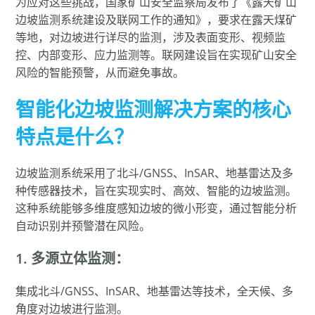
为应对这些挑战，国家矿山安全监察局发布了《露天矿山
边坡监测系统建设及联网工作的通知》，要求在露天煤矿
等地，对边坡进行详尽的监测，涉及表面变形、视频监
控、内部变形、应力监测等。联网建设旨在实现矿山安全
风险的智能预警，从而避免事故。
智能化边坡监测解决方案的核心
特点是什么？
边坡监测系统采用了北斗/GNSS、InSAR、地基雷达及多
种传感器技术，旨在实现实时、高效、智能的边坡监测。
这种系统能够多维度感知边坡的微小形变，通过智能分析
自动识别并预警潜在风险。
1. 多源立体监测：
集成北斗/GNSS、InSAR、地基雷达等技术，全天候、多
角度对边坡进行监测。