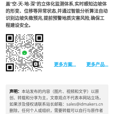
盖”空-天-地-深”的立体化监测体系,实时感知边坡体
的形变、位移等异常状态,并通过智能分析算法自动
识别边坡失稳预兆,提前预警地质灾害风险,确保工
程建设安全。
扫码立即资讯
了解详细方案
更多方案…
更多产品…
声明：
本站发布的内容（图片、视频和文字）以原
创、转载和分享为主，文章观点不代表本网站立场，
如果涉及侵权请联系站长邮箱：sales@idmakers.cn
删除，任何个人或组织，需要转载可以自行与原作者