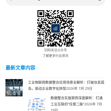
扫码关注公众号
了解更多行业资讯
最新文章内容
工业物联网数据整合应用场景全解析：打破信息孤
岛，驱动企业数字化转型
2026年 7月 29日
数据整合实施案例深度解析：打通
工业互联的“任督二脉”
2026年 7月
29日