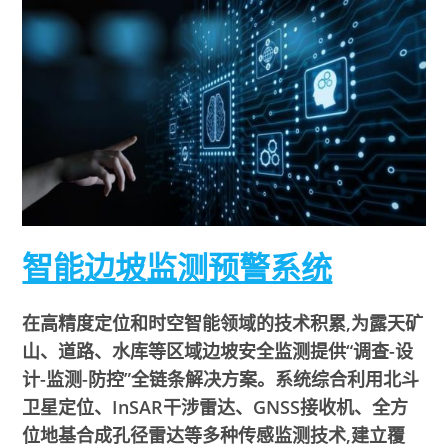
智能边坡监测预警系统
在高精度定位和时空智能领域的技术积累,为露天矿
山、道路、水库等区域边坡安全监测提供“调查-设
计-监测-防控”全链条解决方案。系统综合利用北斗
卫星定位、InSAR干涉雷达、GNSS接收机、全方
位地基合成孔径雷达等多种传感监测技术,建立覆