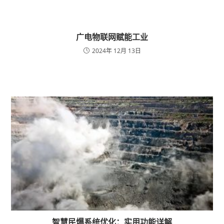
广电物联网赋能工业
2024年 12月 13日
智慧民爆系统优化：实用功能详解