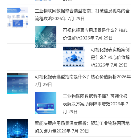
工业物联网数据整合选型指南：打破信息孤岛的全
流程攻略
2026年 7月 29日
可视化报表应用场景是什么？核心
价值解析
2026年 7月 29日
可视化报表实施案例
是什么？核心价值解
析
2026年 7月 29日
可视化报表选型指南是什么？核心价值解析
2026年
7月 29日
工业物联网数据看不懂？可视化报
表解决方案助你降本增效
2026年 7
月 29日
智能决策应用场景深度解析：驱动工业物联网落地
的关键力量
2026年 7月 29日