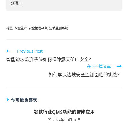
联系。
标签
:
安全生产
,
安全管理平台
,
边坡监测系统
Previous Post
智能边坡监测系统如何保障露天矿山安全？
在下一篇文章
如何解决边坡安全监测面临的挑战？
你可能也喜欢
钢铁行业QMS功能的智能应用
2024年 10月 10日