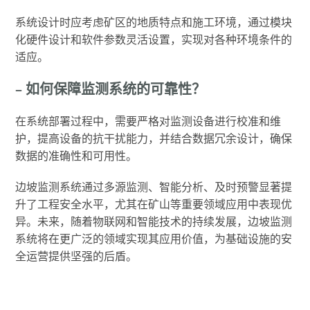
系统设计时应考虑矿区的地质特点和施工环境，通过模块
化硬件设计和软件参数灵活设置，实现对各种环境条件的
适应。
– 如何保障监测系统的可靠性？
在系统部署过程中，需要严格对监测设备进行校准和维
护，提高设备的抗干扰能力，并结合数据冗余设计，确保
数据的准确性和可用性。
边坡监测系统通过多源监测、智能分析、及时预警显著提
升了工程安全水平，尤其在矿山等重要领域应用中表现优
异。未来，随着物联网和智能技术的持续发展，边坡监测
系统将在更广泛的领域实现其应用价值，为基础设施的安
全运营提供坚强的后盾。