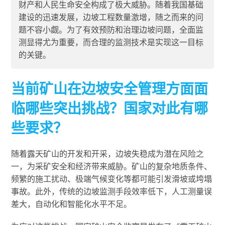
财产和人民生命安全构成了极大威胁。随着我国基础
建设的迅速发展，边坡工程数量激增，随之而来的问
题不容小觑。为了有效预防和治理边坡问题，全面监
测显得尤为重要，而合理的监测技术是实现这一目标
的关键。
当前矿山在边坡安全管理方面面
临哪些突出挑战？国家对此有哪
些要求？
随着露天矿山的开发和开采，边坡失稳成为潜在风险之
一，为采矿安全和经济带来威胁。矿山的复杂地质条件、
频繁的施工扰动、极端气候变化等都可能引发滑坡或垮塌
事故。此外，传统的边坡监测手段效率低下，人工测量误
差大，自动化和智能化水平不足。