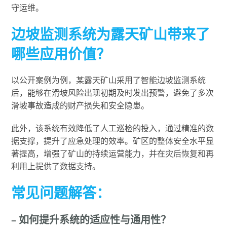
守运维。
边坡监测系统为露天矿山带来了
哪些应用价值？
以公开案例为例，某露天矿山采用了智能边坡监测系统
后，能够在滑坡风险出现初期及时发出预警，避免了多次
滑坡事故造成的财产损失和安全隐患。
此外，该系统有效降低了人工巡检的投入，通过精准的数
据支撑，提升了应急处理的效率。矿区的整体安全水平显
著提高，增强了矿山的持续运营能力，并在灾后恢复和再
利用上提供了数据支持。
常见问题解答：
– 如何提升系统的适应性与通用性？