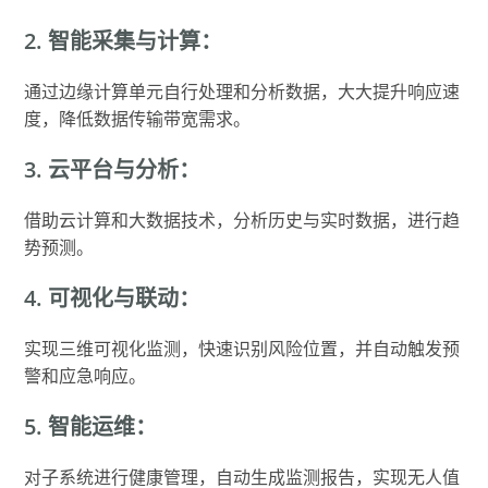
2. 智能采集与计算：
通过边缘计算单元自行处理和分析数据，大大提升响应速
度，降低数据传输带宽需求。
3. 云平台与分析：
借助云计算和大数据技术，分析历史与实时数据，进行趋
势预测。
4. 可视化与联动：
实现三维可视化监测，快速识别风险位置，并自动触发预
警和应急响应。
5. 智能运维：
对子系统进行健康管理，自动生成监测报告，实现无人值