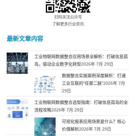
扫码关注公众号
了解更多行业资讯
最新文章内容
工业物联网数据整合应用场景全解析：打破信息孤
岛，驱动企业数字化转型
2026年 7月 29日
数据整合实施案例深度解析：打通
工业互联的“任督二脉”
2026年 7月
29日
工业物联网数据整合选型指南：打破信息孤岛的全
流程攻略
2026年 7月 29日
可视化报表应用场景是什么？核心
价值解析
2026年 7月 29日