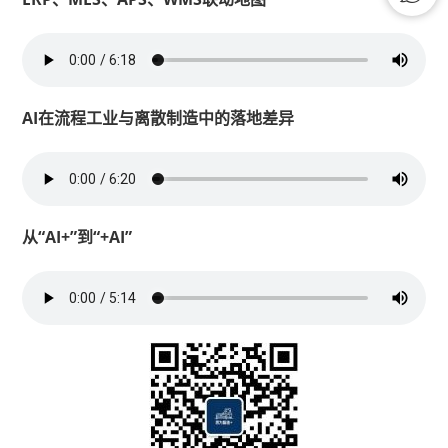
AI在流程工业与离散制造中的落地差异
从“AI+”到“+AI”