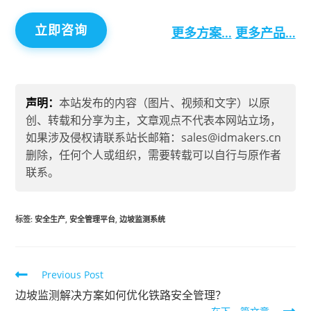
立即咨询
更多方案…
更多产品…
声明：
本站发布的内容（图片、视频和文字）以原
创、转载和分享为主，文章观点不代表本网站立场，
如果涉及侵权请联系站长邮箱：sales@idmakers.cn
删除，任何个人或组织，需要转载可以自行与原作者
联系。
标签
:
安全生产
,
安全管理平台
,
边坡监测系统
Previous Post
边坡监测解决方案如何优化铁路安全管理？