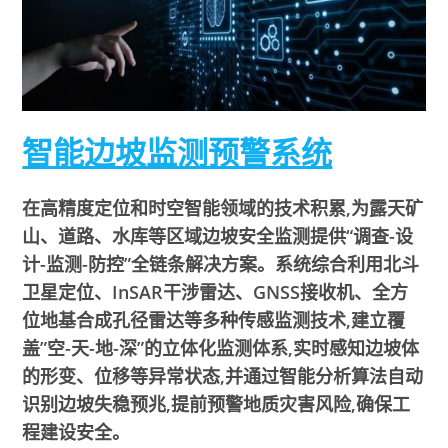
智能边坡监测预警系统
在高精度定位和时空智能领域的技术积累,为露天矿
山、道路、水库等区域边坡安全监测提供“调查-设
计-监测-防控”全链条解决方案。系统综合利用北斗
卫星定位、InSAR干涉雷达、GNSS接收机、全方
位地基合成孔径雷达等多种传感监测技术,建立覆
盖”空-天-地-深”的立体化监测体系,实时感知边坡体
的形变、位移等异常状态,并通过智能分析算法自动
识别边坡失稳预兆,提前预警地质灾害风险,确保工
程建设安全。