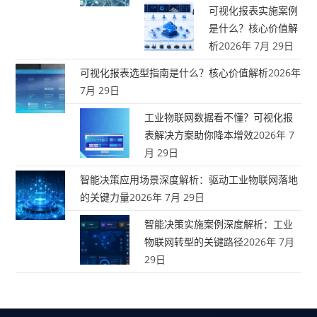
可视化报表实施案例
是什么？核心价值解
析
2026年 7月 29日
可视化报表选型指南是什么？核心价值解析
2026年
7月 29日
工业物联网数据看不懂？可视化报
表解决方案助你降本增效
2026年 7
月 29日
智能决策应用场景深度解析：驱动工业物联网落地
的关键力量
2026年 7月 29日
智能决策实施案例深度解析：工业
物联网转型的关键路径
2026年 7月
29日