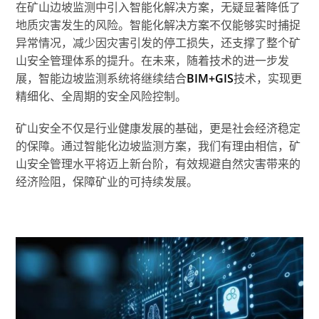
在矿山边坡监测中引入智能化解决方案，无疑显著降低了
地质灾害发生的风险。智能化解决方案不仅能够实时捕捉
异常情况，减少因灾害引发的停工损失，还支撑了整个矿
山安全管理体系的提升。在未来，随着技术的进一步发
展，智能边坡监测系统将继续结合
BIM+GIS
技术，实现更
精细化、全周期的安全风险控制。
矿山安全不仅是行业健康发展的基础，更是社会经济稳定
的保障。通过智能化边坡监测方案，我们有理由相信，矿
山安全管理水平将迈上新台阶，有效规避自然灾害带来的
经济险阻，保障矿业的可持续发展。