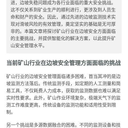
进，边坡失稳问题成为各行业面临的重大安全挑战。
这不仅关系到矿业生产的顺利进行，更涉及到人员生
命和财产的安全。因此，通过先进的边坡监测技术实
现对滑坡风险的有效管理，奠定坚实的基础是无可厚
非的。本篇文章将探讨矿山行业在边坡安全方面面临
的主要挑战，并提供智能化的解决方案，以此提升矿
山安全管理水平。
当前矿山行业在边坡安全管理方面面临的挑战
矿山行业的边坡安全管理面临诸多困难，首当其冲的是边
坡监测方法落后。传统监测手段，如定期的人工测量和简
易工具，不仅耗费人力成本，获取的监测数据也难以满足
实时性要求。此外，矿山作业环境复杂，极端天气下的监
测工作难度更高，传统设备的监测功能和适用性受到限
制。
另一个挑战是多源数据融合的困难。不同的监测设备和技