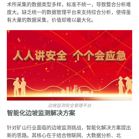
术所采集的数据类型多样，标准不统一，导致整合分析难
度大。缺乏统一的数据管理平台来支持综合分析，使得虽
有大量的数据采集，价值却难以最大化。
边坡监测安全管理平台
智能化边坡监测解决方案
针对矿山行业面临的边坡监测挑战，智能化解决方案提出
新的思路。其核心在于结合物联网、大数据分析、北