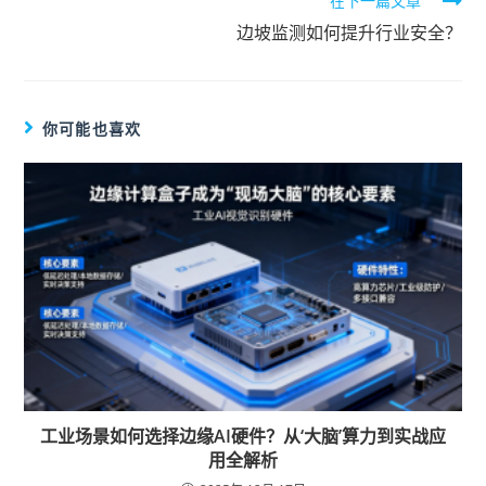
在下一篇文章
边坡监测如何提升行业安全？
你可能也喜欢
工业场景如何选择边缘AI硬件？从‘大脑’算力到实战应
用全解析