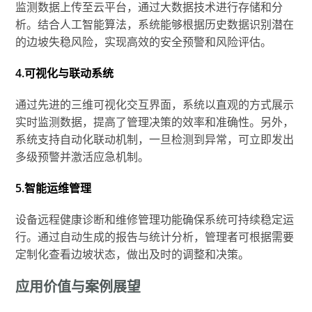
监测数据上传至云平台，通过大数据技术进行存储和分
析。结合人工智能算法，系统能够根据历史数据识别潜在
的边坡失稳风险，实现高效的安全预警和风险评估。
4.可视化与联动系统
通过先进的三维可视化交互界面，系统以直观的方式展示
实时监测数据，提高了管理决策的效率和准确性。另外，
系统支持自动化联动机制，一旦检测到异常，可立即发出
多级预警并激活应急机制。
5.智能运维管理
设备远程健康诊断和维修管理功能确保系统可持续稳定运
行。通过自动生成的报告与统计分析，管理者可根据需要
定制化查看边坡状态，做出及时的调整和决策。
应用价值与案例展望