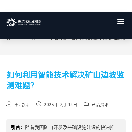
博客
>
2025
>
7月
>
14
>
产品资讯
>
如何利用智能技术解决矿山边坡监
如何利用智能技术解决矿山边坡监
测难题？
李, 静斯
2025年 7月 14日
产品资讯
引言：
随着我国矿山开发及基础设施建设的快速推