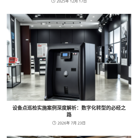
2025年 12月 17日
设备点巡检实施案例深度解析：数字化转型的必经之
路
2026年 7月 23日