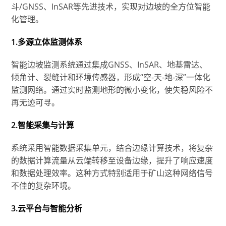
斗/GNSS、InSAR等先进技术，实现对边坡的全方位智能
化管理。
1.多源立体监测体系
智能边坡监测系统通过集成GNSS、InSAR、地基雷达、
倾角计、裂缝计和环境传感器，形成“空-天-地-深”一体化
监测网络。通过实时监测地形的微小变化，使失稳风险不
再无迹可寻。
2.智能采集与计算
系统采用智能数据采集单元，结合边缘计算技术，将复杂
的数据计算流量从云端转移至设备边缘，提升了响应速度
和数据处理效率。这种方式特别适用于矿山这种网络信号
不佳的复杂环境。
3.云平台与智能分析