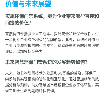
价值与未来展望
实施环保门禁系统，能为企业带来哪些直接和
间接的价值？
直接价值包括减少人工成本、提升安全和环保合规性，进
一步树立企业绿色积极的品牌形象。此外，系统还可作为
企业节能减排报告的有力支持，帮助获得更高的环境绩效
评级，增加投标竞争力。
未来智慧环保门禁系统的发展趋势如何？
未来，随着物联网技术的发展和5G网络的普及，环保门
禁系统将实现更高的智能化和互联化。通过更加精确的数
据分析与预测，助力智慧城市建设和企业数字化转型，实
现工地全生命周期的环保管理。