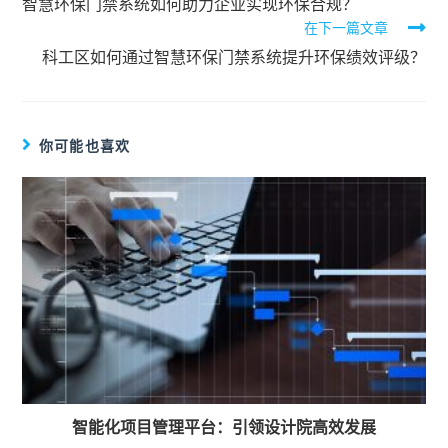
智慧环保门禁系统如何助力企业实现环保合规？
在下一篇文章
科工区如何通过智慧环保门禁系统提升环保绩效评级？
你可能也喜欢
智能化项目管理平台：引领设计院高效发展