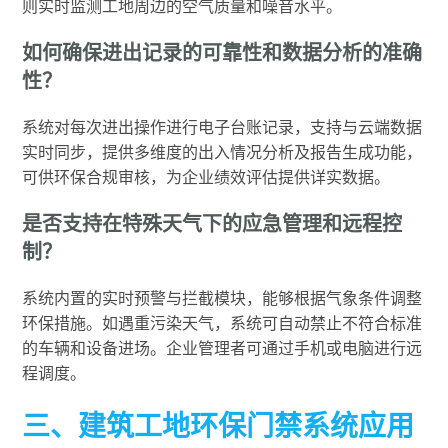
则实时监测工地周边的空气质量和噪音水平。
如何确保进出记录的可靠性和数据分析的准确
性？
系统对每次进出操作进行电子台账记录，支持与云端数据
实时同步，提供多维度的出入情况分析及报告生成功能，
可供环保合规审核，为企业绩效评估提供详实数据。
是否支持在特殊天气下的应急管理和远程控
制？
系统内置的实时预警与拦截模块，能够根据气象条件调整
环保措施。如遇重污染天气，系统可自动禁止不符合标准
的车辆和设备进场。企业管理者可通过手机或电脑进行远
程调度。
三、建筑工地环保门禁系统应用