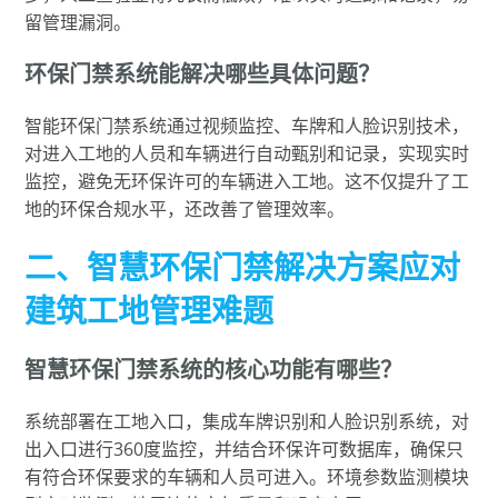
留管理漏洞。
环保门禁系统能解决哪些具体问题？
智能环保门禁系统通过视频监控、车牌和人脸识别技术，
对进入工地的人员和车辆进行自动甄别和记录，实现实时
监控，避免无环保许可的车辆进入工地。这不仅提升了工
地的环保合规水平，还改善了管理效率。
二、智慧环保门禁解决方案应对
建筑工地管理难题
智慧环保门禁系统的核心功能有哪些？
系统部署在工地入口，集成车牌识别和人脸识别系统，对
出入口进行360度监控，并结合环保许可数据库，确保只
有符合环保要求的车辆和人员可进入。环境参数监测模块