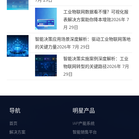
工业物联网数据看不懂？可视化报
表解决方案助你降本增效
2026年 7
月 29日
智能决策应用场景深度解析：驱动工业物联网落地
的关键力量
2026年 7月 29日
智能决策实施案例深度解析：工业
物联网转型的关键路径
2026年 7月
29日
导航
明星产品
首页
IAP产能系统
解决方案
智能销售平台