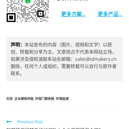
更多方案…
更多产品…
声明：
本站发布的内容（图片、视频和文字）以原
创、转载和分享为主，文章观点不代表本网站立场，
如果涉及侵权请联系站长邮箱：sales@idmakers.cn
删除，任何个人或组织，需要转载可以自行与原作者
联系。
标签
:
企业绩效评级
,
环保门禁系统
,
环境监测
Previous Post