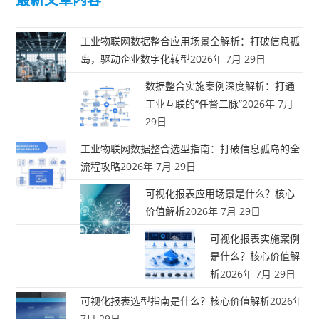
工业物联网数据整合应用场景全解析：打破信息孤
岛，驱动企业数字化转型
2026年 7月 29日
数据整合实施案例深度解析：打通
工业互联的“任督二脉”
2026年 7月
29日
工业物联网数据整合选型指南：打破信息孤岛的全
流程攻略
2026年 7月 29日
可视化报表应用场景是什么？核心
价值解析
2026年 7月 29日
可视化报表实施案例
是什么？核心价值解
析
2026年 7月 29日
可视化报表选型指南是什么？核心价值解析
2026年
7月 29日