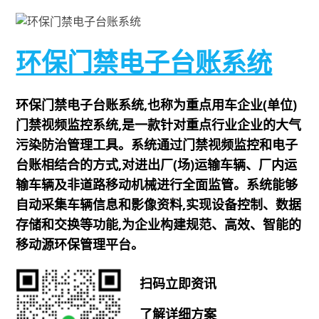
环保门禁电子台账系统
环保门禁电子台账系统,也称为重点用车企业(单位)
门禁视频监控系统,是一款针对重点行业企业的大气
污染防治管理工具。系统通过门禁视频监控和电子
台账相结合的方式,对进出厂(场)运输车辆、厂内运
输车辆及非道路移动机械进行全面监管。系统能够
自动采集车辆信息和影像资料,实现设备控制、数据
存储和交换等功能,为企业构建规范、高效、智能的
移动源环保管理平台。
扫码立即资讯
了解详细方案