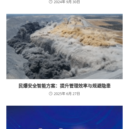
2024年 9月 30日
民爆安全智能方案：提升管理效率与规避隐患
2025年 6月 27日