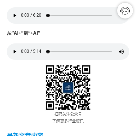
从“AI+”到“+AI”
扫码关注公众号
了解更多行业资讯
最新文章内容