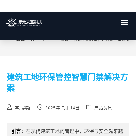
博客
>
2025
>
7月
>
14
>
产品资讯
>
建筑工地环保管控智慧门禁解决方
建筑工地环保管控智慧门禁解决方
案
李, 静斯
2025年 7月 14日
产品资讯
引言：
在现代建筑工地的管理中，环保与安全越来越