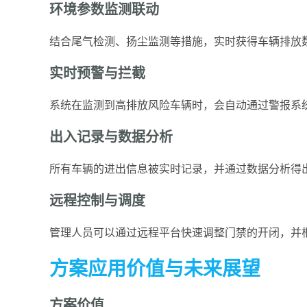
环境参数监测联动
结合尾气检测、扬尘监测等措施，实时获得车辆排放
实时预警与拦截
系统在监测到高排放风险车辆时，会自动通过警报系
出入记录与数据分析
所有车辆的进出信息被实时记录，并通过数据分析得
远程控制与调度
管理人员可以通过远程平台快速调整门禁的开闭，并
方案应用价值与未来展望
方案价值