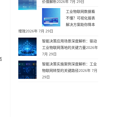
价值解析
2026年 7月 29日
工业物联网数据看
不懂？可视化报表
解决方案助你降本
增效
2026年 7月 29日
智能决策应用场景深度解析：驱动
工业物联网落地的关键力量
2026年
7月 29日
适
智能决策实施案例深度解析：工业
物联网转型的关键路径
2026年 7月
29日