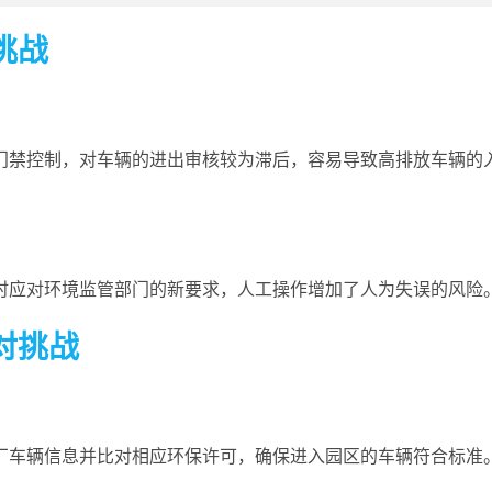
挑战
门禁控制，对车辆的进出审核较为滞后，容易导致高排放车辆的
时应对环境监管部门的新要求，人工操作增加了人为失误的风险
对挑战
厂车辆信息并比对相应环保许可，确保进入园区的车辆符合标准