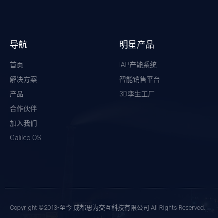
导航
明星产品
首页
IAP产能系统
解决方案
智能销售平台
产品
3D孪生工厂
合作伙伴
加入我们
Galileo OS
Copyright ©2013-至今 成都思为交互科技有限公司 All Rights Reserved.