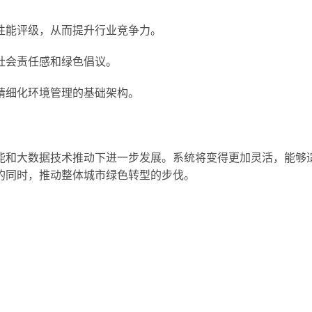
性能评级，从而提升行业竞争力。
社会责任感和绿色倡议。
精细化环境管理的基础架构。
能和大数据技术推动下进一步发展。系统将变得更加灵活，能够
的同时，推动整体城市绿色转型的步伐。