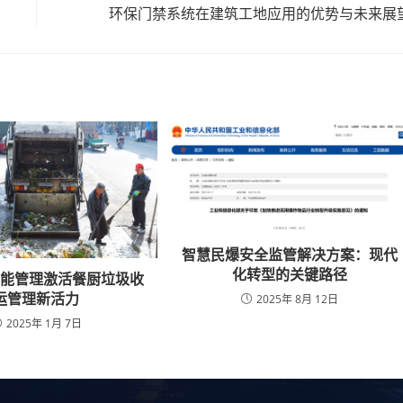
环保门禁系统在建筑工地应用的优势与未来展
智慧民爆安全监管解决方案：现代
化转型的关键路径
智能管理激活餐厨垃圾收
运管理新活力
2025年 8月 12日
2025年 1月 7日