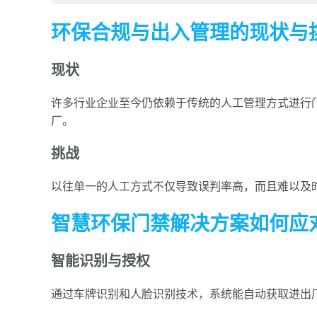
环保合规与出入管理的现状与
现状
许多行业企业至今仍依赖于传统的人工管理方式进行
厂。
挑战
以往单一的人工方式不仅导致误判率高，而且难以及
智慧环保门禁解决方案如何应
智能识别与授权
通过车牌识别和人脸识别技术，系统能自动获取进出