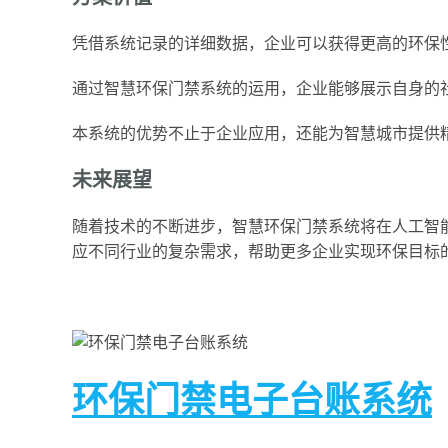
凭借系统记录的详细数据，企业可以获得更高的环保
通过智慧环保门禁系统的运用，企业能够展示自身的
本系统的优势不止于企业应用，还能为智慧城市提供
未来展望
随着技术的不断进步，智慧环保门禁系统将在人工智
应不同行业的复杂需求，帮助更多企业实现环保目标
环保门禁电子台账系统