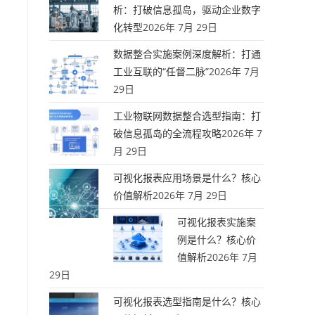
析：打破信息孤岛，驱动企业数字
化转型
2026年 7月 29日
数据整合实施案例深度解析：打通
工业互联的“任督二脉”
2026年 7月
29日
工业物联网数据整合选型指南：打
破信息孤岛的全流程攻略
2026年 7
月 29日
可视化报表应用场景是什么？核心
价值解析
2026年 7月 29日
可视化报表实施案
例是什么？核心价
值解析
2026年 7月
29日
可视化报表选型指南是什么？核心