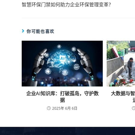
智慧环保门禁如何助力企业环保管理变革？
你可能也喜欢
企业AI知识库：打破孤岛，守护数
大数据与
据
2025年 6月 6日