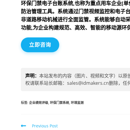
环保门禁电子台账系统,也称为重点用车企业(单
防治管理工具。系统通过门禁视频监控和电子台
非道路移动机械进行全面监管。系统能够自动采
功能,为企业构建规范、高效、智能的移动源环
立即咨询
声明：
本站发布的内容（图片、视频和文字）以原
权请联系站长邮箱：sales@idmakers.cn
标签
:
企业绩效评级
,
环保门禁系统
,
环境监测
Previous Post