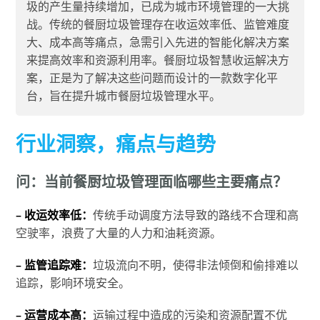
圾的产生量持续增加，已成为城市环境管理的一大挑
战。传统的餐厨垃圾管理存在收运效率低、监管难度
大、成本高等痛点，急需引入先进的智能化解决方案
来提高效率和资源利用率。餐厨垃圾智慧收运解决方
案，正是为了解决这些问题而设计的一款数字化平
台，旨在提升城市餐厨垃圾管理水平。
行业洞察，痛点与趋势
问：当前餐厨垃圾管理面临哪些主要痛点？
– 收运效率低：
传统手动调度方法导致的路线不合理和高
空驶率，浪费了大量的人力和油耗资源。
– 监管追踪难：
垃圾流向不明，使得非法倾倒和偷排难以
追踪，影响环境安全。
– 运营成本高：
运输过程中造成的污染和资源配置不优