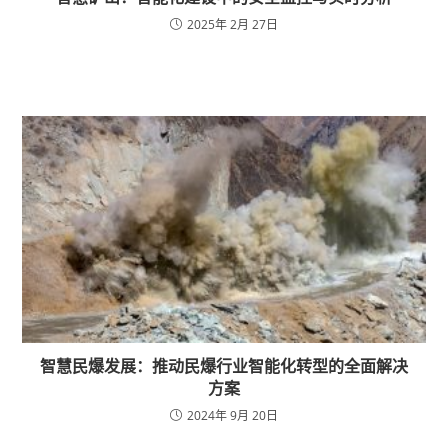
2025年 2月 27日
智慧民爆发展：推动民爆行业智能化转型的全面解决
方案
2024年 9月 20日