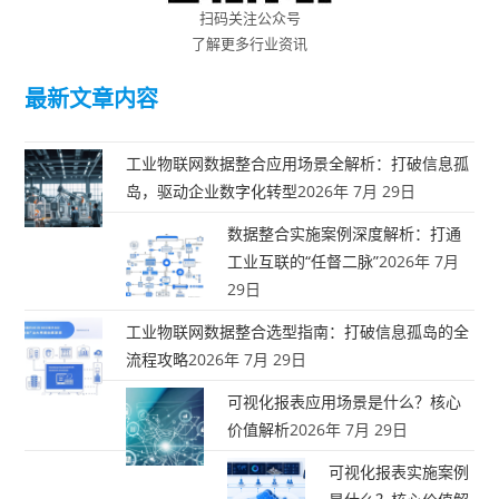
扫码关注公众号
了解更多行业资讯
最新文章内容
工业物联网数据整合应用场景全解析：打破信息孤
岛，驱动企业数字化转型
2026年 7月 29日
数据整合实施案例深度解析：打通
工业互联的“任督二脉”
2026年 7月
29日
工业物联网数据整合选型指南：打破信息孤岛的全
流程攻略
2026年 7月 29日
可视化报表应用场景是什么？核心
价值解析
2026年 7月 29日
可视化报表实施案例