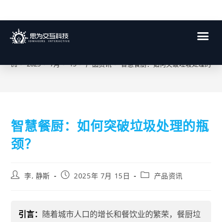
博客
>
2025
>
7月
>
15
>
产品资讯
>
智慧餐厨：如何突破垃圾处理的瓶
智慧餐厨：如何突破垃圾处理的瓶
颈？
李, 静斯
2025年 7月 15日
产品资讯
引言：
随着城市人口的增长和餐饮业的繁荣，餐厨垃