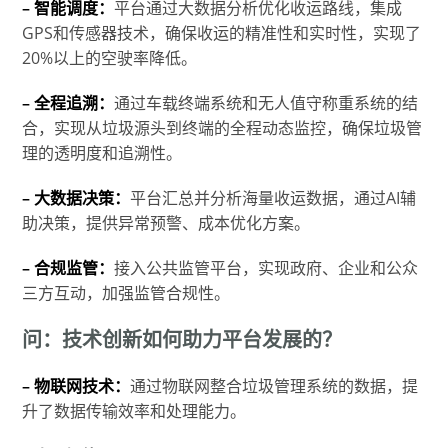
– 智能调度：
平台通过大数据分析优化收运路线，集成
GPS和传感器技术，确保收运的精准性和实时性，实现了
20%以上的空驶率降低。
– 全程追溯：
通过车载终端系统和无人值守称重系统的结
合，实现从垃圾源头到终端的全程动态监控，确保垃圾管
理的透明度和追溯性。
– 大数据决策：
平台汇总并分析海量收运数据，通过AI辅
助决策，提供异常预警、成本优化方案。
– 合规监管：
接入公共监管平台，实现政府、企业和公众
三方互动，加强监管合规性。
问：技术创新如何助力平台发展的？
– 物联网技术：
通过物联网整合垃圾管理系统的数据，提
升了数据传输效率和处理能力。