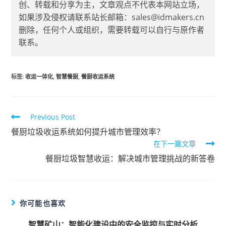
创、转载和分享为主，文章观点不代表本网站立场，
如果涉及侵权请联系站长邮箱：sales@idmakers.cn
删除，任何个人或组织，需要转载可以自行与原作者
联系。
标签
:
收运一体化
,
智慧餐厨
,
餐厨收运系统
Previous Post
餐厨垃圾收运系统如何提升城市管理效率？
在下一篇文章
餐厨垃圾智慧收运：解决城市管理挑战的新答卷
你可能也喜欢
智慧矿山：智能化建设中的安全监控与实时分析