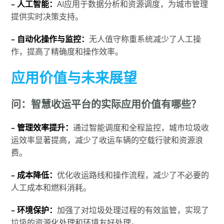
– 人工智能：
AI应用于数据分析和资源调度，为城市管理
提供实时决策支持。
– 自动化操作与监控：
无人值守称重系统减少了人工操
作，提高了精确度和操作效率。
应用价值与未来展望
问：智慧收运平台的实际应用价值有哪些？
– 管理效率提升：
通过智能调度和全程监控，城市垃圾收
运效率显著提高，减少了收运车辆的空载行驶和资源浪
费。
– 成本降低：
优化收运路线和操作流程，减少了不必要的
人工成本和燃料消耗。
– 环境保护：
加强了对垃圾处理过程的有效监管，实现了
垃圾的资源化处理和环境友好处理。