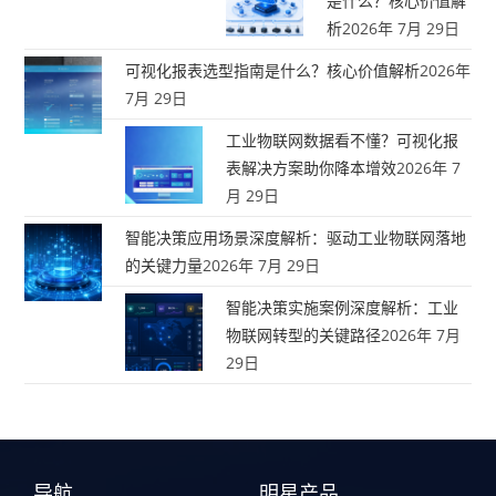
是什么？核心价值解
析
2026年 7月 29日
可视化报表选型指南是什么？核心价值解析
2026年
7月 29日
工业物联网数据看不懂？可视化报
表解决方案助你降本增效
2026年 7
月 29日
智能决策应用场景深度解析：驱动工业物联网落地
的关键力量
2026年 7月 29日
智能决策实施案例深度解析：工业
物联网转型的关键路径
2026年 7月
29日
导航
明星产品