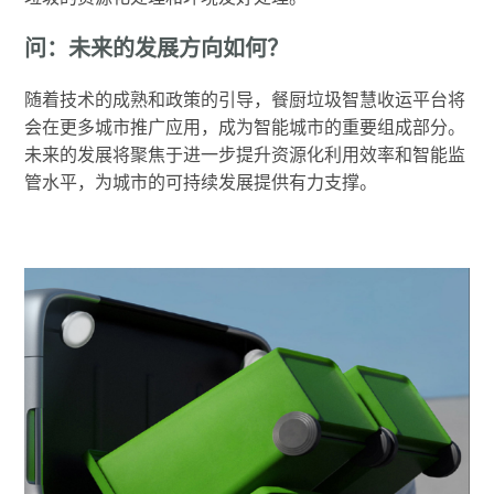
问：未来的发展方向如何？
随着技术的成熟和政策的引导，餐厨垃圾智慧收运平台将
会在更多城市推广应用，成为智能城市的重要组成部分。
未来的发展将聚焦于进一步提升资源化利用效率和智能监
管水平，为城市的可持续发展提供有力支撑。