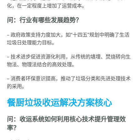
化，在一定程度上增加了运营成本。
问：行业有哪些发展趋势？
– 政府政策支持力度加大，如“十四五”规划中明确了生活
垃圾日处理能力目标。
– 技术进步促进资源化利用，从传统的填埋、焚烧转向生
物法、物理法结合的高效处理。
– 消费者环保意识提高，推动了垃圾分类和先进处理技术
的采用。
餐厨垃圾收运解决方案核心
问：收运系统如何利用核心技术提升管理效
率？