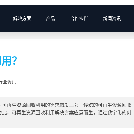
解决方案
产品
合作伙伴
新闻资讯
利用？
行业资讯
对可再生资源回收利用的需求愈发显著。传统的可再生资源回收
为此，可再生资源回收利用解决方案应运而生，通过数字化的创