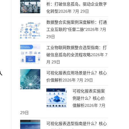
析：打破信息孤岛，驱动企业数字
化转型
2026年 7月 29日
数据整合实施案例深度解析：打通
工业互联的“任督二脉”
2026年 7月
29日
工业物联网数据整合选型指南：打
破信息孤岛的全流程攻略
2026年 7
月 29日
可视化报表应用场景是什么？核心
人
价值解析
2026年 7月 29日
可视化报表实施案
例是什么？核心价
值解析
2026年 7月
29日
可视化报表选型指南是什么？核心