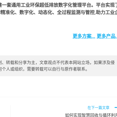
建一套通用工业环保超低排放数字化管理平台。平台实现
精准化、数字化、动态化、全过程监测与管控,助力工业
更多方案…
更多产品
创、转载和分享为主，文章观点不代表本网站立场，如果涉及侵
删除，任何个人或组织，需要转载可以自行与原作者联系。
在下一篇文章
如何实现智慧回收与循环利