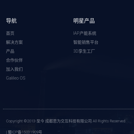
导航
明星产品
首页
IAP产能系统
解决方案
智能销售平台
产品
3D孪生工厂
合作伙伴
加入我们
Galileo OS
Copyright ©2013-至今 成都思为交互科技有限公司 All Rights Reserved.
| 蜀ICP备15031909号