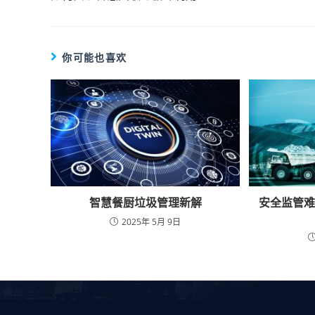
你可能也喜欢
智慧餐厨垃圾管理新解
安全监管
2025年 5月 9日