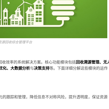
资源回收综合管理平台
回收效率的系统解决方案。核心功能模块包括
回收溯源管理、无
优化、大数据分析
与
决策支持
等。下面详细分解这些模块的运作
单元的跟踪和管理，降低信息不对称风险，提升透明度，保证资源