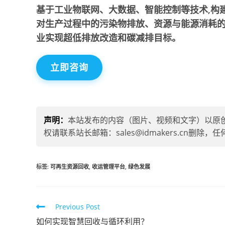
基于工业物联网、大数据、智能控制等技术,构
对生产过程中的污染物排放、资源与能源消耗的
业实现超低排放改造和碳减排目标。
立即咨询
声明：
本站发布的内容（图片、视频和文字）以原
权请联系站长邮箱：sales@idmakers.cn
标签
:
可再生资源回收
,
收运管理平台
,
绿色发展
Previous Post
如何实现智慧回收与循环利用？