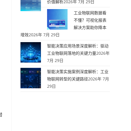
价值解析
2026年 7月 29日
工业物联网数据看
不懂？可视化报表
解决方案助你降本
增效
2026年 7月 29日
智能决策应用场景深度解析：驱动
工业物联网落地的关键力量
2026年
7月 29日
智能决策实施案例深度解析：工业
物联网转型的关键路径
2026年 7月
29日
潜