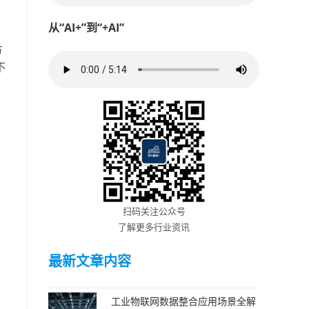
从“AI+”到“+AI”
方
不
扫码关注公众号
了解更多行业资讯
最新文章内容
工业物联网数据整合应用场景全解