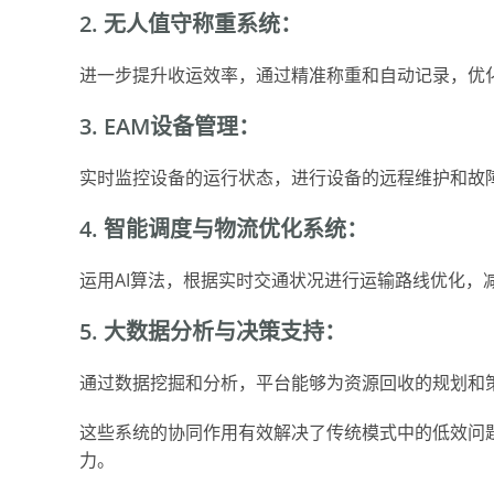
2. 无人值守称重系统：
进一步提升收运效率，通过精准称重和自动记录，优
3. EAM设备管理：
实时监控设备的运行状态，进行设备的远程维护和故
4. 智能调度与物流优化系统：
运用AI算法，根据实时交通状况进行运输路线优化，
5. 大数据分析与决策支持：
通过数据挖掘和分析，平台能够为资源回收的规划和
这些系统的协同作用有效解决了传统模式中的低效问
力。