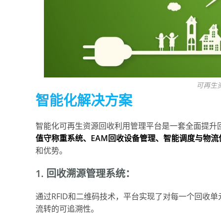
可再生
智能化解决方案
智能化可再生资源回收利用管理平台是一套全面提升
值守称重系统、EAM回收设备管理、智能调度与物流
和优势。
1. 回收溯源管理系统：
通过RFID和二维码技术，平台实现了对每一个回收
流转的可追溯性。