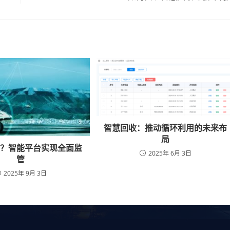
智慧回收：推动循环利用的未来布
局
难？智能平台实现全面监
2025年 6月 3日
管
2025年 9月 3日