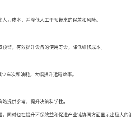
化人力成本，并降低人工干预带来的误差和风险。
障预警，有效提升设备的使用寿命，降低维修成本。
减少车次和油耗，大幅提升运输效率。
策略提供参考，提升决策科学性。
题，同时也在提升环保效益和促进产业链协同方面显示出极大的