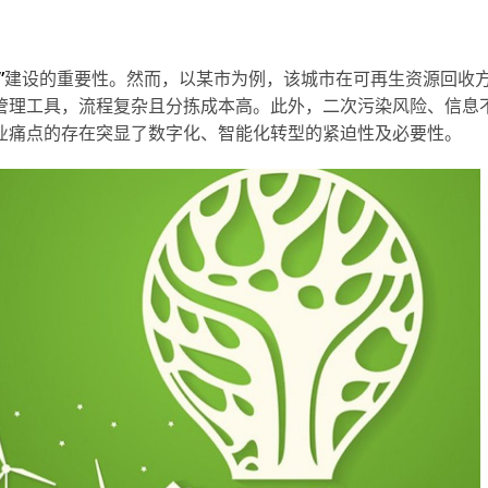
”
建设的重要性。然而，以某市为例，该城市在可再生资源回收
管理工具，流程复杂且分拣成本高。此外，二次污染风险、信息
业痛点的存在突显了数字化、智能化转型的紧迫性及必要性。