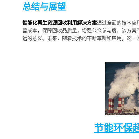
总结与展望
智能化再生资源回收利用解决方案
通过全面的技术应
营成本，保障回收品质量，增强公众参与度，该方案
远的意义。未来，随着技术的不断革新和应用，这一
节能环保