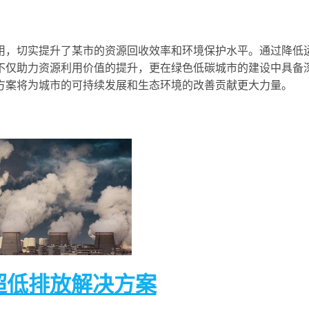
用，切实提升了某市的资源回收效率和环境保护水平。通过降低
不仅助力资源利用价值的提升，更在绿色低碳城市的建设中具备
方案将为城市的可持续发展和生态环境的改善贡献更大力量。
超低排放解决方案