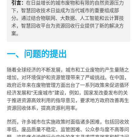
引言：
在日益增长的城市废物和有限的自然资源压力
下，智慧回收技术日益成为当代城市的重要组成部
分。通过结合物联网、大数据、人工智能和云计算技
术，智慧回收平台为资源回收行业提供了新的解决方
案。
一、问题的提出
随着全球经济的不断发展，城市和工业废物的产生量随之
增加，对环境保护和资源管理带来了严峻挑战。在中国，
政府近年来在废物管理方面出台了一系列政策来促进循环
经济发展和“无废城市”建设，例如，国家发改委发布的关
于推进资源高效利用的指导意见，要求地方政府改善再生
资源回收体系，提高资源利用率。
然而，许多城市在实施政策时面临诸多困难，包括回收效
率低、废品质量不稳定、监管困难、公众参与度不高等问