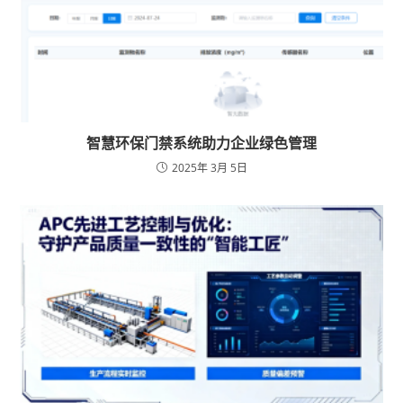
智慧环保门禁系统助力企业绿色管理
2025年 3月 5日