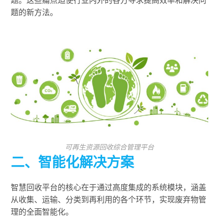
题。这些痛点迫使行业内外的各方寻求提高效率和解决问
题的新方法。
可再生资源回收综合管理平台
二、智能化解决方案
智慧回收平台的核心在于通过高度集成的系统模块，涵盖
从收集、运输、分类到再利用的各个环节，实现废弃物管
理的全面智能化。