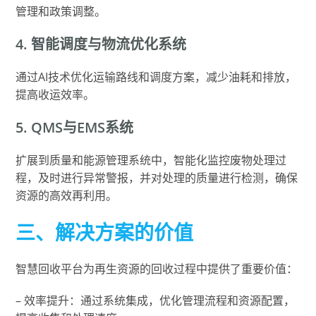
管理和政策调整。
4. 智能调度与物流优化系统
通过AI技术优化运输路线和调度方案，减少油耗和排放，
提高收运效率。
5. QMS与EMS系统
扩展到质量和能源管理系统中，智能化监控废物处理过
程，及时进行异常警报，并对处理的质量进行检测，确保
资源的高效再利用。
三、解决方案的价值
智慧回收平台为再生资源的回收过程中提供了重要价值：
– 效率提升：通过系统集成，优化管理流程和资源配置，