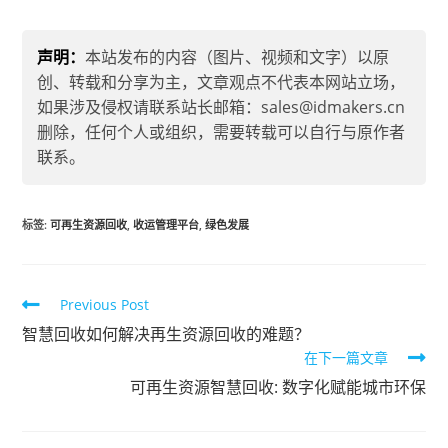
声明：
本站发布的内容（图片、视频和文字）以原
创、转载和分享为主，文章观点不代表本网站立场，
如果涉及侵权请联系站长邮箱：sales@idmakers.cn
删除，任何个人或组织，需要转载可以自行与原作者
联系。
标签
:
可再生资源回收
,
收运管理平台
,
绿色发展
Previous Post
智慧回收如何解决再生资源回收的难题？
在下一篇文章
可再生资源智慧回收: 数字化赋能城市环保