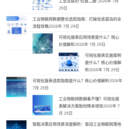
工业互联的“任督二脉”
2026年 7月
29日
工业物联网数据整合选型指南：打破信息孤岛的全
流程攻略
2026年 7月 29日
可视化报表应用场景是什么？核心
价值解析
2026年 7月 29日
可视化报表实施案例
是什么？核心价值解
析
2026年 7月 29日
可视化报表选型指南是什么？核心价值解析
2026年
7月 29日
工业物联网数据看不懂？可视化报
表解决方案助你降本增效
2026年 7
月 29日
智能决策应用场景深度解析：驱动工业物联网落地