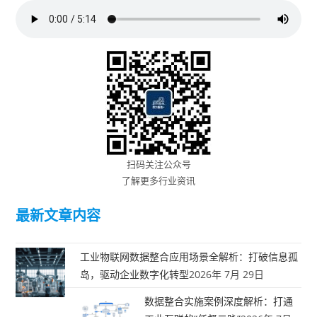
扫码关注公众号
了解更多行业资讯
最新文章内容
工业物联网数据整合应用场景全解析：打破信息孤
岛，驱动企业数字化转型
2026年 7月 29日
数据整合实施案例深度解析：打通