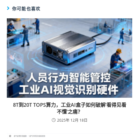
你可能也喜欢
8T到20T TOPS算力，工业AI盒子如何破解‘看得见看
不懂’之痛？
2025年 12月 18日