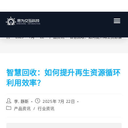
博客
>
2025
>
7月
>
22
>
产品资讯
>
智慧回收：如何提升再生资源循环
智慧回收：如何提升再生资源循环
利用效率？
李, 静斯
2025年 7月 22日
产品资讯
/
行业资讯