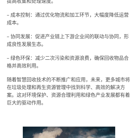
提高收集和处理速度。
– 成本控制：通过优化物流和加工环节，大幅度降低运营
成本。
– 协同发展：促进产业链上下游企业间的联动与协同，形
成良性发展生态。
– 绿色环保：减少二次污染和资源浪费，确保回收物品合
格并高效利用。
随着智慧回收技术的不断推广和应用，未来，更多城市将
在垃圾处理和再生资源管理中找到科学、高效的解决方
案。这对环境保护、资源合理利用和绿色产业发展都有着
巨大的驱动作用。