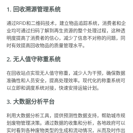
1. 回收溯源管理系统
通过RFID和二维码技术，建立物品追踪系统，消费者和企
业均可通过扫码了解到再生资源的整个处理过程，这种透
明度提高了消费者的信心，减少了信息不对称的问题，同
时有效提高回收物品的质量管理水平。
2. 无人值守称重系统
在回收站点实现无人值守称重，减少人为干预，确保数据
准确性和人员安全，提高处理效率。现代化的称重系统可
以立即和调度系统对接，快速安排运输计划。
3. 大数据分析平台
利用大数据分析工具，提供预测性数据支持，帮助城市规
划废物管理决策。通过数据的收集和分析，各地政府可以
实时看到各种废物类型的生成和流动情况，从而及时作出