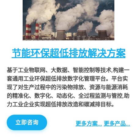
节能环保超低排放解决方案
基于工业物联网、大数据、智能控制等技术,构建一
套通用工业环保超低排放数字化管理平台。平台实
现了对生产过程中的污染物排放、资源与能源消耗
的精准化、数字化、动态化、全过程监测与管控,助
力工业企业实现超低排放改造和碳减排目标。
立即咨询
更多方案…
更多产品…