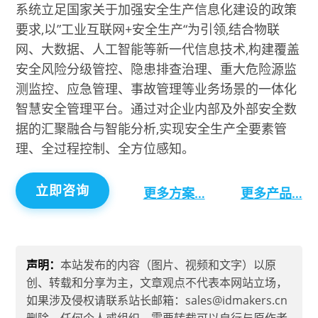
系统立足国家关于加强安全生产信息化建设的政策
要求,以”工业互联网+安全生产“为引领,结合物联
网、大数据、人工智能等新一代信息技术,构建覆盖
安全风险分级管控、隐患排查治理、重大危险源监
测监控、应急管理、事故管理等业务场景的一体化
智慧安全管理平台。通过对企业内部及外部安全数
据的汇聚融合与智能分析,实现安全生产全要素管
理、全过程控制、全方位感知。
立即咨询
更多方案…
更多产品…
声明：
本站发布的内容（图片、视频和文字）以原
创、转载和分享为主，文章观点不代表本网站立场，
如果涉及侵权请联系站长邮箱：sales@idmakers.cn