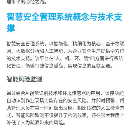
理水平的必经之路。
智慧安全管理系统概念与技术支
撑
智慧安全管理系统，以智能化、精细化为核心，基于物联
网、大数据分析和人工智能，为企业安全生产提供全方位
的技术支持。该平台在“人、机、环、管”四方面进行系统
化管理，能够打破信息孤岛，实现信息的互联互通。
智能风险监测
通过结合AI视觉识别技术和环境传感器的应用，该模块能
自动识别作业现场可能存在的安全风险，并即时预警，帮
助管理人员在第一时间做出反应。相比传统的人工检查方
式，智能风险监测不仅提升了检测效率，还在很大程度上
降低了人为疏漏带来的风险。