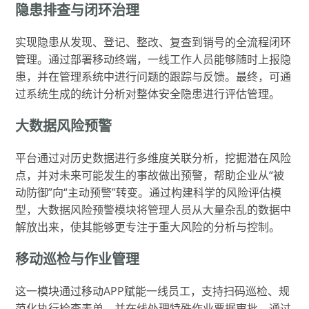
隐患排查与闭环治理
实现隐患从发现、登记、整改、复查到销号的全流程闭环
管理。通过部署移动终端，一线工作人员能够随时上报隐
患，并在管理系统中进行问题的跟踪与反馈。最终，可通
过系统生成的统计分析对整体安全隐患进行评估管理。
大数据风险预警
平台通过对历史数据进行多维度关联分析，挖掘潜在风险
点，并对未来可能发生的事故做出预警，帮助企业从“被
动防御”向“主动预警”转变。通过构建科学的风险评估模
型，大数据风险预警模块将管理人员从大量杂乱的数据中
解放出来，使其能够更专注于重大风险的分析与控制。
移动巡检与作业管理
这一模块通过移动APP赋能一线员工，支持扫码巡检、规
范化执行检查表单，并在线处理特殊作业票据审批。通过