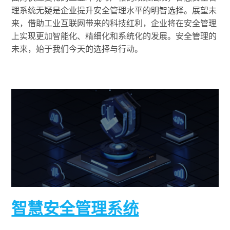
理系统无疑是企业提升安全管理水平的明智选择。展望未
来，借助工业互联网带来的科技红利，企业将在安全管理
上实现更加智能化、精细化和系统化的发展。安全管理的
未来，始于我们今天的选择与行动。
智慧安全管理系统