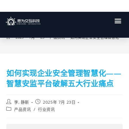
博客
>
2025
>
7月
>
23
>
产品资讯
>
如何实现企业安全管理智慧化——
如何实现企业安全管理智慧化——
智慧安监平台破解五大行业痛点
李, 静斯
2025年 7月 23日
产品资讯
/
行业资讯