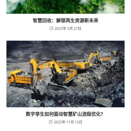
智慧回收：解锁再生资源新未来
2025年 5月 27日
数字孪生如何驱动智慧矿山流程优化？
2025年 11月 12日