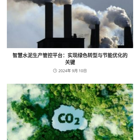
智慧水泥生产管控平台：实现绿色转型与节能优化的
关键
2024年 9月 10日