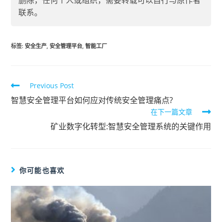
删除，任何个人或组织，需要转载可以自行与原作者
联系。
标签
:
安全生产
,
安全管理平台
,
智能工厂
Previous Post
智慧安全管理平台如何应对传统安全管理痛点?
在下一篇文章
矿业数字化转型:智慧安全管理系统的关键作用
你可能也喜欢