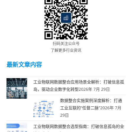
扫码关注公众号
了解更多行业资讯
最新文章内容
工业物联网数据整合应用场景全解析：打破信息孤
岛，驱动企业数字化转型
2026年 7月 29日
数据整合实施案例深度解析：打通
工业互联的“任督二脉”
2026年 7月
29日
工业物联网数据整合选型指南：打破信息孤岛的全