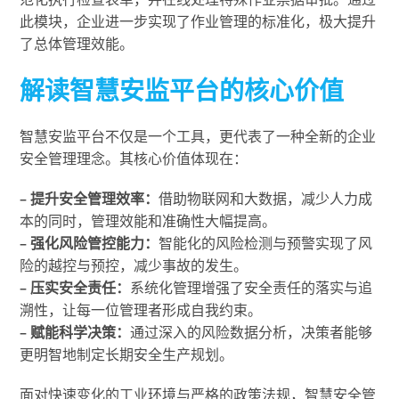
此模块，企业进一步实现了作业管理的标准化，极大提升
了总体管理效能。
解读智慧安监平台的核心价值
智慧安监平台不仅是一个工具，更代表了一种全新的企业
安全管理理念。其核心价值体现在：
– 提升安全管理效率：
借助物联网和大数据，减少人力成
本的同时，管理效能和准确性大幅提高。
– 强化风险管控能力：
智能化的风险检测与预警实现了风
险的越控与预控，减少事故的发生。
– 压实安全责任：
系统化管理增强了安全责任的落实与追
溯性，让每一位管理者形成自我约束。
– 赋能科学决策：
通过深入的风险数据分析，决策者能够
更明智地制定长期安全生产规划。
面对快速变化的工业环境与严格的政策法规，智慧安全管