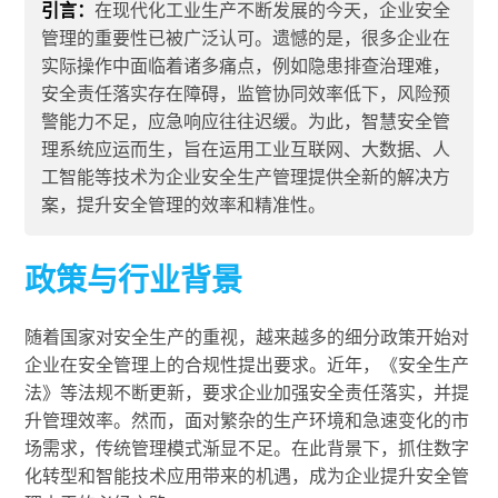
引言：
在现代化工业生产不断发展的今天，企业安全
管理的重要性已被广泛认可。遗憾的是，很多企业在
实际操作中面临着诸多痛点，例如隐患排查治理难，
安全责任落实存在障碍，监管协同效率低下，风险预
警能力不足，应急响应往往迟缓。为此，智慧安全管
理系统应运而生，旨在运用工业互联网、大数据、人
工智能等技术为企业安全生产管理提供全新的解决方
案，提升安全管理的效率和精准性。
政策与行业背景
随着国家对安全生产的重视，越来越多的细分政策开始对
企业在安全管理上的合规性提出要求。近年，《安全生产
法》等法规不断更新，要求企业加强安全责任落实，并提
升管理效率。然而，面对繁杂的生产环境和急速变化的市
场需求，传统管理模式渐显不足。在此背景下，抓住数字
化转型和智能技术应用带来的机遇，成为企业提升安全管