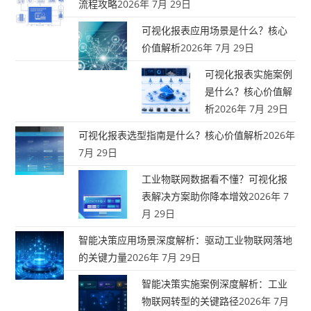
流程攻略
2026年 7月 29日
可视化报表应用场景是什么？核心
价值解析
2026年 7月 29日
可视化报表实施案例
是什么？核心价值解
析
2026年 7月 29日
可视化报表选型指南是什么？核心价值解析
2026年
7月 29日
工业物联网数据看不懂？可视化报
表解决方案助你降本增效
2026年 7
月 29日
智能决策应用场景深度解析：驱动工业物联网落地
的关键力量
2026年 7月 29日
智能决策实施案例深度解析：工业
物联网转型的关键路径
2026年 7月