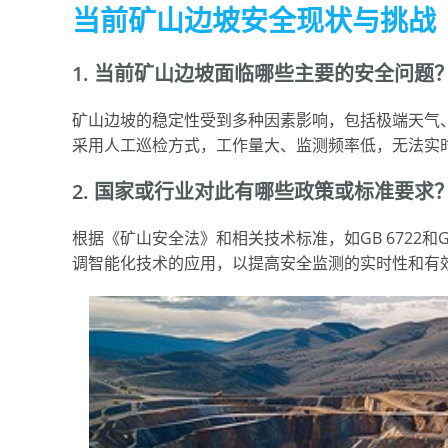
当前矿山边坡安全现状与挑战
1. 当前矿山边坡面临哪些主要的安全问题
矿山边坡的稳定性受到多种因素影响，包括极端天气
采用人工巡检方式，工作量大、监测频率低，无法实
2. 国家或行业对此有哪些政策或标准要求
根据《矿山安全法》和相关技术标准，如GB 6722和G
调智能化技术的应用，以提高安全监测的实时性和有