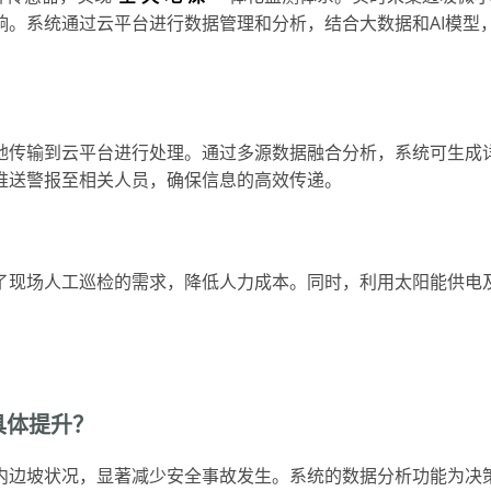
。系统通过云平台进行数据管理和分析，结合大数据和AI模型
？
地传输到云平台进行处理。通过多源数据融合分析，系统可生成
推送警报至相关人员，确保信息的高效传递。
了现场人工巡检的需求，降低人力成本。同时，利用太阳能供电
具体提升？
内边坡状况，显著减少安全事故发生。系统的数据分析功能为决