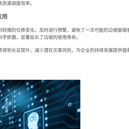
高资源调度效率。
应用
到轻微的位移变化，及时进行预警，避免了一次可能的边坡崩塌
科学依据，显著延长了边坡的使用寿命。
将得到长足提升，减少潜在灾害风险，为企业的持续发展提供强