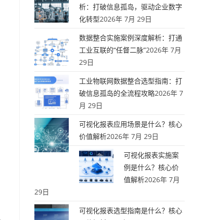
析：打破信息孤岛，驱动企业数字
化转型
2026年 7月 29日
数据整合实施案例深度解析：打通
工业互联的“任督二脉”
2026年 7月
29日
工业物联网数据整合选型指南：打
破信息孤岛的全流程攻略
2026年 7
月 29日
可视化报表应用场景是什么？核心
价值解析
2026年 7月 29日
可视化报表实施案
例是什么？核心价
值解析
2026年 7月
29日
可视化报表选型指南是什么？核心
小