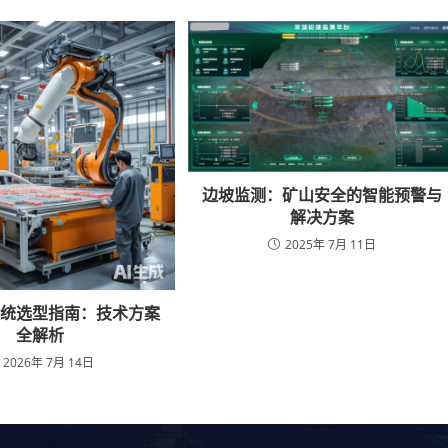
边坡监测：矿山安全的智能预警与
解决方案
2025年 7月 11日
系统选型指南：技术方案
全解析
2026年 7月 14日