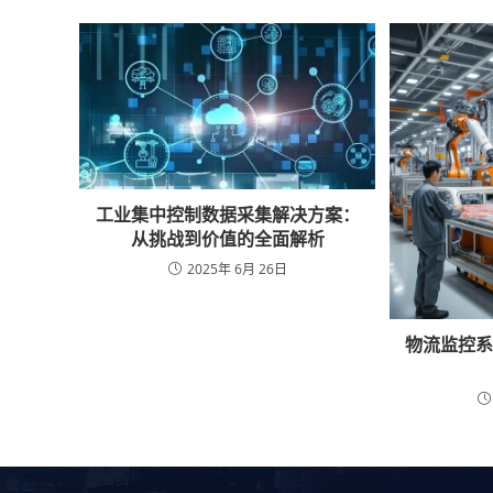
工业集中控制数据采集解决方案：
从挑战到价值的全面解析
2025年 6月 26日
物流监控