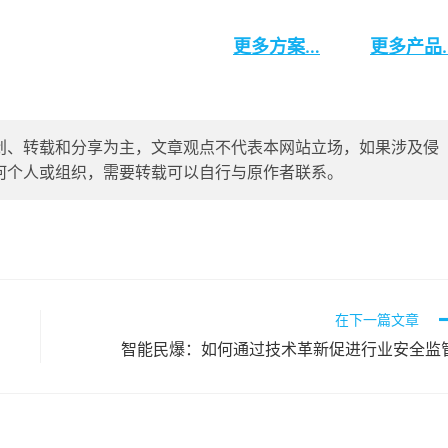
更多方案…
更多产品
创、转载和分享为主，文章观点不代表本网站立场，如果涉及侵
删除，任何个人或组织，需要转载可以自行与原作者联系。
在下一篇文章
智能民爆：如何通过技术革新促进行业安全监