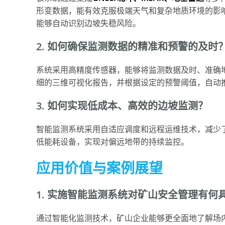
形变数据，能有效克服极端天气和复杂地质环境的影响
能够自动识别边坡失稳风险。
2. 如何确保监测数据的精准和预警的及时
系统采用高精度传感器，能够将监测数据及时、准确
细的三维可视化报告，并根据设定的预警阈值，自动
3. 如何实现低成本、高效的边坡监测？
智能监测系统采用自适应调度和远程运维技术，减少
低能耗设备，实现对偏远地带的持续监控。
应用价值与案例展望
1. 实施智能监测系统对矿山安全管理有何
通过智能化监测技术，矿山企业能够更全面地了解场