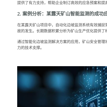
提供了有力支持，帮助企业制订高效的应急预案和提
2. 案例分析：某露天矿山智能监测的成功
在某露天矿山项目中，自动化边坡监测系统有效捕捉
故的发生。长期数据积累分析为矿山生产优化提供了
通过智能化边坡监测解决方案的应用，矿山安全管理
力的技术支撑。