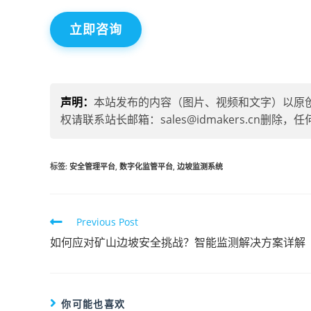
立即咨询
声明：
本站发布的内容（图片、视频和文字）以原
权请联系站长邮箱：sales@idmakers.cn
标签
:
安全管理平台
,
数字化监管平台
,
边坡监测系统
Previous Post
如何应对矿山边坡安全挑战？智能监测解决方案详解
你可能也喜欢