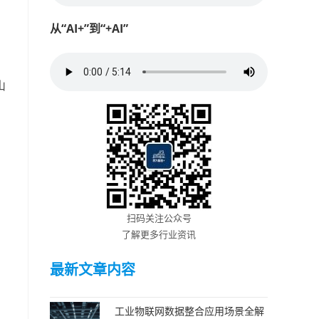
从“AI+”到“+AI”
山
扫码关注公众号
了解更多行业资讯
最新文章内容
工业物联网数据整合应用场景全解