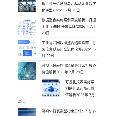
析：打破信息孤岛，驱动企业数字
化转型
2026年 7月 29日
数据整合实施案例深度解析：打通
工业互联的“任督二脉”
2026年 7月
29日
工业物联网数据整合选型指南：打
破信息孤岛的全流程攻略
2026年 7
月 29日
可视化报表应用场景是什么？核心
价值解析
2026年 7月 29日
可视化报表实施案
例是什么？核心价
值解析
2026年 7月
29日
可视化报表选型指南是什么？核心