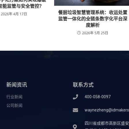
智能监管与安全管控？
餐厨垃圾智慧管理系统：收运处置
2026年 4月 17日
监管一体化的全链条数字化平台深
度解析
2026年 5月 25日
新闻资讯
联系方式
行业新闻
400-058-0097
公司新闻
waynezheng@idmakers
四川省成都市高新区盛安街