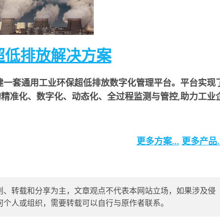
超低排放解决方案
建一套通用工业环保超低排放数字化管理平台。平台实现
精准化、数字化、动态化、全过程监测与管控,助力工业
更多方案…
更多产品
创、转载和分享为主，文章观点不代表本网站立场，如果涉及侵
删除，任何个人或组织，需要转载可以自行与原作者联系。