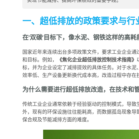
实现节能减排、提高环保绩效的重要手段。
一、超低排放的政策要求与行
在‘双碳’目标下，像水泥、钢铁这样的高
国家近年来连续出台多项政策文件，要求工业企业通
和目标。例如，
《焦化企业超低排放控制技术指南》
标，并为企业设定了减排提效的具体任务。对于水泥
效率低、生产设备更新换代成本高，改造过程中存在
为什么需要进行超低排放改造，在技术和
传统工业企业通常依赖于经验驱动的控制模式，导致
外，现有的环保设施往往能耗高，而数据孤岛现象导
保合规及节能减排方面的难度。