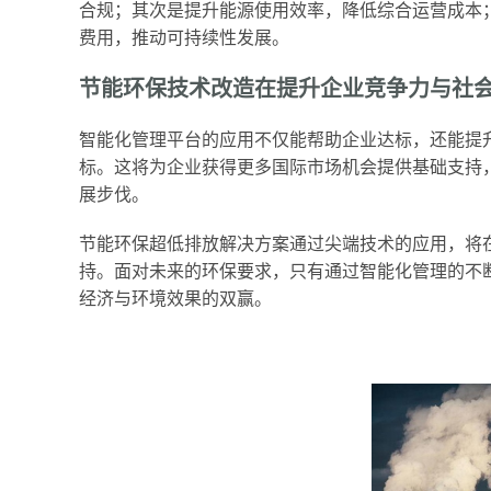
合规；其次是提升能源使用效率，降低综合运营成本
费用，推动可持续性发展。
节能环保技术改造在提升企业竞争力与社
智能化管理平台的应用不仅能帮助企业达标，还能提升
标。这将为企业获得更多国际市场机会提供基础支持
展步伐。
节能环保超低排放解决方案通过尖端技术的应用，将
持。面对未来的环保要求，只有通过智能化管理的不
经济与环境效果的双赢。