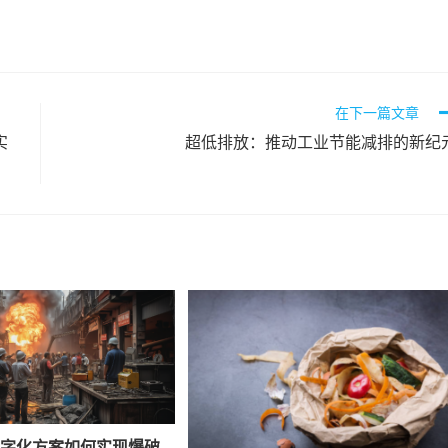
在下一篇文章
实
超低排放：推动工业节能减排的新纪
数字化方案如何实现爆破