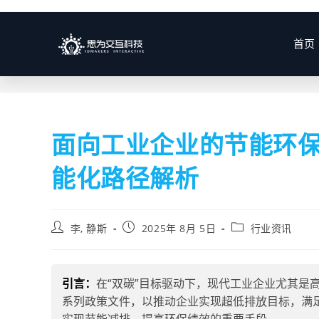
博客
首页
面向工业企业的节能环
能化路径解析
李, 静斯
2025年 8月 5日
行业资讯
引言：
在“双碳”目标驱动下，现代工业企业尤其是
系列政策文件，以推动企业实现超低排放目标，满