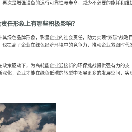
；再次是增强设备的运行可靠性与寿命，减少不必要的能耗和维
会责任形象上有哪些积极影响？
其绿色品牌形象，彰显企业的社会责任，助力实现“双碳”战略
，也提高了企业在绿色经济环境中的竞争力，推动企业紧跟时代
在政策驱动下，为高耗能企业迎接新的环保挑战提供强有力的支
断深化，企业才能在绿色低碳的转型中拓展更多的发展空间，实