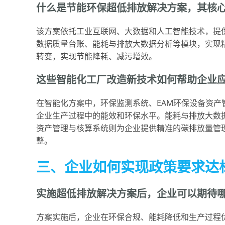
什么是节能环保超低排放解决方案，其核
该方案依托工业互联网、大数据和人工智能技术，提供
数据质量台账、能耗与排放大数据分析等模块，实现精
转变，实现节能降耗、减污增效。
这些智能化工厂改造新技术如何帮助企业
在智能化方案中，环保监测系统、EAM环保设备资
企业生产过程中的能效和环保水平。能耗与排放大数
资产管理与核算系统则为企业提供精准的碳排放量管
整。
三、企业如何实现政策要求达
实施超低排放解决方案后，企业可以期待
方案实施后，企业在环保合规、能耗降低和生产过程优