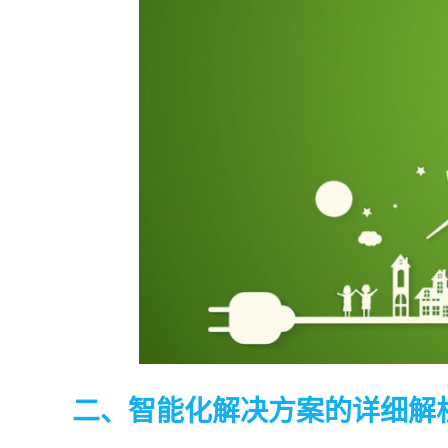
二、智能化解决方案的详细解