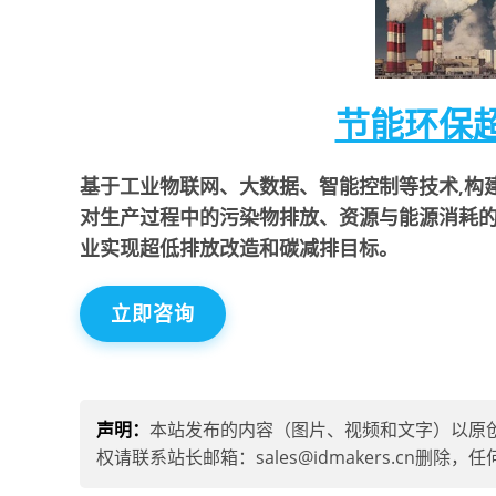
节能环保
基于工业物联网、大数据、智能控制等技术,构
对生产过程中的污染物排放、资源与能源消耗的
业实现超低排放改造和碳减排目标。
立即咨询
声明：
本站发布的内容（图片、视频和文字）以原
权请联系站长邮箱：sales@idmakers.cn