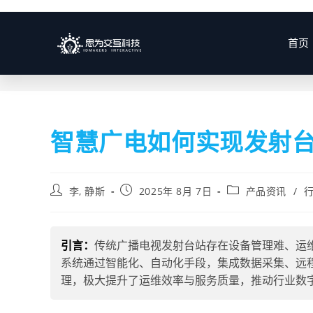
博客
首页
智慧广电如何实现发射
李, 静斯
2025年 8月 7日
产品资讯
/
引言：
传统广播电视发射台站存在设备管理难、运
系统通过智能化、自动化手段，集成数据采集、远
理，极大提升了运维效率与服务质量，推动行业数