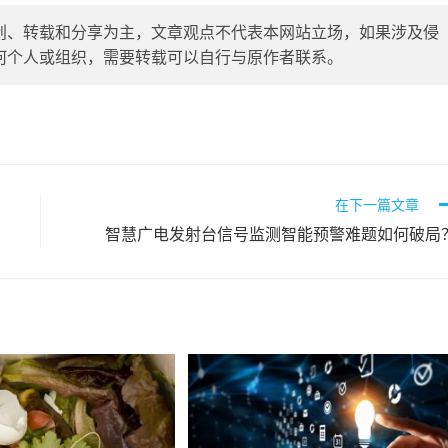
创、转载和分享为主，文章观点不代表本网站立场，如果涉及侵
删除，任何个人或组织，需要转载可以自行与原作者联系。
在下一篇文章
智慧广电发射台信号监测智能预警难题如何破局