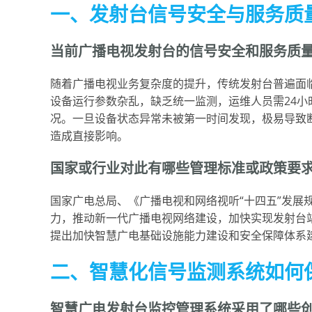
一、发射台信号安全与服务质
当前广播电视发射台的信号安全和服务质
随着广播电视业务复杂度的提升，传统发射台普遍面
设备运行参数杂乱，缺乏统一监测，运维人员需24
况。一旦设备状态异常未被第一时间发现，极易导致
造成直接影响。
国家或行业对此有哪些管理标准或政策要
国家广电总局、《广播电视和网络视听“十四五”发展
力，推动新一代广播电视网络建设，加快实现发射台
提出加快智慧广电基础设施能力建设和安全保障体系
二、智慧化信号监测系统如何
智慧广电发射台监控管理系统采用了哪些