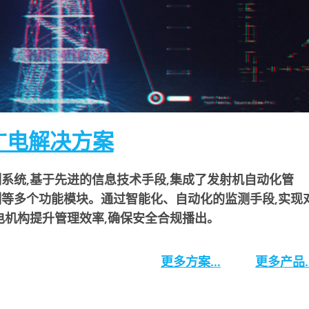
广电解决方案
系统,基于先进的信息技术手段,集成了发射机自动化管
等多个功能模块。通过智能化、自动化的监测手段,实现
电机构提升管理效率,确保安全合规播出。
更多方案…
更多产品