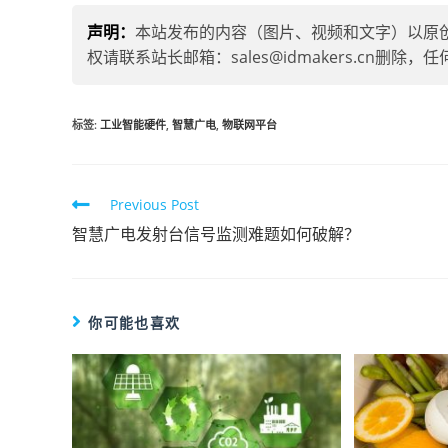
声明：
本站发布的内容（图片、视频和文字）以原
权请联系站长邮箱：sales@idmakers.cn
标签
:
工业智能硬件
,
智慧广电
,
物联网平台
Previous Post
智慧广电发射台信号监测难题如何破解？
你可能也喜欢