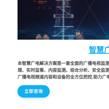
智慧
本智慧广电解决方案是一套全面的广播电视监测
理、实时监看、内容监测、综合分析、安全监测
广播电视频道内容和设备的全方位把控,助力广
立即咨询