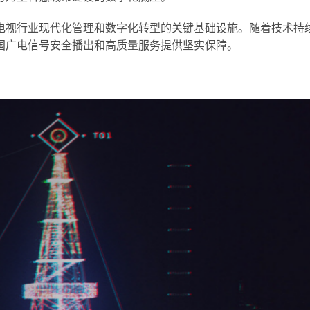
电视行业现代化管理和数字化转型的关键基础设施。随着技术持
国广电信号安全播出和高质量服务提供坚实保障。