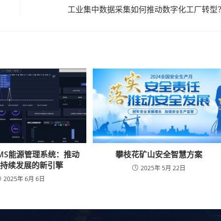
工业集中数据采集如何推动数字化工厂转型
MS能源管理系统：推动
攀枝花矿山安全智慧方案
可持续发展的新引擎
2025年 5月 22日
2025年 6月 6日