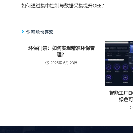
如何通过集中控制与数据采集提升OEE？
你可能也喜欢
环保门禁：如何实现精准环保管
理？
2025年 6月 23日
智能工厂E
绿色