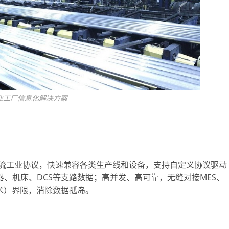
业工厂信息化解决方案
连等主流工业协议，快速兼容各类生产线和设备，支持自定义协议驱动
、机床、DCS等支路数据；高并发、高可靠，无缝对接MES、
技术）界限，消除数据孤岛。