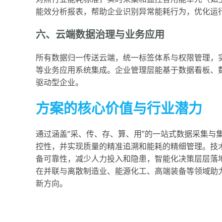
能效分析报表，帮助企业识别异常能耗行为，优化运
六、云端数据治理与业务应用
所有数据归一传送云端，统一标签体系与权限管理，实现
等业务应用系统集成。企业管理层能基于数据看板、
驱动型企业。
方案的核心价值与行业潜力
通过涵盖“采、传、存、算、用”的一站式数据采集与
控性，并实现质量的精准追溯和能耗的精细管理。技术
备可靠性，减少人力投入和隐患，智能化决策层层落地
在并联与离散制造业、能源化工、高端装备等领域助
新方向。