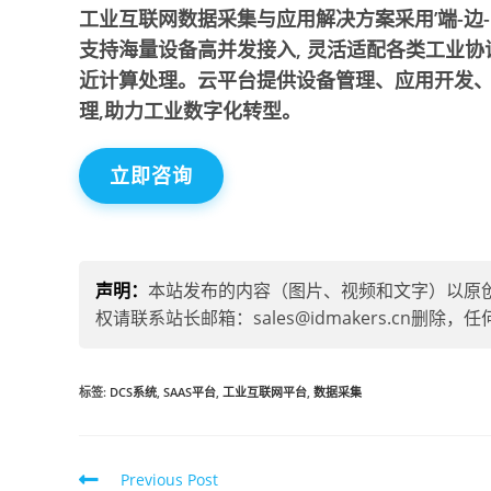
工业互联网数据采集与应用解决方案采用’端-边
支持海量设备高并发接入, 灵活适配各类工业
近计算处理。云平台提供设备管理、应用开发、
理,助力工业数字化转型。
立即咨询
声明：
本站发布的内容（图片、视频和文字）以原
权请联系站长邮箱：sales@idmakers.cn
标签
:
DCS系统
,
SAAS平台
,
工业互联网平台
,
数据采集
Previous Post