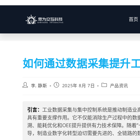
博客
首页
如何通过数据采集提升工
李, 静斯
2025年 8月 7日
产品资讯
引言：
工业数据采集与集中控制系统是推动制造业
具有重要支撑作用。它不仅能消除生产过程中的数
溯、能耗优化和OEE提升提供有力技术保障。随着”十
导，制造业数字化转型迫切需要先进的、全链路的