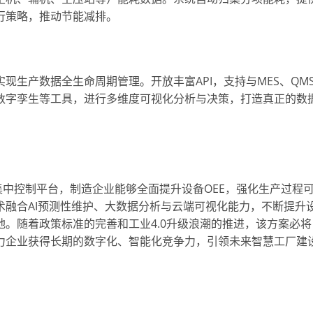
行策略，推动节能减排。
生产数据全生命周期管理。开放丰富API，支持与MES、QM
数字孪生等工具，进行多维度可视化分析与决策，打造真正的数
集中控制平台，制造企业能够全面提升设备OEE，强化生产过程
融合AI预测性维护、大数据分析与云端可视化能力，不断提升
。随着政策标准的完善和工业4.0升级浪潮的推进，该方案必将
力企业获得长期的数字化、智能化竞争力，引领未来智慧工厂建