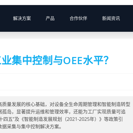
解决方案
产品
合作伙伴
新闻资讯
>
2025
>
8月
>
业集中控制与OEE水平？
高质量发展的核心基础，对设备全生命周期管理和智能制造转型
据孤岛，显著提升运维和管理效率，还能为工厂实现质量可追
四五”及《智能制造发展规划（2021-2025年）》等政策引
数据采集与集中控制解决方案。