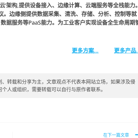
-云’架构,提供设备接入、边缘计算、云端服务等全栈能力
协议。边缘侧提供数据采集、清洗、存储、分析、控制等就
数据服务等PaaS能力。为工业客户实现设备全生命周期
更多方案…
更多产品
创、转载和分享为主，文章观点不代表本网站立场，如果涉及侵
删除，任何个人或组织，需要转载可以自行与原作者联系。
在下一篇文章