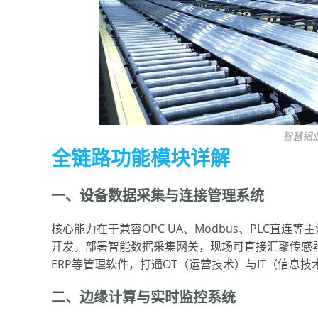
智慧铝
全链路功能模块详解
一、设备数据采集与连接管理系统
核心能力在于兼容OPC UA、Modbus、PLC直
开发。部署智能数据采集网关，现场可直接汇聚传感器
ERP等管理软件，打通OT（运营技术）与IT（信息
二、边缘计算与实时监控系统