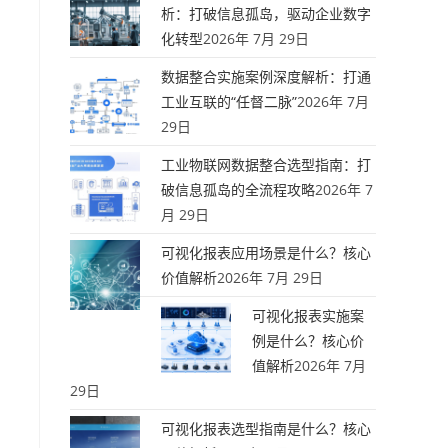
析：打破信息孤岛，驱动企业数字
化转型
2026年 7月 29日
数据整合实施案例深度解析：打通
工业互联的“任督二脉”
2026年 7月
29日
工业物联网数据整合选型指南：打
破信息孤岛的全流程攻略
2026年 7
月 29日
可视化报表应用场景是什么？核心
价值解析
2026年 7月 29日
可视化报表实施案
例是什么？核心价
值解析
2026年 7月
29日
可视化报表选型指南是什么？核心