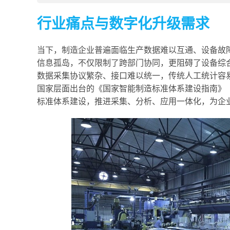
行业痛点与数字化升级需求
当下，制造企业普遍面临生产数据难以互通、设备故
信息孤岛，不仅限制了跨部门协同，更阻碍了设备综合
数据采集协议繁杂、接口难以统一，传统人工统计容
国家层面出台的《国家智能制造标准体系建设指南》
标准体系建设，推进采集、分析、应用一体化，为企