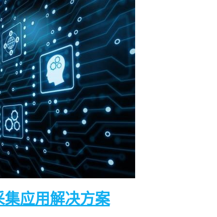
采集应用解决方案