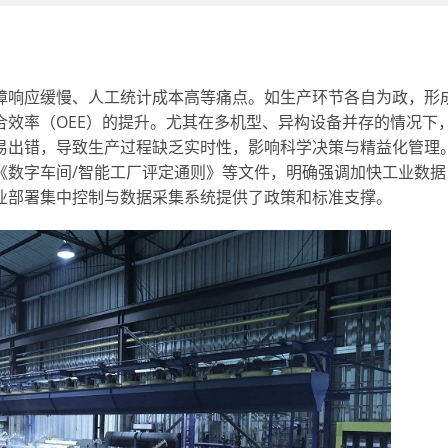
障响应缓慢、人工统计成本高等痛点。如生产环节各自为政，形
效率（OEE）的提升。尤其在多机型、异构设备并存的情况下
易出错，导致生产过程缺乏实时性，影响科学决策与精益化管理
《数字车间/智能工厂评定通则》等文件，明确强调加快工业数据
业部署集中控制与数据采集系统提供了政策和标准支撑。