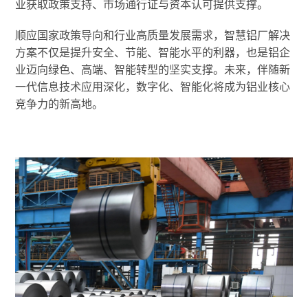
业获取政策支持、市场通行证与资本认可提供支撑。
顺应国家政策导向和行业高质量发展需求，智慧铝厂解决
方案不仅是提升安全、节能、智能水平的利器，也是铝企
业迈向绿色、高端、智能转型的坚实支撑。未来，伴随新
一代信息技术应用深化，数字化、智能化将成为铝业核心
竞争力的新高地。