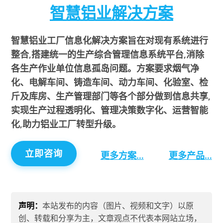
智慧铝业解决方案
智慧铝业工厂信息化解决方案旨在对现有系统进行
整合,搭建统一的生产综合管理信息系统平台,消除
各生产作业单位信息孤岛问题。方案要求烟气净
化、电解车间、铸造车间、动力车间、化验室、检
斤及库房、生产管理部门等各个部分做到信息共享,
实现生产过程透明化、管理决策数字化、运营智能
化,助力铝业工厂转型升级。
立即咨询
更多方案…
更多产品…
声明：
本站发布的内容（图片、视频和文字）以原
创、转载和分享为主，文章观点不代表本网站立场，