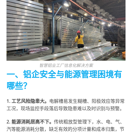
智慧铝业工厂信息化解决方案
一、铝企安全与能源管理困境有
哪些？
1. 工艺风险隐患大。
电解槽易发生糊槽、阳极效应等异常
工况，现场监控手段落后导致隐患难以及时识别与预警。
2. 能源消耗居高不下。
传统粗放型管理下，水、电、气、
汽等能源消耗分散，缺乏有效的分项计量和成本归集，节