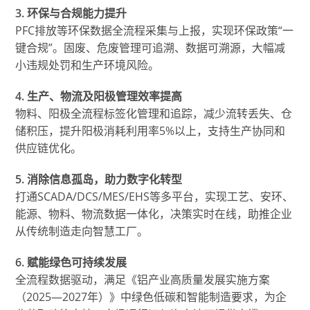
3. 环保与合规能力提升
PFC排放等环保数据全流程采集与上报，实现环保政策“一
键合规”。固废、危废管理可追溯、数据可溯源，大幅减
小违规处罚和生产环境风险。
4. 生产、物流及阳极管理效率提高
物料、阳极全流程标签化管理和追踪，减少流转丢失、仓
储积压，提升阳极消耗利用率5%以上，支持生产协同和
供应链优化。
5. 消除信息孤岛，助力数字化转型
打通SCADA/DCS/MES/EHS等多平台，实现工艺、安环、
能源、物料、物流数据一体化，决策实时在线，助推企业
从传统制造走向智慧工厂。
6. 赋能绿色可持续发展
全流程数据驱动，满足《铝产业高质量发展实施方案
（2025—2027年）》中绿色低碳和智能制造要求，为企