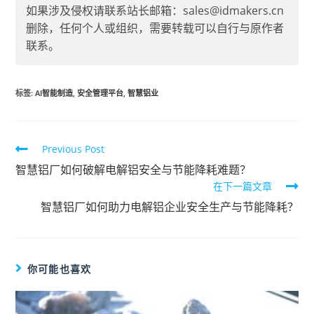
如果涉及侵权请联系站长邮箱：sales@idmakers.cn
删除，任何个人或组织，需要转载可以自行与原作者
联系。
标签
:
AI智能制造
,
安全管理平台
,
智慧铝业
Previous Post
智慧铝厂如何破解电解铝安全与节能降耗难题？
在下一篇文章
智慧铝厂如何助力电解铝企业安全生产与节能降耗？
你可能也喜欢