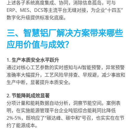
上述各子系统高度集成、协同，消除信息孤岛，可与
ERP、MES、DCS等主流平台无缝对接，为企业“十四五”
数字化升级提供标准化底座。
三、智慧铝厂解决方案带来哪些
应用价值与成效？
1. 生产本质安全水平跃升
通过对核心工艺参数的实时感知与AI智能预警，异常预警
准确率大幅提升，工艺风险早排查、早规避，减少事故和
生产中断，显著提升本质安全。
2. 节能降耗成效显著
分项计量和能耗数据自动分析，洞察节能空间。案例表
明，在实施能源管理平台企业吨铝综合能耗同比降低
2%-5%，既响应了“碳达峰、碳中和”号召，也实实在在节
约了能源成本。