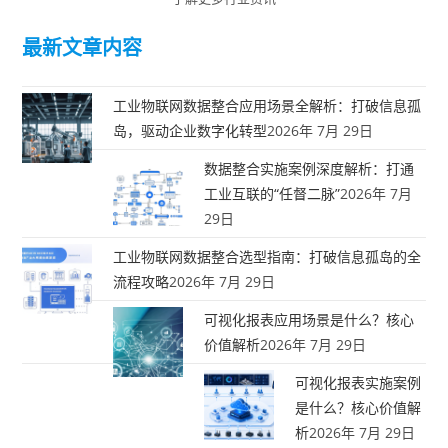
最新文章内容
工业物联网数据整合应用场景全解析：打破信息孤
岛，驱动企业数字化转型
2026年 7月 29日
数据整合实施案例深度解析：打通
工业互联的“任督二脉”
2026年 7月
29日
工业物联网数据整合选型指南：打破信息孤岛的全
流程攻略
2026年 7月 29日
可视化报表应用场景是什么？核心
价值解析
2026年 7月 29日
可视化报表实施案例
是什么？核心价值解
析
2026年 7月 29日