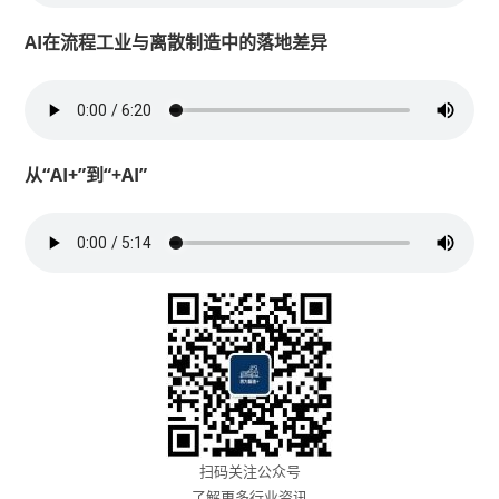
AI在流程工业与离散制造中的落地差异
从“AI+”到“+AI”
扫码关注公众号
了解更多行业资讯