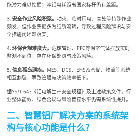
能潜力难以挖掘；吨铝电耗距离国家标杆仍有差距。
3. 安全作业风险积聚。
动火、临时用电、高处等特殊作业
频发，但作业票据多为纸质流转，导致过程风险辨识与安
全措施闭环难落实。
4. 环保合规难度大。
危废管理、PFC等温室气体排放实时
监测不到位，存在环保处罚与政策风险。
5. 信息孤岛顽疾。
MES、DCS、EHS及仓储、物流等系统
相互割裂，导致管理与决策效率低下。
据YS/T 643《铝电解生产安全规程》及上述政策文件，行
业整体能效、绿色合规与风险管控水平仍需系统性提升。
二、智慧铝厂解决方案的系统架
构与核心功能是什么？