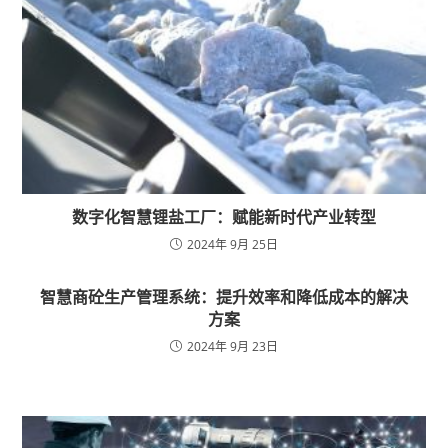
数字化智慧锂盐工厂：赋能新时代产业转型
2024年 9月 25日
智慧商砼生产管理系统：提升效率和降低成本的解决
方案
2024年 9月 23日