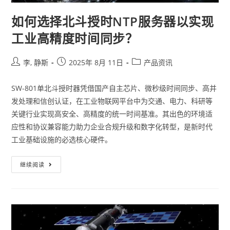
如何选择北斗授时NTP服务器以实现
工业高精度时间同步？
李, 静斯
2025年 8月 11日
产品资讯
SW-801单北斗授时器凭借国产自主芯片、微秒级时间同步、高并
发处理和信创认证，在工业物联网平台中为交通、电力、科研等
关键行业实现高安全、高精度的统一时间基准。其出色的环境适
应性和协议兼容能力助力企业合规升级和数字化转型，是新时代
工业基础设施的必选核心硬件。
继续阅读