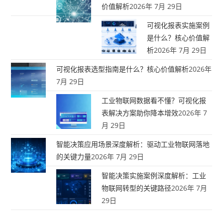
价值解析
2026年 7月 29日
可视化报表实施案例
是什么？核心价值解
析
2026年 7月 29日
可视化报表选型指南是什么？核心价值解析
2026年
7月 29日
工业物联网数据看不懂？可视化报
表解决方案助你降本增效
2026年 7
月 29日
智能决策应用场景深度解析：驱动工业物联网落地
的关键力量
2026年 7月 29日
智能决策实施案例深度解析：工业
物联网转型的关键路径
2026年 7月
29日