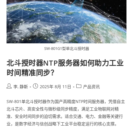
SW-801G1型单北斗授时器
北斗授时器NTP服务器如何助力工业
时间精准同步？
李, 静斯
2025年 8月 11日
产品资讯
SW-801单北斗授时器作为国产高精度NTP时间服务器，凭借自主
北斗芯片、高安全性与微秒级同步精度，满足工业物联网对精
准、安全时间同步的迫切需求。适合交通、电力、金融等关键行
业，是数字经济与信创战略下工业平台稳定运行的核心支撑。