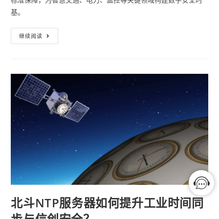
基。
继续阅读
北斗NTP服务器如何提升工业时间同
步与信创安全？