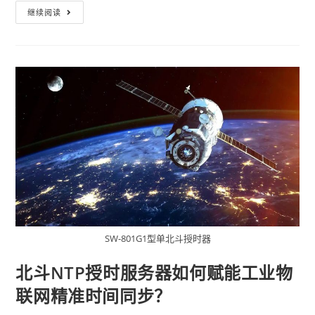
继续阅读
SW-801G1型单北斗授时器
北斗NTP授时服务器如何赋能工业物
联网精准时间同步？