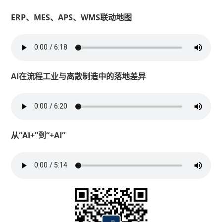
ERP、MES、APS、WMS联动地图
AI在流程工业与离散制造中的落地差异
从“AI+”到“+AI”