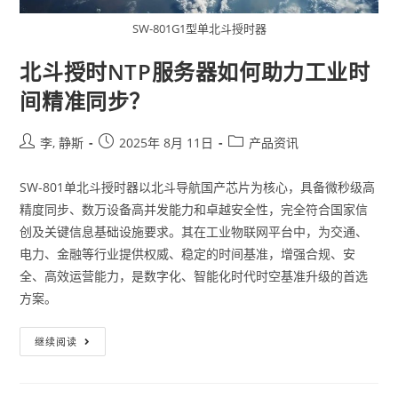
SW-801G1型单北斗授时器
北斗授时NTP服务器如何助力工业时
间精准同步？
李, 静斯
2025年 8月 11日
产品资讯
SW-801单北斗授时器以北斗导航国产芯片为核心，具备微秒级高
精度同步、数万设备高并发能力和卓越安全性，完全符合国家信
创及关键信息基础设施要求。其在工业物联网平台中，为交通、
电力、金融等行业提供权威、稳定的时间基准，增强合规、安
全、高效运营能力，是数字化、智能化时代时空基准升级的首选
方案。
继续阅读