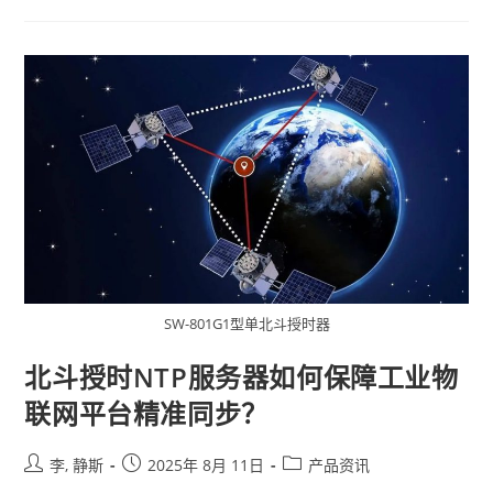
SW-801G1型单北斗授时器
北斗授时NTP服务器如何保障工业物
联网平台精准同步？
李, 静斯
2025年 8月 11日
产品资讯