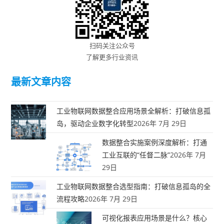
扫码关注公众号
了解更多行业资讯
最新文章内容
工业物联网数据整合应用场景全解析：打破信息孤
岛，驱动企业数字化转型
2026年 7月 29日
数据整合实施案例深度解析：打通
工业互联的“任督二脉”
2026年 7月
29日
工业物联网数据整合选型指南：打破信息孤岛的全
流程攻略
2026年 7月 29日
可视化报表应用场景是什么？核心