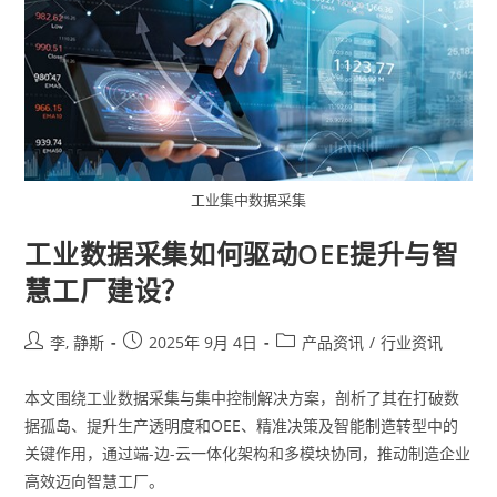
工业集中数据采集
工业数据采集如何驱动OEE提升与智
慧工厂建设？
李, 静斯
2025年 9月 4日
产品资讯
/
行业资讯
本文围绕工业数据采集与集中控制解决方案，剖析了其在打破数
据孤岛、提升生产透明度和OEE、精准决策及智能制造转型中的
关键作用，通过端-边-云一体化架构和多模块协同，推动制造企业
高效迈向智慧工厂。