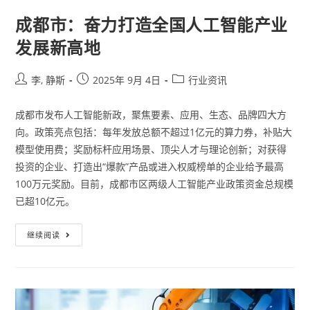
成都市：奋力打造全国人工智能产业
发展新高地
李, 静斯
2025年 9月 4日
行业资讯
成都市发布人工智能新政，聚焦要素、应用、生态、品牌四大方
向。政策亮点包括：每年发放总额不超过1亿元的算力券，补贴大
模型使用费；奖励标杆应用场景、顶尖人才与理论创新；对获得
投资的企业、打造出“爆款”产品或进入权威榜单的企业给予最高
100万元奖励。目前，成都市区两级人工智能产业政策资金总规模
已超10亿元。
继续阅读