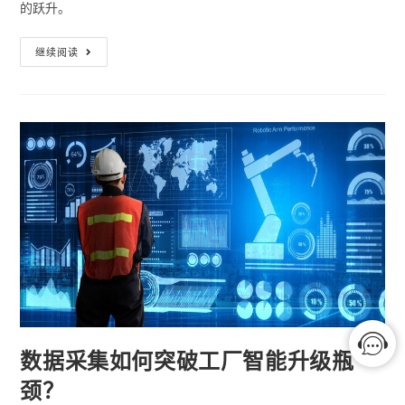
的跃升。
继续阅读
数据采集如何突破工厂智能升级瓶
颈？