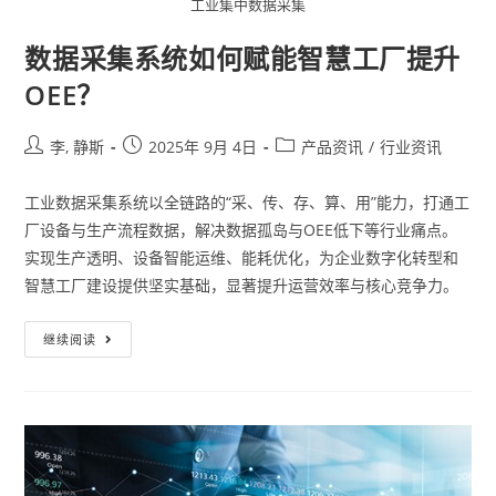
工业集中数据采集
数据采集系统如何赋能智慧工厂提升
OEE？
李, 静斯
2025年 9月 4日
产品资讯
/
行业资讯
工业数据采集系统以全链路的“采、传、存、算、用”能力，打通工
厂设备与生产流程数据，解决数据孤岛与OEE低下等行业痛点。
实现生产透明、设备智能运维、能耗优化，为企业数字化转型和
智慧工厂建设提供坚实基础，显著提升运营效率与核心竞争力。
继续阅读