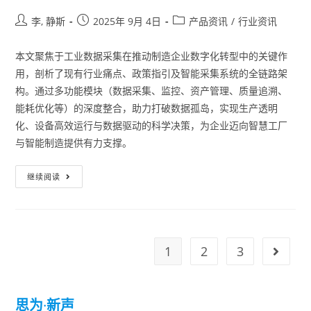
李, 静斯
2025年 9月 4日
产品资讯
/
行业资讯
本文聚焦于工业数据采集在推动制造企业数字化转型中的关键作
用，剖析了现有行业痛点、政策指引及智能采集系统的全链路架
构。通过多功能模块（数据采集、监控、资产管理、质量追溯、
能耗优化等）的深度整合，助力打破数据孤岛，实现生产透明
化、设备高效运行与数据驱动的科学决策，为企业迈向智慧工厂
与智能制造提供有力支撑。
继续阅读
1
2
3
思为
·
新声