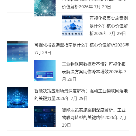
价值解析
2026年 7月 29日
可视化报表实施案例
是什么？核心价值解
析
2026年 7月 29日
可视化报表选型指南是什么？核心价值解析
2026年
7月 29日
工业物联网数据看不懂？可视化报
表解决方案助你降本增效
2026年 7
月 29日
智能决策应用场景深度解析：驱动工业物联网落地
的关键力量
2026年 7月 29日
智能决策实施案例深度解析：工业
物联网转型的关键路径
2026年 7月
29日