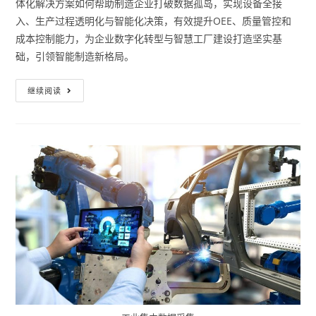
体化解决方案如何帮助制造企业打破数据孤岛，实现设备全接
入、生产过程透明化与智能化决策，有效提升OEE、质量管控和
成本控制能力，为企业数字化转型与智慧工厂建设打造坚实基
础，引领智能制造新格局。
继续阅读