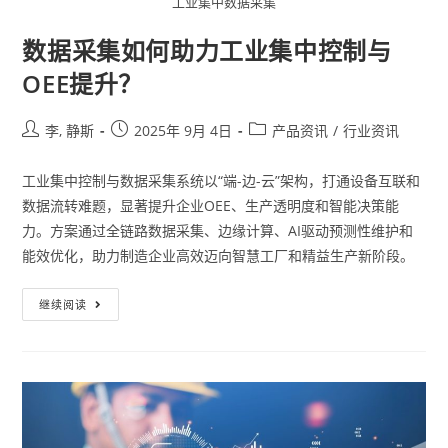
工业集中数据采集
数据采集如何助力工业集中控制与
OEE提升？
李, 静斯
2025年 9月 4日
产品资讯
/
行业资讯
工业集中控制与数据采集系统以“端-边-云”架构，打通设备互联和
数据流转难题，显著提升企业OEE、生产透明度和智能决策能
力。方案通过全链路数据采集、边缘计算、AI驱动预测性维护和
能效优化，助力制造企业高效迈向智慧工厂和精益生产新阶段。
继续阅读