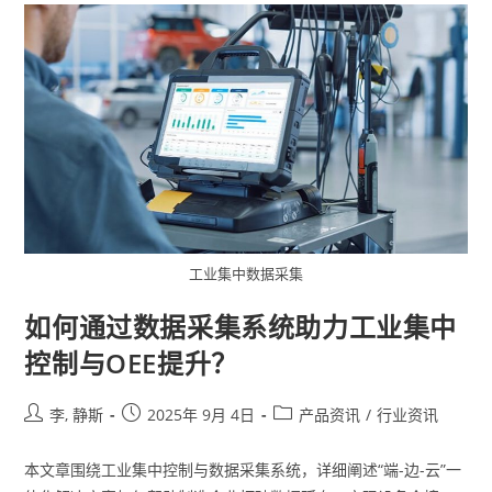
工业集中数据采集
如何通过数据采集系统助力工业集中
控制与OEE提升？
李, 静斯
2025年 9月 4日
产品资讯
/
行业资讯
本文章围绕工业集中控制与数据采集系统，详细阐述“端-边-云”一