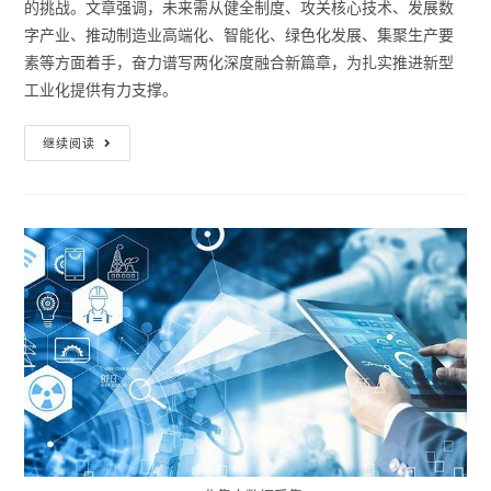
的挑战。文章强调，未来需从健全制度、攻关核心技术、发展数
字产业、推动制造业高端化、智能化、绿色化发展、集聚生产要
素等方面着手，奋力谱写两化深度融合新篇章，为扎实推进新型
工业化提供有力支撑。
继续阅读