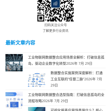
扫码关注公众号
了解更多行业资讯
最新文章内容
工业物联网数据整合应用场景全解析：打破信息孤
岛，驱动企业数字化转型
2026年 7月 29日
数据整合实施案例深度解析：打通
工业互联的“任督二脉”
2026年 7月
29日
工业物联网数据整合选型指南：打破信息孤岛的全
流程攻略
2026年 7月 29日
可视化报表应用场景是什么？核心