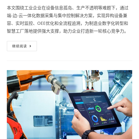
本文围绕工业企业在设备信息孤岛、生产不透明等难题下，通过
端-边-云一体化数据采集与集中控制解决方案，实现异构设备兼
容、实时监控、OEE优化和全流程追溯，为制造业数字化转型和
智慧工厂落地提供强大支撑，助力企业打造新一轮核心竞争力。
继续阅读