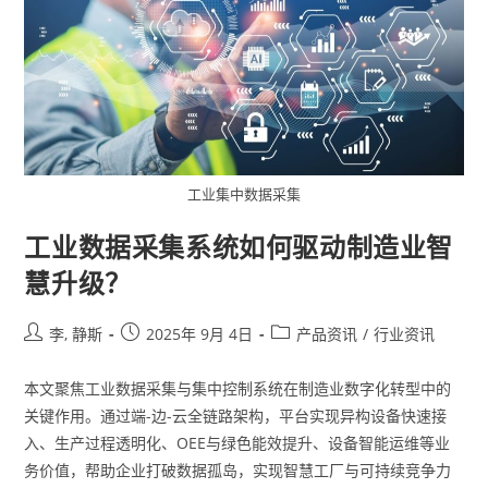
工业集中数据采集
工业数据采集系统如何驱动制造业智
慧升级？
李, 静斯
2025年 9月 4日
产品资讯
/
行业资讯
本文聚焦工业数据采集与集中控制系统在制造业数字化转型中的
关键作用。通过端-边-云全链路架构，平台实现异构设备快速接
入、生产过程透明化、OEE与绿色能效提升、设备智能运维等业
务价值，帮助企业打破数据孤岛，实现智慧工厂与可持续竞争力