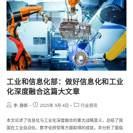
工业和信息化部：做好信息化和工业
化深度融合这篇大文章
李, 静斯
2025年 9月 4日
行业资讯
本文论述了信息化与工业化深度融合的重大战略意义，总结了我
国在工业自动化、数字化转型等方面取得的成就，并分析了面临