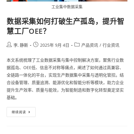
工业集中数据采集
数据采集如何打破生产孤岛，提升智
慧工厂OEE？
李, 静斯
2025年 9月 4日
产品资讯
/
行业资讯
本文系统梳理了工业数据采集与集中控制解决方案，聚焦行业数
据孤岛、OEE低、信息不对称等痛点，阐述了如何通过高兼容、
全链路一体化的平台，实现生产数据集中采集与透明化管控。结
合设备管理、质量追溯、能源优化和智能分析等模块，助力企业
提升生产效率、质量与能效，为智能制造和数字化转型奠定坚实
基础。
继续阅读