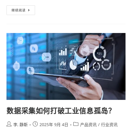
继续阅读
数据采集如何打破工业信息孤岛？
李, 静斯
2025年 9月 4日
产品资讯
/
行业资讯