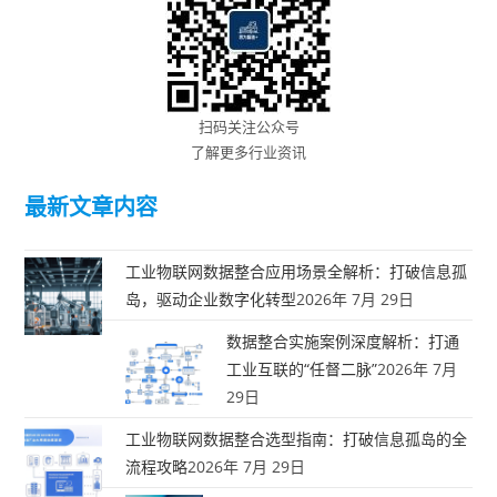
扫码关注公众号
了解更多行业资讯
最新文章内容
工业物联网数据整合应用场景全解析：打破信息孤
岛，驱动企业数字化转型
2026年 7月 29日
数据整合实施案例深度解析：打通
工业互联的“任督二脉”
2026年 7月
29日
工业物联网数据整合选型指南：打破信息孤岛的全
流程攻略
2026年 7月 29日