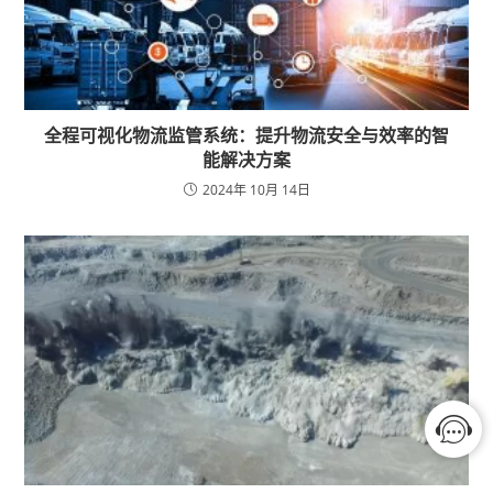
全程可视化物流监管系统：提升物流安全与效率的智
能解决方案
2024年 10月 14日