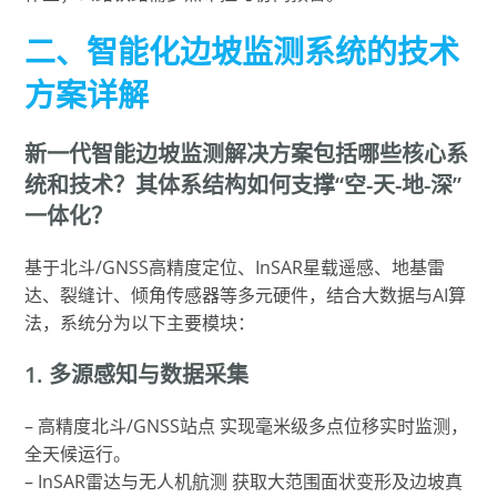
二、智能化边坡监测系统的技术
方案详解
新一代智能边坡监测解决方案包括哪些核心系
统和技术？其体系结构如何支撑“空-天-地-深”
一体化？
基于北斗/GNSS高精度定位、InSAR星载遥感、地基雷
达、裂缝计、倾角传感器等多元硬件，结合大数据与AI算
法，系统分为以下主要模块：
1. 多源感知与数据采集
– 高精度北斗/GNSS站点 实现毫米级多点位移实时监测，
全天候运行。
– InSAR雷达与无人机航测 获取大范围面状变形及边坡真