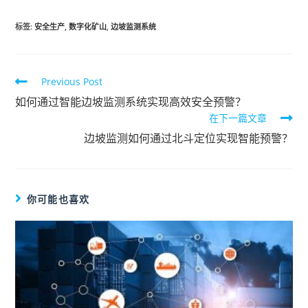
标签
:
安全生产
,
数字化矿山
,
边坡监测系统
Previous Post
如何通过智能边坡监测系统实现高效安全预警？
在下一篇文章
边坡监测如何通过北斗定位实现智能预警？
你可能也喜欢