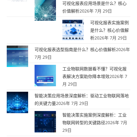
可视化报表应用场景是什么？核心
价值解析
2026年 7月 29日
可视化报表实施案例
是什么？核心价值解
析
2026年 7月 29日
可视化报表选型指南是什么？核心价值解析
2026年
7月 29日
工业物联网数据看不懂？可视化报
表解决方案助你降本增效
2026年 7
月 29日
智能决策应用场景深度解析：驱动工业物联网落地
的关键力量
2026年 7月 29日
智能决策实施案例深度解析：工业
物联网转型的关键路径
2026年 7月
29日