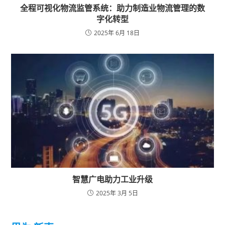
全程可视化物流监管系统：助力制造业物流管理的数
字化转型
2025年 6月 18日
智慧广电助力工业升级
2025年 3月 5日