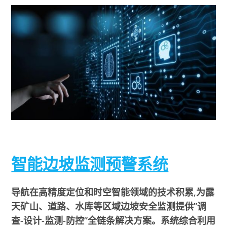
智能边坡监测预警系统
导航在高精度定位和时空智能领域的技术积累,为露
天矿山、道路、水库等区域边坡安全监测提供”调
查-设计-监测-防控”全链条解决方案。系统综合利用