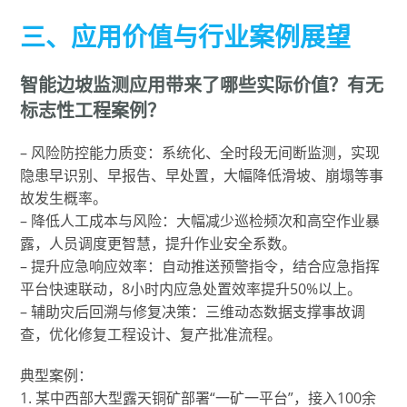
三、应用价值与行业案例展望
智能边坡监测应用带来了哪些实际价值？有无
标志性工程案例？
– 风险防控能力质变：系统化、全时段无间断监测，实现
隐患早识别、早报告、早处置，大幅降低滑坡、崩塌等事
故发生概率。
– 降低人工成本与风险：大幅减少巡检频次和高空作业暴
露，人员调度更智慧，提升作业安全系数。
– 提升应急响应效率：自动推送预警指令，结合应急指挥
平台快速联动，8小时内应急处置效率提升50%以上。
– 辅助灾后回溯与修复决策：三维动态数据支撑事故调
查，优化修复工程设计、复产批准流程。
典型案例：
1. 某中西部大型露天铜矿部署“一矿一平台”，接入100余