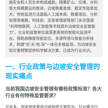
施安全和人员生命构成威胁。随着矿山、交通、水利
等大规模建设的推进，边坡数量激增、稳定性隐患加
大。传统监测方法面临人工成本高、数据滞后、分析
有限等难题。科技部、应急管理部等部门多次强调
“利用物联网、人工智能等手段提升边坡安全监管能
力”，企业和监管单位亟需更高效的智能化监测平
台。借助高精度导航定位、多源传感与智能分析技
术，构建“空-天-地-深”一体化多维监测，为边坡安全
和灾害预警提供科学解决方案，已成为行业共识。
一、行业政策与边坡安全管理的
现实痛点
当前我国边坡安全管理有哪些政策标准？各大
行业有何特殊监管要求？
近年来，国家高度重视边坡地质灾害防治。针对重点行