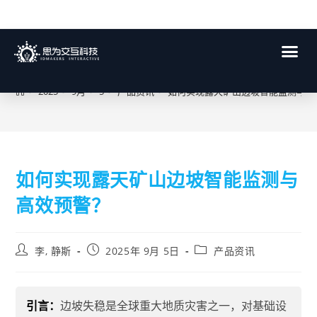
博客
>
2025
>
9月
>
5
>
产品资讯
>
如何实现露天矿山边坡智能监测与高
如何实现露天矿山边坡智能监测与
高效预警？
李, 静斯
2025年 9月 5日
产品资讯
引言：
边坡失稳是全球重大地质灾害之一，对基础设