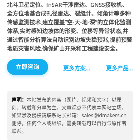
北斗卫星定位、InSAR干涉雷达、GNSS接收机、
全方位地基合成孔径雷达、裂缝计、倾角计等多种
传感监测技术,建立覆盖”空-天-地-深”的立体化监测
体系,实时感知边坡体的形变、位移等异常状态,并
通过智能分析算法自动识别边坡失稳预兆,提前预警
地质灾害风险,确保矿山开采和工程建设安全。
立即咨询
更多方案…
更多产品…
声明：
本站发布的内容（图片、视频和文字）以原
创、转载和分享为主，文章观点不代表本网站立场，
如果涉及侵权请联系站长邮箱：sales@idmakers.cn
删除，任何个人或组织，需要转载可以自行与原作者
联系。