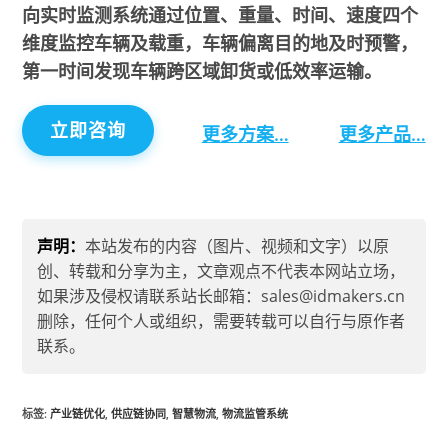
向实时监测系统通过位置、重量、时间、速度四个
维度监控车辆及载重，车辆偏离目的地及时预警，
第一时间发现车辆跨区域卸货或低效率运输。
立即咨询
更多方案…
更多产品…
声明：
本站发布的内容（图片、视频和文字）以原
创、转载和分享为主，文章观点不代表本网站立场，
如果涉及侵权请联系站长邮箱：sales@idmakers.cn
删除，任何个人或组织，需要转载可以自行与原作者
联系。
标签
:
产业链优化
,
供应链协同
,
智慧物流
,
物流监管系统