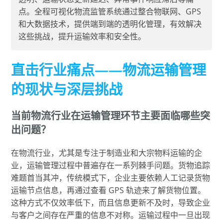
点。全程可视化物流监管系统通过整合物联网、GPS
和大数据技术，提供端到端的透明化管理，有效解决
这些挑战，提升运输效率和安全性。
直击行业痛点——物流运输管理
的现状与深层挑战
当前物流行业在运输管理环节主要面临哪些突
出问题？
在物流行业，尤其是专注于制造业和大宗物料运输的企
业，运输管理过程中普遍存在一系列棘手问题。货物追踪
难题首当其冲，传统模式下，企业主要依赖人工记录货物
运输节点信息，再通过查看 GPS 轨迹来了解货物位置。
这种方式不仅效率低下，而且信息更新不及时，导致企业
与客户之间存在严重的信息不对称。运输过程中一旦出现