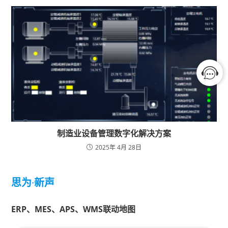
制造业设备管理数字化解决方案
2025年 4月 28日
思为
·
新声
ERP、MES、APS、WMS联动地图