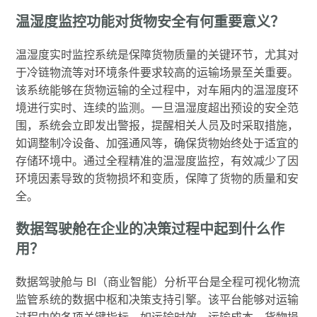
温湿度监控功能对货物安全有何重要意义？
温湿度实时监控系统是保障货物质量的关键环节，尤其对
于冷链物流等对环境条件要求较高的运输场景至关重要。
该系统能够在货物运输的全过程中，对车厢内的温湿度环
境进行实时、连续的监测。一旦温湿度超出预设的安全范
围，系统会立即发出警报，提醒相关人员及时采取措施，
如调整制冷设备、加强通风等，确保货物始终处于适宜的
存储环境中。通过全程精准的温湿度监控，有效减少了因
环境因素导致的货物损坏和变质，保障了货物的质量和安
全。
数据驾驶舱在企业的决策过程中起到什么作
用？
数据驾驶舱与 BI（商业智能）分析平台是全程可视化物流
监管系统的数据中枢和决策支持引擎。该平台能够对运输
过程中的各项关键指标，如运输时效、运输成本、货物损