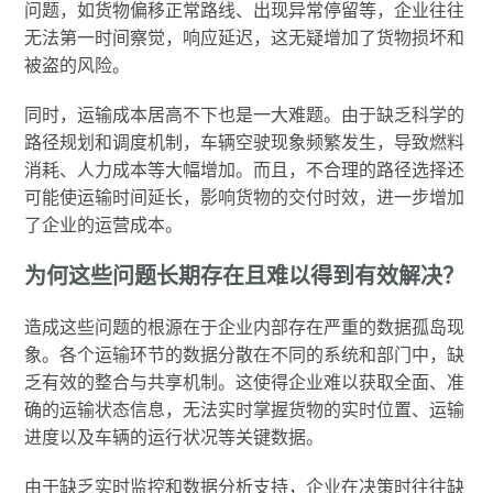
问题，如货物偏移正常路线、出现异常停留等，企业往往
无法第一时间察觉，响应延迟，这无疑增加了货物损坏和
被盗的风险。
同时，运输成本居高不下也是一大难题。由于缺乏科学的
路径规划和调度机制，车辆空驶现象频繁发生，导致燃料
消耗、人力成本等大幅增加。而且，不合理的路径选择还
可能使运输时间延长，影响货物的交付时效，进一步增加
了企业的运营成本。
为何这些问题长期存在且难以得到有效解决？
造成这些问题的根源在于企业内部存在严重的数据孤岛现
象。各个运输环节的数据分散在不同的系统和部门中，缺
乏有效的整合与共享机制。这使得企业难以获取全面、准
确的运输状态信息，无法实时掌握货物的实时位置、运输
进度以及车辆的运行状况等关键数据。
由于缺乏实时监控和数据分析支持，企业在决策时往往缺