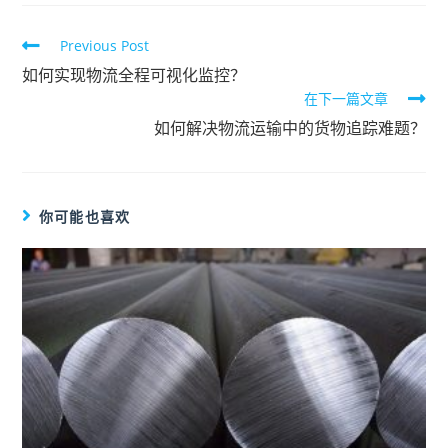
Previous Post
如何实现物流全程可视化监控？
在下一篇文章
如何解决物流运输中的货物追踪难题？
你可能也喜欢