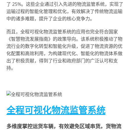
了 25%。这些企业通过引入先进的物流监管系统，实现了
运输过程的智能化管理和优化，有效解决了传统物流运输
中的诸多难题，提升了企业的核心竞争力。
而且，全程可视化物流监管系统的应用也完全符合国家
《智慧物流发展指南》的政策导向。该系统积极推动了物
流行业的数字化转型和智能化升级，促进了物流资源的优
化配置和高效利用，为构建现代化、智能化的物流体系做
出了积极贡献，得到了行业和政府部门的广泛认可和支
持。
全程可视化物流监管系统
多维度掌控运货车辆，有效避免区域串货。货物流