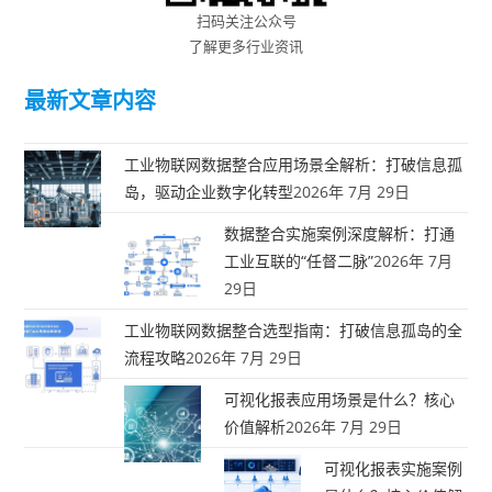
扫码关注公众号
了解更多行业资讯
最新文章内容
工业物联网数据整合应用场景全解析：打破信息孤
岛，驱动企业数字化转型
2026年 7月 29日
数据整合实施案例深度解析：打通
工业互联的“任督二脉”
2026年 7月
29日
工业物联网数据整合选型指南：打破信息孤岛的全
流程攻略
2026年 7月 29日
可视化报表应用场景是什么？核心
价值解析
2026年 7月 29日
可视化报表实施案例