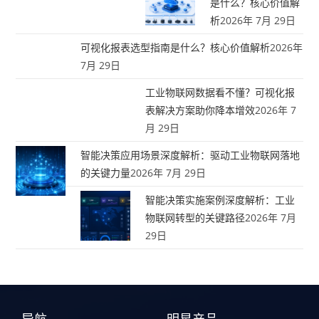
是什么？核心价值解
析
2026年 7月 29日
可视化报表选型指南是什么？核心价值解析
2026年
7月 29日
工业物联网数据看不懂？可视化报
表解决方案助你降本增效
2026年 7
月 29日
智能决策应用场景深度解析：驱动工业物联网落地
的关键力量
2026年 7月 29日
智能决策实施案例深度解析：工业
物联网转型的关键路径
2026年 7月
29日