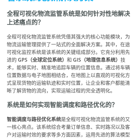
全程可视化物流监管系统是如何针对性地解决
上述痛点的？
全程可视化物流监管系统凭借其强大的核心功能模块，为
物流运输管理提供了一站式的全面解决方案。其中，在途
可视化监控系统是该系统的关键组成部分。它充分利用先
进的
GPS（全球定位系统）
和
GIS（地理信息系统）
技
术，能够实时、精准地追踪车辆的位置信息。通过将车辆
位置数据与电子地图相结合，在地图上以直观的可视化方
式呈现货物的运输轨迹和实时位置，让企业和客户都能清
晰了解货物的流向，实现运输过程的完全透明化。
系统是如何实现智能调度和路径优化的？
智能调度与路径优化系统
是全程可视化物流监管系统的又
一核心亮点。该系统综合考量订单信息、实时路况以及客
户对运输时效的要求等多方面因素，运用先进的算法模型