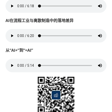
AI在流程工业与离散制造中的落地差异
从“AI+”到“+AI”