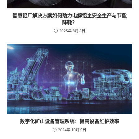
智慧铝厂解决方案如何助力电解铝企安全生产与节能
降耗？
2025年 8月 8日
数字化矿山设备管理系统：提高设备维护效率
2024年 10月 9日