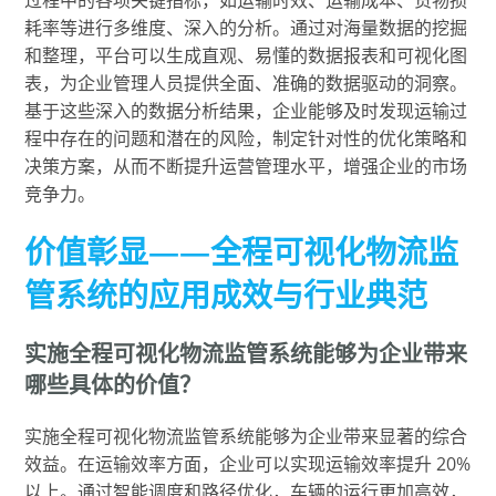
耗率等进行多维度、深入的分析。通过对海量数据的挖掘
和整理，平台可以生成直观、易懂的数据报表和可视化图
表，为企业管理人员提供全面、准确的数据驱动的洞察。
基于这些深入的数据分析结果，企业能够及时发现运输过
程中存在的问题和潜在的风险，制定针对性的优化策略和
决策方案，从而不断提升运营管理水平，增强企业的市场
竞争力。
价值彰显——全程可视化物流监
管系统的应用成效与行业典范
实施全程可视化物流监管系统能够为企业带来
哪些具体的价值？
实施全程可视化物流监管系统能够为企业带来显著的综合
效益。在运输效率方面，企业可以实现运输效率提升 20%
以上。通过智能调度和路径优化，车辆的运行更加高效，