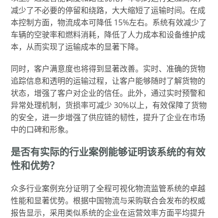
减少了不必要的停留和绕路，大大缩短了运输时间。在成
本控制方面，物流成本可降低 15%左右。系统有效减少了
车辆的空驶率和燃料消耗，降低了人力成本和设备维护成
本，从而实现了运输成本的显著下降。
同时，客户满意度也将得到显著改善。实时、准确的货物
追踪信息和透明的运输过程，让客户能够随时了解货物的
状态，增强了客户对企业的信任。此外，通过实时预警和
异常处理机制，货损率可减少 30%以上，有效保障了货物
的安全，进一步增强了供应链的韧性，提升了企业在市场
中的口碑和形象。
是否有实际的行业案例能够证明该系统的有效
性和优势？
众多行业案例充分证明了全程可视化物流监管系统的卓越
性能和显著优势。根据中国物流与采购联合会发布的权威
报告显示，采用类似系统的企业在运营效率方面平均提升