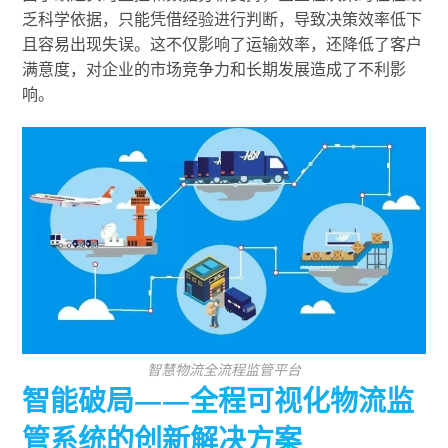
乏科学依据，只能凭借经验进行判断，导致决策效率低下
且容易出现失误。这不仅影响了运输效率，还降低了客户
满意度，对企业的市场竞争力和长期发展造成了不利影
响。
智慧物流全流程监管平台
智能破局——全程可视化物流监
管系统的创新解决方案