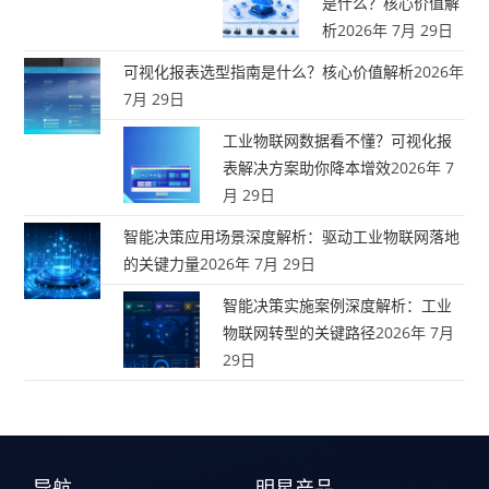
是什么？核心价值解
析
2026年 7月 29日
可视化报表选型指南是什么？核心价值解析
2026年
7月 29日
工业物联网数据看不懂？可视化报
表解决方案助你降本增效
2026年 7
月 29日
智能决策应用场景深度解析：驱动工业物联网落地
的关键力量
2026年 7月 29日
智能决策实施案例深度解析：工业
物联网转型的关键路径
2026年 7月
29日
导航
明星产品