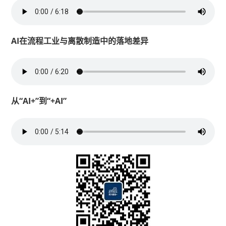
AI在流程工业与离散制造中的落地差异
从“AI+”到“+AI”