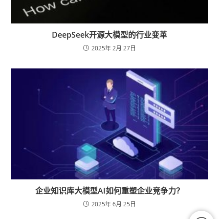
DeepSeek开源大模型的行业变革
2025年 2月 27日
企业知识库大模型AI如何重塑企业竞争力？
2025年 6月 25日