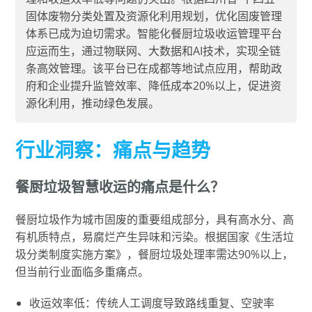
固体废物分类处置及资源化利用规划，优化固废管理
体系已成为迫切需求。智能化餐厨垃圾收运管理平台
应运而生，通过物联网、大数据和AI技术，实现全链
条高效管理。该平台已在成都等地试点应用，帮助政
府和企业提升监管效率、降低成本20%以上，促进资
源化利用，推动绿色发展。
行业洞察：痛点与趋势
餐厨垃圾智慧收运的痛点是什么？
餐厨垃圾作为城市固废的重要组成部分，具有高水分、高
有机质特点，易腐烂产生异味和污染。根据国家《生活垃
圾分类制度实施方案》，餐厨垃圾处理率需达90%以上，
但当前行业面临多重痛点。
收运效率低：传统人工调度导致路线重复、空驶率