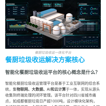
餐厨垃圾收运一体化平台
餐厨垃圾收运解决方案核心
智能化餐厨垃圾收运平台的核心概念是什么？
智能化餐厨垃圾收运管理平台是基于工业互联网的综合系
统，集
物联网、大数据、AI和云计算
于一体，实现从源头
收集到终端处理的闭环管理。该平台针对四川省城市痛
点，如成都餐厨垃圾日产超1000吨，设计模块化架构，