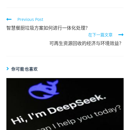
Previous Post
智慧餐厨垃圾方案如何进行一体化处理？
在下一篇文章
可再生资源回收的经济与环境效益？
你可能也喜欢