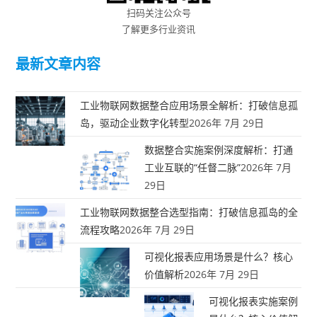
扫码关注公众号
了解更多行业资讯
最新文章内容
工业物联网数据整合应用场景全解析：打破信息孤
岛，驱动企业数字化转型
2026年 7月 29日
数据整合实施案例深度解析：打通
工业互联的“任督二脉”
2026年 7月
29日
工业物联网数据整合选型指南：打破信息孤岛的全
流程攻略
2026年 7月 29日
可视化报表应用场景是什么？核心
价值解析
2026年 7月 29日
可视化报表实施案例