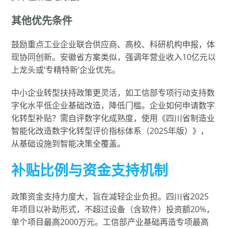
其他优先条件
鼓励重点工业企业联合供应商、高校、科研机构申报，体
现协同创新。安徽省方案类似，强调年营业收入10亿元以
上龙头或‘专精特新’企业优先。
中小企业转型扶持政策更灵活，如工信部专项行动支持数
字化水平低企业基础改造，降低门槛。企业如何申请数字
化转型补贴？需自评数字化成熟度，使用《四川省制造业
智能化改造数字化转型评价指标体系（2025年版）》，
从基础设施到智能决策全覆盖。
补贴比例与资金支持机制
政策资金支持力度大，旨在减轻企业负担。四川省2025
年项目以补助形式，不超过设备（含软件）投资额20%，
单个项目最高2000万元。工信部产业基础再造专项最高