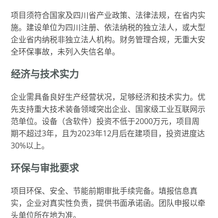
项目须符合国家及四川省产业政策、法律法规，在省内实
施。建设单位为四川注册、依法纳税的独立法人，或大型
企业省内纳税非独立法人机构。财务管理合规，无重大安
全环保事故，未列入失信名单。
经济与技术实力
企业需具备良好生产经营状况，足够经济和技术实力。优
先支持重大技术装备领域突出企业、国家级工业互联网示
范单位。设备（含软件）投资不低于2000万元，项目周
期不超过3年，且为2023年12月后在建项目，投资进度达
30%以上。
环保与审批要求
项目环保、安全、节能前期审批手续完备。填报信息真
实，企业对真实性负责，提供书面承诺函。团队申报以牵
头单位所在地为准。