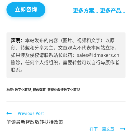
立即咨询
更多方案…
更多产品…
声明：
本站发布的内容（图片、视频和文字）以原
创、转载和分享为主，文章观点不代表本网站立场，
如果涉及侵权请联系站长邮箱：sales@idmakers.cn
删除，任何个人或组织，需要转载可以自行与原作者
联系。
标签
:
数字化转型
,
智改数转
,
智能化改造数字化转型
Previous Post
解读最新智改数转扶持政策
在下一篇文章