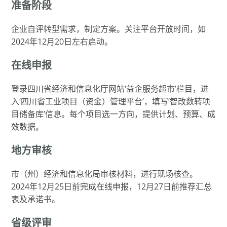
准备阶段
企业自评转型需求，制定方案。关注平台开放时间，如
2024年12月20日左右启动。
在线申报
登录四川省经济和信息化厅网站‘益企服务超市’栏目，进
入‘四川省工业项目（资金）管理平台’，填写‘智改数转项
目储备库’信息。每个项目选一方向，提供计划、预算、成
效数据。
地方审核
市（州）经济和信息化局审核材料，进行现场核查。
2024年12月25日前完成在线申报，12月27日前推荐汇总
表及承诺书。
省级评审