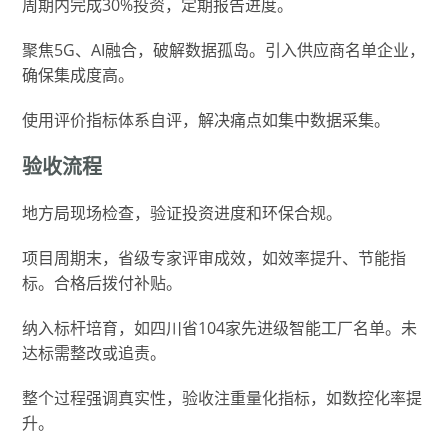
周期内完成30%投资，定期报告进度。
聚焦5G、AI融合，破解数据孤岛。引入供应商名单企业，
确保集成度高。
使用评价指标体系自评，解决痛点如集中数据采集。
验收流程
地方局现场检查，验证投资进度和环保合规。
项目周期末，省级专家评审成效，如效率提升、节能指
标。合格后拨付补贴。
纳入标杆培育，如四川省104家先进级智能工厂名单。未
达标需整改或追责。
整个过程强调真实性，验收注重量化指标，如数控化率提
升。