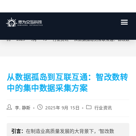
博客
>
2025
>
9月
>
15
>
行业资讯
>
从数据孤岛到互联互通：智改数转
从数据孤岛到互联互通：智改数转
中的集中数据采集方案
李, 静斯
2025年 9月 15日
行业资讯
引言：
在制造业高质量发展的大背景下，‘智改数