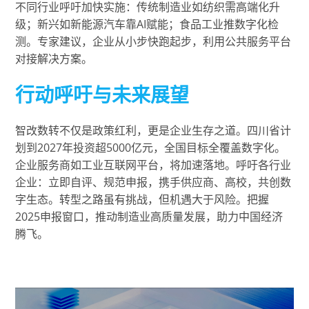
不同行业呼吁加快实施：传统制造业如纺织需高端化升
级；新兴如新能源汽车靠AI赋能；食品工业推数字化检
测。专家建议，企业从小步快跑起步，利用公共服务平台
对接解决方案。
行动呼吁与未来展望
智改数转不仅是政策红利，更是企业生存之道。四川省计
划到2027年投资超5000亿元，全国目标全覆盖数字化。
企业服务商如工业互联网平台，将加速落地。呼吁各行业
企业：立即自评、规范申报，携手供应商、高校，共创数
字生态。转型之路虽有挑战，但机遇大于风险。把握
2025申报窗口，推动制造业高质量发展，助力中国经济
腾飞。