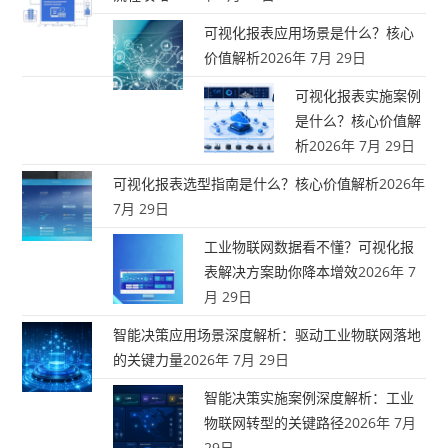
可视化报表应用场景是什么？核心
价值解析
2026年 7月 29日
可视化报表实施案例
是什么？核心价值解
析
2026年 7月 29日
可视化报表选型指南是什么？核心价值解析
2026年
7月 29日
工业物联网数据看不懂？可视化报
表解决方案助你降本增效
2026年 7
月 29日
智能决策应用场景深度解析：驱动工业物联网落地
的关键力量
2026年 7月 29日
智能决策实施案例深度解析：工业
物联网转型的关键路径
2026年 7月
29日