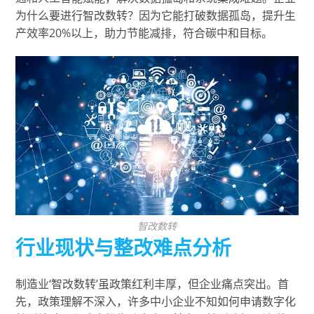
为什么要进行智改数转？因为它能打破数据孤岛，提升生
产效率20%以上，助力节能减排，符合碳中和目标。
智改数转
行业现状与整改难点分析
制造业‘智改数转’虽政策红利丰厚，但企业痛点突出。首
先，政策理解不深入，许多中小企业不知如何申请数字化