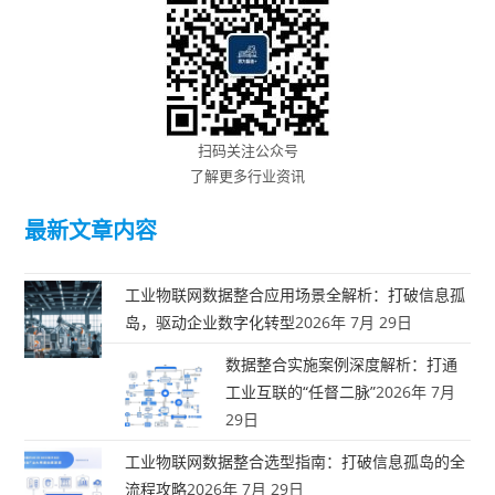
扫码关注公众号
了解更多行业资讯
最新文章内容
工业物联网数据整合应用场景全解析：打破信息孤
岛，驱动企业数字化转型
2026年 7月 29日
数据整合实施案例深度解析：打通
工业互联的“任督二脉”
2026年 7月
29日
工业物联网数据整合选型指南：打破信息孤岛的全
流程攻略
2026年 7月 29日