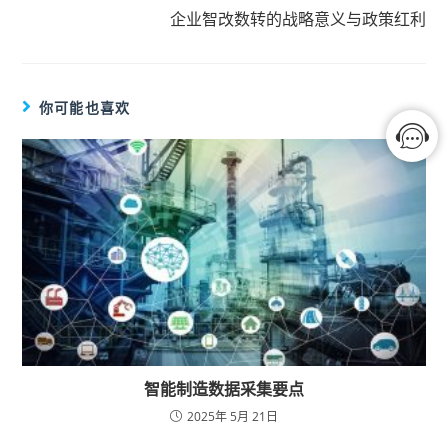
企业智改数转的战略意义与政策红利
你可能也喜欢
智能制造数据采集要点
2025年 5月 21日