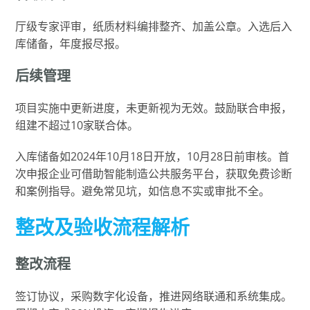
厅级专家评审，纸质材料编排整齐、加盖公章。入选后入
库储备，年度报尽报。
后续管理
项目实施中更新进度，未更新视为无效。鼓励联合申报，
组建不超过10家联合体。
入库储备如2024年10月18日开放，10月28日前审核。首
次申报企业可借助智能制造公共服务平台，获取免费诊断
和案例指导。避免常见坑，如信息不实或审批不全。
整改及验收流程解析
整改流程
签订协议，采购数字化设备，推进网络联通和系统集成。