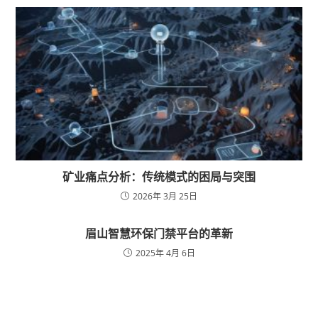
矿业痛点分析：传统模式的困局与突围
2026年 3月 25日
眉山智慧环保门禁平台的革新
2025年 4月 6日