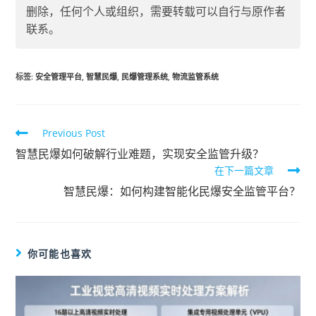
删除，任何个人或组织，需要转载可以自行与原作者
联系。
标签
:
安全管理平台
,
智慧民爆
,
民爆管理系统
,
物流监管系统
Previous Post
智慧民爆如何破解行业难题，实现安全监管升级？
在下一篇文章
智慧民爆：如何构建智能化民爆安全监管平台？
你可能也喜欢