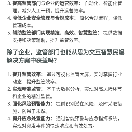
提高监管部门与企业的运营效率：
自动化、智能化管
理，减少人工干预，提升运营效率。
降低企业安全管理与合规成本：
简化合规流程，降低
管理成本。
辅助监管部门实现精准、高效、智慧监管：
提供数据
支持和决策辅助，提升监管效率。
除了企业，监管部门也能从思为交互智慧民爆
解决方案中获益吗？
提升监管效率：
通过可视化监管大屏，实时掌握行业
动态，提升监管效率。
实现精准监管：
基于大数据分析，实现对高风险环节
和企业的精准监管。
强化风险预警能力：
提前识别潜在风险，及时采取措
施，防患于未然。
提升应急处置能力：
通过智能预警与应急指挥系统，
实现对突发事件的快速响应和有效处置。