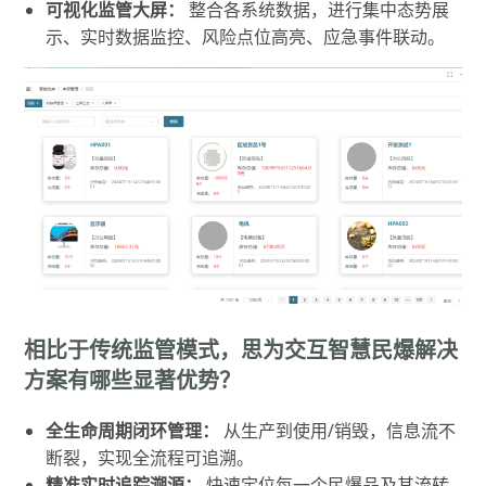
可视化监管大屏：
整合各系统数据，进行集中态势展
示、实时数据监控、风险点位高亮、应急事件联动。
相比于传统监管模式，思为交互智慧民爆解决
方案有哪些显著优势？
全生命周期闭环管理：
从生产到使用/销毁，信息流不
断裂，实现全流程可追溯。
精准实时追踪溯源：
快速定位每一个民爆品及其流转