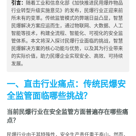
引言：
随着工业和信息化部《加快推进民用爆炸物品
行业转型升级实施意见》的发布，民爆行业正迎来前
所未有的变革。传统监管模式的弊端日益凸显，智慧
民爆解决方案应运而生，通过物联网、大数据、人工
智能等技术，构建全流程、智能化、可视化的安全监
管体系。本文将深入探讨民爆行业面临的挑战，智慧
民爆解决方案的核心功能与优势，以及其为行业带来
的实际价值，助力民爆企业实现安全、高效、可持续
发展。
一、直击行业痛点：传统民爆安
全监管面临哪些挑战？
当前民爆行业在安全监管方面普遍存在哪些痛
点？
民爆行业由于其特殊性，安全生产责任重于泰山。然而，