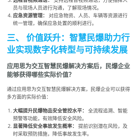
员与现场人员进行沟通，了解现场情况。
应急资源管理：
对应急物资、人员、车辆等资源进行
统一管理，确保应急处置的顺利进行。
三、 价值跃升：智慧民爆助力行
业实现数字化转型与可持续发展
应用思为交互智慧民爆解决方案后，民爆企业
能够获得哪些实际价值？
通过应用思为交互智慧民爆解决方案，民爆企业可以获得
多方面的实际价值：
大幅提升民爆物品安全管控水平：
全流程追溯、智能
预警等功能，有效降低安全风险。
显著降低安全事故发生概率：
提前识别潜在风险，及
时采取预防措施，降低事故发生率。