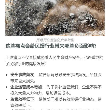
民爆行业智能化数字转型
这些痛点会给民爆行业带来哪些负面影响？
上述痛点不仅直接威胁着人民生命财产安全，也严重制约
了民爆行业的健康发展：
安全事故频发：
监管漏洞导致安全事故频发，给社会
带来巨大损失。
企业运营成本增加：
为了弥补监管漏洞，企业不得不
投入大量人力物力，增加运营成本。
监管效率低下：
监管部门难以有效掌握行业动态，监
管效率低下。