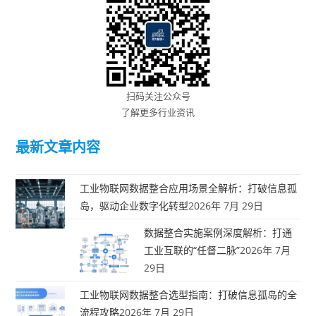
扫码关注公众号
了解更多行业资讯
最新文章内容
工业物联网数据整合应用场景全解析：打破信息孤
岛，驱动企业数字化转型
2026年 7月 29日
数据整合实施案例深度解析：打通
工业互联的“任督二脉”
2026年 7月
29日
工业物联网数据整合选型指南：打破信息孤岛的全
流程攻略
2026年 7月 29日