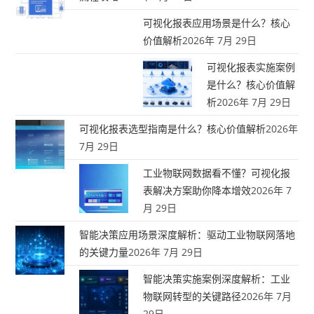
可视化报表应用场景是什么？核心
价值解析
2026年 7月 29日
可视化报表实施案例
是什么？核心价值解
析
2026年 7月 29日
可视化报表选型指南是什么？核心价值解析
2026年
7月 29日
工业物联网数据看不懂？可视化报
表解决方案助你降本增效
2026年 7
月 29日
智能决策应用场景深度解析：驱动工业物联网落地
的关键力量
2026年 7月 29日
智能决策实施案例深度解析：工业
物联网转型的关键路径
2026年 7月
29日