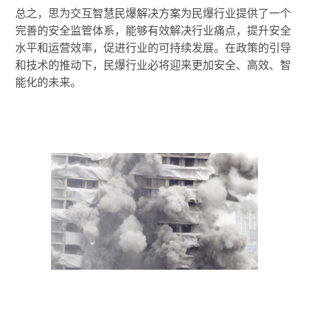
总之，思为交互智慧民爆解决方案为民爆行业提供了一个
完善的安全监管体系，能够有效解决行业痛点，提升安全
水平和运营效率，促进行业的可持续发展。在政策的引导
和技术的推动下，民爆行业必将迎来更加安全、高效、智
能化的未来。