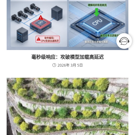
毫秒级响应：攻破模型加载高延迟
2026年 3月 5日