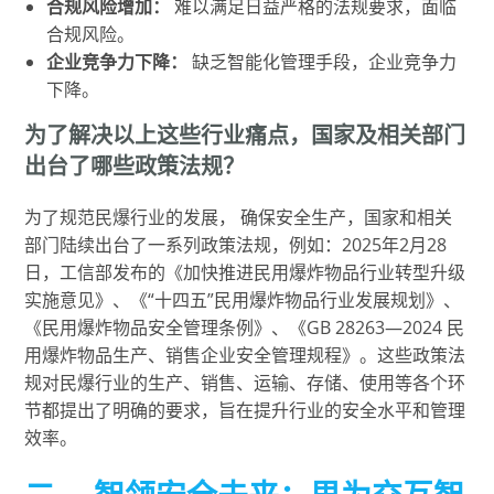
合规风险增加：
难以满足日益严格的法规要求，面临
合规风险。
企业竞争力下降：
缺乏智能化管理手段，企业竞争力
下降。
为了解决以上这些行业痛点，国家及相关部门
出台了哪些政策法规？
为了规范民爆行业的发展， 确保安全生产，国家和相关
部门陆续出台了一系列政策法规，例如：2025年2月28
日，工信部发布的《加快推进民用爆炸物品行业转型升级
实施意见》、《“十四五”民用爆炸物品行业发展规划》、
《民用爆炸物品安全管理条例》、《GB 28263—2024 民
用爆炸物品生产、销售企业安全管理规程》。这些政策法
规对民爆行业的生产、销售、运输、存储、使用等各个环
节都提出了明确的要求，旨在提升行业的安全水平和管理
效率。