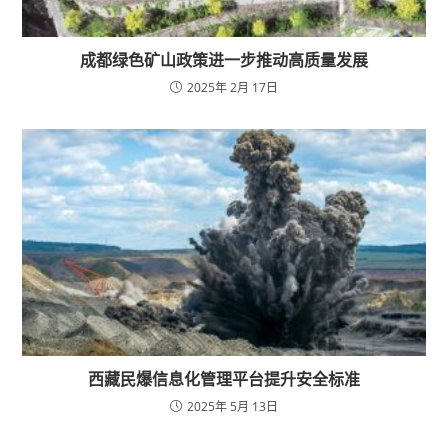
成都绿色矿山政策进一步推动高质量发展
2025年 2月 17日
西藏民爆信息化管理平台提升安全标准
2025年 5月 13日