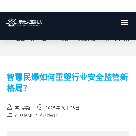
博客
>
2025
>
9月
>
23
>
产品资讯
>
智慧民爆如何重塑行业安全监管新
智慧民爆如何重塑行业安全监管新
格局？
李, 静斯
2025年 9月 23日
产品资讯
/
行业资讯