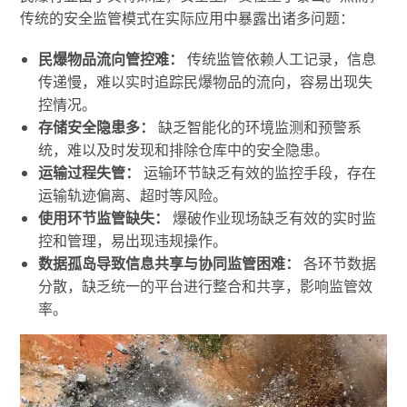
传统的安全监管模式在实际应用中暴露出诸多问题：
民爆物品流向管控难：
传统监管依赖人工记录，信息
传递慢，难以实时追踪民爆物品的流向，容易出现失
控情况。
存储安全隐患多：
缺乏智能化的环境监测和预警系
统，难以及时发现和排除仓库中的安全隐患。
运输过程失管：
运输环节缺乏有效的监控手段，存在
运输轨迹偏离、超时等风险。
使用环节监管缺失：
爆破作业现场缺乏有效的实时监
控和管理，易出现违规操作。
数据孤岛导致信息共享与协同监管困难：
各环节数据
分散，缺乏统一的平台进行整合和共享，影响监管效
率。