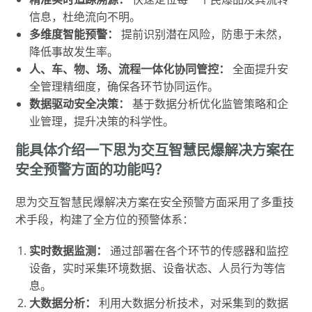
信息，杜绝流向不明。
多维度智能预警：
提前识别潜在风险，防患于未然，
降低事故发生率。
人、车、物、场、流程一体化协同管控：
全面提升安
全管理精细度，确保各环节协同运作。
数据驱动安全决策：
基于数据分析优化监管策略和企
业管理，提升决策的科学性。
能具体介绍一下思为交互智慧民爆解决方案在
安全预警方面的功能吗？
思为交互智慧民爆解决方案在安全预警方面采用了多重技
术手段，构建了全方位的预警体系：
实时数据监测：
通过部署在各个环节的传感器和监控
设备，实时采集环境数据、设备状态、人员行为等信
息。
大数据分析：
利用大数据分析技术，对采集到的数据