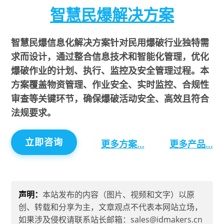
智慧民爆解决方案
智慧民爆信息化解决方案针对民用爆破行业独特需
求而设计，通过整合信息技术和智能化管理，优化
爆破作业的计划、执行、监控及安全管理过程。本
方案覆盖物资管理、作业安全、实时监控、合规性
审查等关键环节，确保爆破活动安全、高效且符合
法规要求。
立即咨询
更多方案…
更多产品…
声明：
本站发布的内容（图片、视频和文字）以原
创、转载和分享为主，文章观点不代表本网站立场，
如果涉及侵权请联系站长邮箱：sales@idmakers.cn