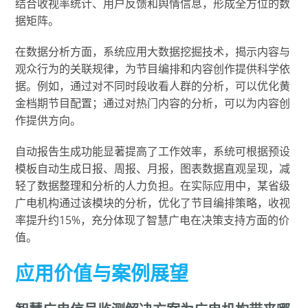
结合收视率统计、用户反馈和舆情信息，形成全方位的数
据矩阵。
在数据分析方面，系统应用大数据挖掘技术，揭示内容与
观众行为的关联规律，为节目编排和内容创作提供科学依
据。例如，通过对不同时段收看人群的分析，可以优化黄
金档期节目配置；通过对热门内容的分析，可以为内容创
作提供方向。
自动报告生成功能显著提高了工作效率，系统可根据预设
模板自动生成日报、周报、月报，图表数据直观呈现，减
轻了数据整理和分析的人力负担。在实际应用中，某省级
广电机构通过该模块的分析，优化了节目编排策略，收视
率提升约15%，充分体现了智慧广电在决策支持方面的价
值。
应用价值与案例展望