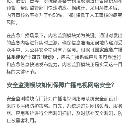
论、低俗广告等，系统能够基于预设规则进行智能识别和
预警，帮助监管部门快速响应。据统计，采用AI技术后，
内容审核效率提升了约50%，同时降低了人工审核的疲劳
风险。
在应急广播场景下，内容监测模块尤为关键。通过对发出
的应急内容进行实时监测，确保信息准确无误地传递到受
众手中，为公共安全提供有力保障。根据
《国家应急广播
体系建设”十四五”规划》
，应急广播系统应具备可靠运行
和应急信息快速发布能力，内容监测模块正是实现这一目
标的关键环节。
安全监测模块如何保障广播电视网络安全？
安全监测模块专门针对广播电视网络与系统安全而设计，
采取多层级防护策略。首先，系统通过对网络设备、服务
器、应用系统进行全面漏洞扫描，及时修补安全漏洞，防
止被黑客利用。