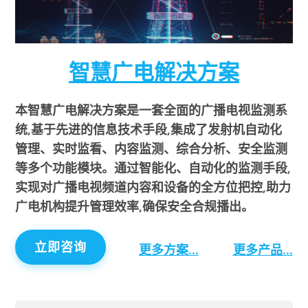
智慧广电解决方案
本智慧广电解决方案是一套全面的广播电视监测系
统,基于先进的信息技术手段,集成了发射机自动化
管理、实时监看、内容监测、综合分析、安全监测
等多个功能模块。通过智能化、自动化的监测手段,
实现对广播电视频道内容和设备的全方位把控,助力
广电机构提升管理效率,确保安全合规播出。
立即咨询
更多方案…
更多产品…