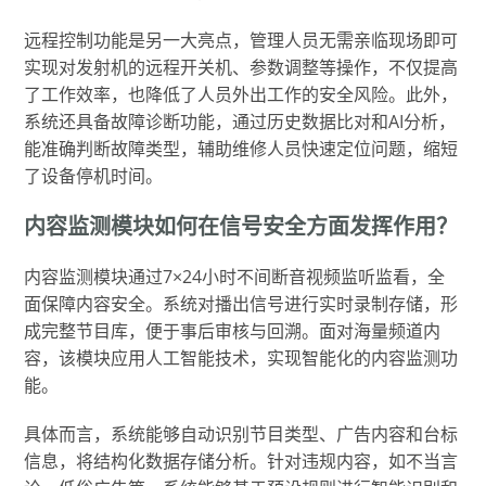
远程控制功能是另一大亮点，管理人员无需亲临现场即可
实现对发射机的远程开关机、参数调整等操作，不仅提高
了工作效率，也降低了人员外出工作的安全风险。此外，
系统还具备故障诊断功能，通过历史数据比对和AI分析，
能准确判断故障类型，辅助维修人员快速定位问题，缩短
了设备停机时间。
内容监测模块如何在信号安全方面发挥作用？
内容监测模块通过7×24小时不间断音视频监听监看，全
面保障内容安全。系统对播出信号进行实时录制存储，形
成完整节目库，便于事后审核与回溯。面对海量频道内
容，该模块应用人工智能技术，实现智能化的内容监测功
能。
具体而言，系统能够自动识别节目类型、广告内容和台标
信息，将结构化数据存储分析。针对违规内容，如不当言