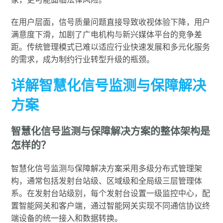
在用户层面，信号质量问题直接导致收视体验下降，用户
满意度下滑，加剧了广电机构与新兴媒体平台的竞争差
距。传统管理模式已难以适应行业快速发展和多元化服务
的需求，成为制约行业转型升级的瓶颈。
详解智慧化信号监测与保障解决
方案
智慧化信号监测与保障解决方案的整体架构是
怎样的？
智慧化信号监测与保障解决方案采用多级分布式管理架
构，通常包括发射台站级、区域级和全局级三层管理体
系。在发射台站级别，每个发射台设置一级监控中心，配
置智能网关和客户端，通过智能网关实现不同通信协议终
端设备的统一接入和数据转换。