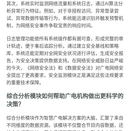
其次，系统实时监测网络流量和系统日志，通过AI算法分
析异常行为特征。例如，对于非授权访问、异常登录尝
试、异常数据传输等行为，系统能迅速识别并触发预警机
制，为网络安全事件争取宝贵的响应时间。
日志管理功能使所有系统操作都有据可查，形成完整的审
计轨迹，便于事后追踪分析。通过建立安全基线和策略
库，系统还能定期对全网安全状况进行评估，生成安全报
告，为安全决策提供数据支持。在网络安全威胁日益严峻
的今天，《网络安全法》和《数据安全法》对广电网络安
全提出了更高要求，安全监测模块正是满足这些法规要求
的重要技术保障。
综合分析模块如何帮助广电机构做出更科学的
决策？
综合分析模块作为智慧广电解决方案的大脑，汇聚了来自
不同维度的数据资源。该模块不仅整合节目内容数据，还