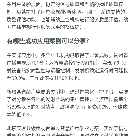
在用户体验层面，稳定的信号质量和严格的播出质量控
制，显著提升了用户收视/收听体验。同时，系统支持的
质量评估功能，也能辅助监管机构进行服务质量评估，助
力广播电视行业服务水平的整体提升。
有哪些成功应用案例可以分享？
在实际应用中，多个广电机构已取得了显著成效。贵州省
广播电视局761台引入智慧监控管理系统后，实现了对发
射设备的实时监控与远程控制，发射机稳定运行时间延长
至99.9%，工作效率提升40%以上。
新疆某省级广电局的案例中，通过智慧化监控平台，实现
了对分散在各地的发射台站的集中管理，监控范围覆盖全
省80%以上的发射站点，故障响应时间缩短60%，运维成
本降低35%。
北京某区县级电视台通过智慧广电解决方案，实现了信号
质量的实时监测与内容安全管控，同时建立了科学的数据