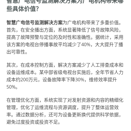
智慧广电信号监测解决方案为广电机构带来哪
些具体价值？
智慧广电信号监测解决方案
为广电机构带来了多重价值。
首先，在安全播出方面，系统显著降低了信号故障风险，
提高了故障预警与定位的及时性和准确性。据统计，采用
该方案的电视台停播事故平均减少了40%，大大提升了播
出可靠性。
其次，在成本控制方面，解决方案减少了人工排查成本和
设备运维成本。某中部省级电视台实施后，全年节省人力
成本约200万元，设备故障率下降30%，维修效率提升
50%。
在管理优化方面，系统实现了对发射资源和内容的精细化
管理，优化了运维流程与资源调度，提升了整体运营效
率。通过数据分析，还可为设备更新换代提供科学依据，
避免过度投资或投资不足。