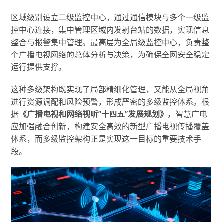
区域级别设立二级监控中心，通过通信模块与多个一级监
控中心连接，集中管理区域内发射台站的数据，实现信息
整合与报警集中管理。最高层为全局级监控中心，负责整
个广播电视网络的总体分析与决策，为确保全网安全稳定
运行提供支撑。
这种多级架构既实现了局部精细化管理，又能从全局视角
进行资源调配和风险预警，形成严密的多级监控体系。根
据
《广播电视和网络视听”十四五”发展规划》
，智慧广电
应加强融合创新，构建安全高效的新型广播电视传播覆盖
体系，而多级监控架构正是实现这一目标的重要技术手
段。