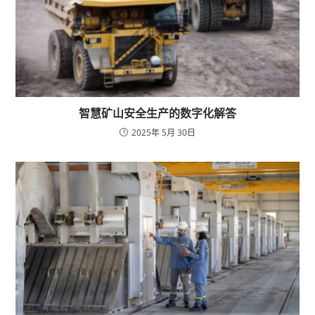
智慧矿山安全生产的数字化解答
2025年 5月 30日