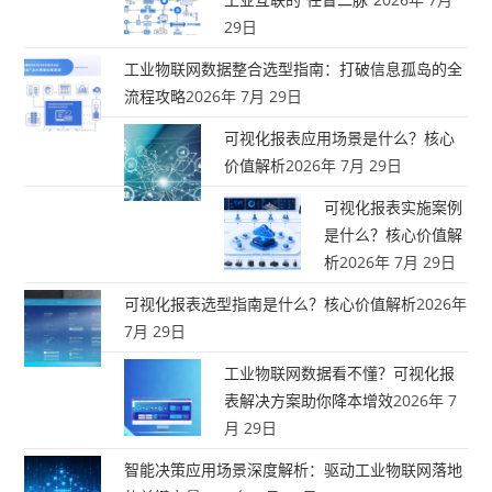
29日
工业物联网数据整合选型指南：打破信息孤岛的全
流程攻略
2026年 7月 29日
可视化报表应用场景是什么？核心
价值解析
2026年 7月 29日
可视化报表实施案例
是什么？核心价值解
析
2026年 7月 29日
可视化报表选型指南是什么？核心价值解析
2026年
7月 29日
工业物联网数据看不懂？可视化报
表解决方案助你降本增效
2026年 7
月 29日
智能决策应用场景深度解析：驱动工业物联网落地