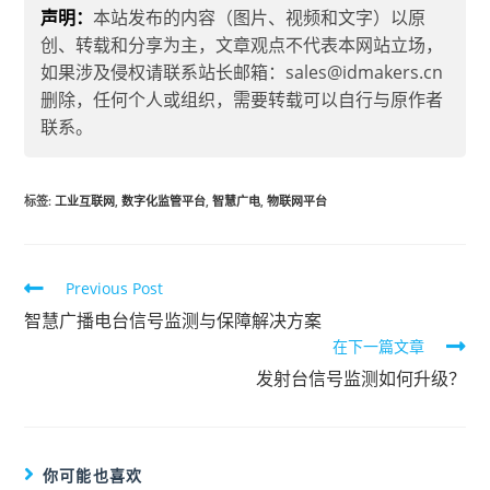
声明：
本站发布的内容（图片、视频和文字）以原
创、转载和分享为主，文章观点不代表本网站立场，
如果涉及侵权请联系站长邮箱：sales@idmakers.cn
删除，任何个人或组织，需要转载可以自行与原作者
联系。
标签
:
工业互联网
,
数字化监管平台
,
智慧广电
,
物联网平台
Previous Post
智慧广播电台信号监测与保障解决方案
在下一篇文章
发射台信号监测如何升级？
你可能也喜欢