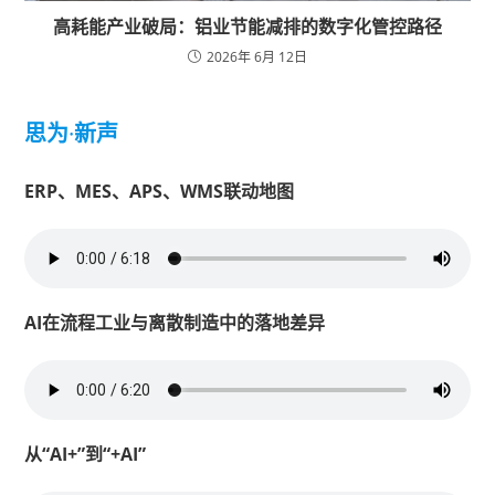
高耗能产业破局：铝业节能减排的数字化管控路径
2026年 6月 12日
思为
·
新声
ERP、MES、APS、WMS联动地图
AI在流程工业与离散制造中的落地差异
从“AI+”到“+AI”