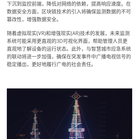
下沉到监控前端，降低对网络的依赖，提高响应速度。在
数据安全方面，区块链技术的引入将确保监测数据的不可
篡改性，增强数据安全。
随着虚拟现实(VR)和增强现实(AR)技术的发展，未来监测
系统可能采用更直观的3D可视化界面，帮助管理人员更
直观地了解设备的运行状态。此外，与智慧城市应急系统
的联动将进一步加强，确保在突发事件中广播电视信号的
稳定播出，更好地履行广电的社会责任。