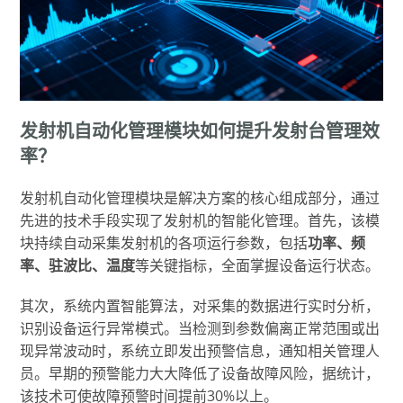
发射机自动化管理模块如何提升发射台管理效
率？
发射机自动化管理模块是解决方案的核心组成部分，通过
先进的技术手段实现了发射机的智能化管理。首先，该模
块持续自动采集发射机的各项运行参数，包括
功率、频
率、驻波比、温度
等关键指标，全面掌握设备运行状态。
其次，系统内置智能算法，对采集的数据进行实时分析，
识别设备运行异常模式。当检测到参数偏离正常范围或出
现异常波动时，系统立即发出预警信息，通知相关管理人
员。早期的预警能力大大降低了设备故障风险，据统计，
该技术可使故障预警时间提前30%以上。