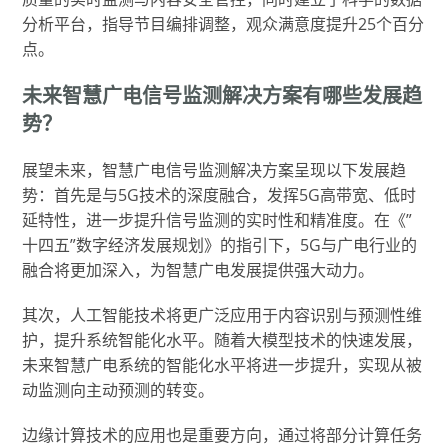
分析平台，指导节目编排调整，观众满意度提升25个百分
点。
未来智慧广电信号监测解决方案有哪些发展趋
势？
展望未来，智慧广电信号监测解决方案呈现以下发展趋
势：首先是与5G技术的深度融合，发挥5G高带宽、低时
延特性，进一步提升信号监测的实时性和精准度。在《”
十四五”数字经济发展规划》的指引下，5G与广电行业的
融合将更加深入，为智慧广电发展提供强大动力。
其次，人工智能技术将更广泛应用于内容识别与预测性维
护，提升系统智能化水平。随着大模型技术的快速发展，
未来智慧广电系统的智能化水平将进一步提升，实现从被
动监测向主动预测的转变。
边缘计算技术的应用也是重要方向，通过将部分计算任务