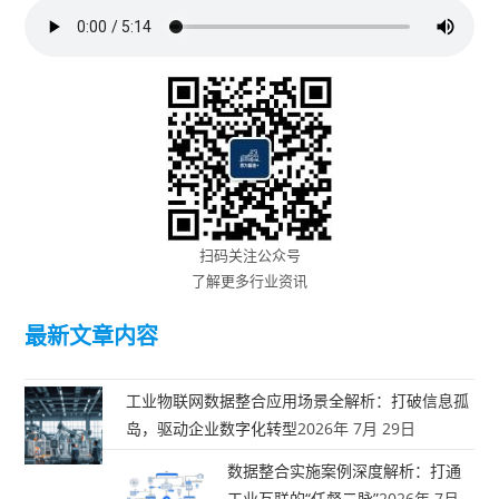
扫码关注公众号
了解更多行业资讯
最新文章内容
工业物联网数据整合应用场景全解析：打破信息孤
岛，驱动企业数字化转型
2026年 7月 29日
数据整合实施案例深度解析：打通
工业互联的“任督二脉”
2026年 7月