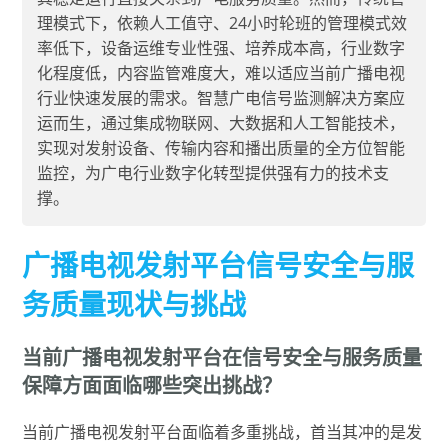
理模式下，依赖人工值守、24小时轮班的管理模式效
率低下，设备运维专业性强、培养成本高，行业数字
化程度低，内容监管难度大，难以适应当前广播电视
行业快速发展的需求。智慧广电信号监测解决方案应
运而生，通过集成物联网、大数据和人工智能技术，
实现对发射设备、传输内容和播出质量的全方位智能
监控，为广电行业数字化转型提供强有力的技术支
撑。
广播电视发射平台信号安全与服
务质量现状与挑战
当前广播电视发射平台在信号安全与服务质量
保障方面面临哪些突出挑战？
当前广播电视发射平台面临着多重挑战，首当其冲的是发