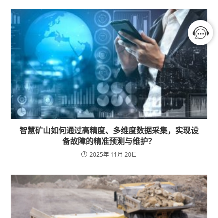
智慧矿山如何通过高精度、多维度数据采集，实现设
备故障的精准预测与维护？
2025年 11月 20日