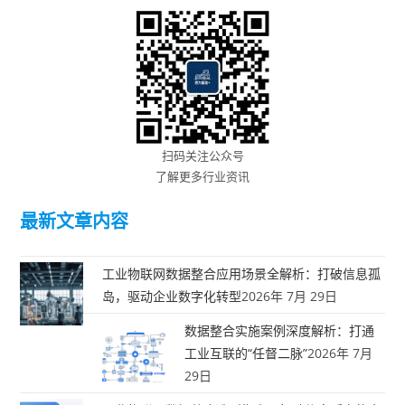
扫码关注公众号
了解更多行业资讯
最新文章内容
工业物联网数据整合应用场景全解析：打破信息孤
岛，驱动企业数字化转型
2026年 7月 29日
数据整合实施案例深度解析：打通
工业互联的“任督二脉”
2026年 7月
29日