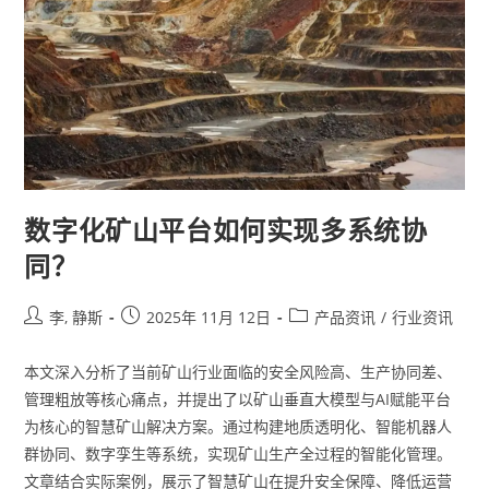
数字化矿山平台如何实现多系统协
同？
李, 静斯
2025年 11月 12日
产品资讯
/
行业资讯
本文深入分析了当前矿山行业面临的安全风险高、生产协同差、
管理粗放等核心痛点，并提出了以矿山垂直大模型与AI赋能平台
为核心的智慧矿山解决方案。通过构建地质透明化、智能机器人
群协同、数字孪生等系统，实现矿山生产全过程的智能化管理。
文章结合实际案例，展示了智慧矿山在提升安全保障、降低运营