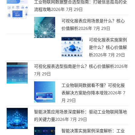
工业物联网数据整合选型指南：打破信息孤岛的全
流程攻略
2026年 7月 29日
可视化报表应用场景是什么？核心
价值解析
2026年 7月 29日
可视化报表实施案例
是什么？核心价值解
析
2026年 7月 29日
可视化报表选型指南是什么？核心价值解析
2026年
7月 29日
工业物联网数据看不懂？可视化报
表解决方案助你降本增效
2026年 7
月 29日
智能决策应用场景深度解析：驱动工业物联网落地
的关键力量
2026年 7月 29日
智能决策实施案例深度解析：工业