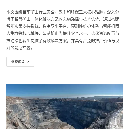
本文围绕当前矿山行业安全、效率和环保三大核心难题，深入分
析了智慧矿山一体化解决方案的实施路径与技术优势。通过构建
智能决策支持系统、数字孪生平台、预测性维护体系与智能机器
人集群等核心模块，智慧矿山为提升安全水平、优化资源配置与
推动绿色转型提供了有效解决方案，并具有广泛的推广价值与良
好的发展前景。
继续阅读