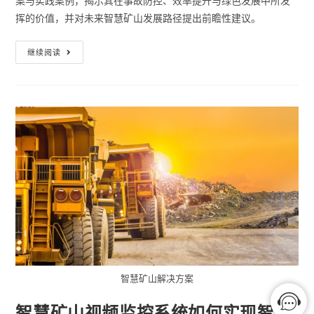
案与实践案例，揭示其在事故防控、效率提升与绿色发展中所发
挥的价值，并对未来智慧矿山发展路径提出前瞻性建议。
继续阅读
智慧矿山解决方案
智慧矿山视频监控系统如何实现智能