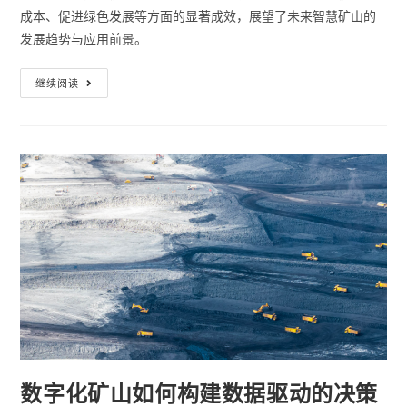
成本、促进绿色发展等方面的显著成效，展望了未来智慧矿山的
发展趋势与应用前景。
继续阅读
数字化矿山如何构建数据驱动的决策