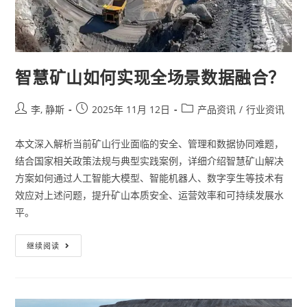
智慧矿山如何实现全场景数据融合？
李, 静斯
2025年 11月 12日
产品资讯
/
行业资讯
本文深入解析当前矿山行业面临的安全、管理和数据协同难题，
结合国家相关政策法规与典型实践案例，详细介绍智慧矿山解决
方案如何通过人工智能大模型、智能机器人、数字孪生等技术有
效应对上述问题，提升矿山本质安全、运营效率和可持续发展水
平。
继续阅读