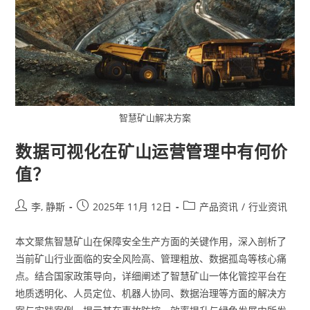
智慧矿山解决方案
数据可视化在矿山运营管理中有何价
值？
李, 静斯
2025年 11月 12日
产品资讯
/
行业资讯
本文聚焦智慧矿山在保障安全生产方面的关键作用，深入剖析了
当前矿山行业面临的安全风险高、管理粗放、数据孤岛等核心痛
点。结合国家政策导向，详细阐述了智慧矿山一体化管控平台在
地质透明化、人员定位、机器人协同、数据治理等方面的解决方