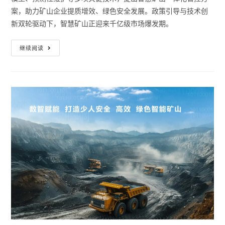
案，助力矿山企业提质增效、绿色安全发展。政策引导与技术创
新双轮驱动下，智慧矿山正迎来千亿级市场爆发期。
继续阅读