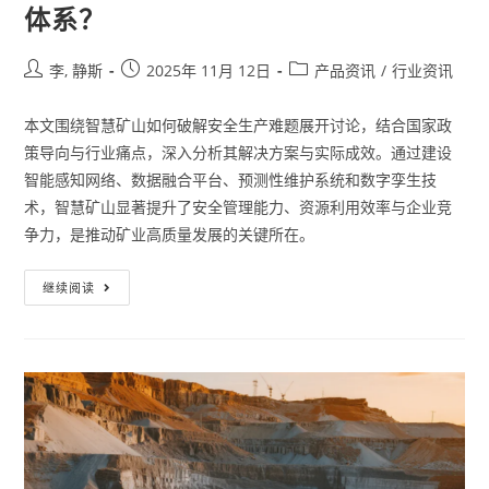
体系？
李, 静斯
2025年 11月 12日
产品资讯
/
行业资讯
本文围绕智慧矿山如何破解安全生产难题展开讨论，结合国家政
策导向与行业痛点，深入分析其解决方案与实际成效。通过建设
智能感知网络、数据融合平台、预测性维护系统和数字孪生技
术，智慧矿山显著提升了安全管理能力、资源利用效率与企业竞
争力，是推动矿业高质量发展的关键所在。
继续阅读