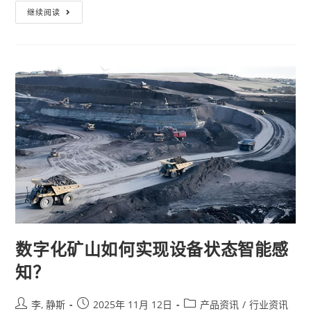
继续阅读
数字化矿山如何实现设备状态智能感
知？
李, 静斯
2025年 11月 12日
产品资讯
/
行业资讯