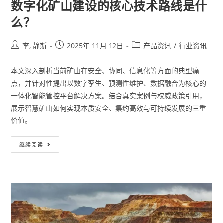
数字化矿山建设的核心技术路线是什
么？
李, 静斯
2025年 11月 12日
产品资讯
/
行业资讯
本文深入剖析当前矿山在安全、协同、信息化等方面的典型痛
点，并针对性提出以数字孪生、预测性维护、数据融合为核心的
一体化智能管控平台解决方案。结合真实案例与权威政策引用，
展示智慧矿山如何实现本质安全、集约高效与可持续发展的三重
价值。
继续阅读