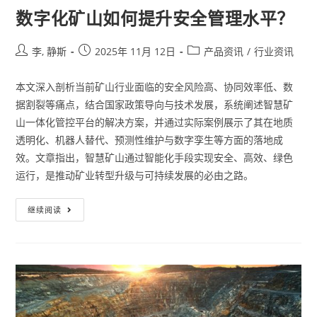
数字化矿山如何提升安全管理水平？
李, 静斯
2025年 11月 12日
产品资讯
/
行业资讯
本文深入剖析当前矿山行业面临的安全风险高、协同效率低、数
据割裂等痛点，结合国家政策导向与技术发展，系统阐述智慧矿
山一体化管控平台的解决方案，并通过实际案例展示了其在地质
透明化、机器人替代、预测性维护与数字孪生等方面的落地成
效。文章指出，智慧矿山通过智能化手段实现安全、高效、绿色
运行，是推动矿业转型升级与可持续发展的必由之路。
继续阅读