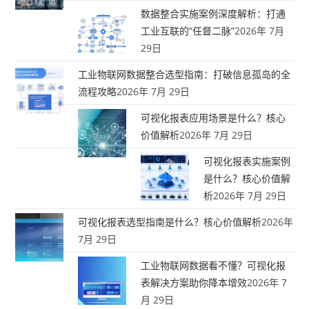
数据整合实施案例深度解析：打通
工业互联的“任督二脉”
2026年 7月
29日
工业物联网数据整合选型指南：打破信息孤岛的全
流程攻略
2026年 7月 29日
可视化报表应用场景是什么？核心
价值解析
2026年 7月 29日
可视化报表实施案例
是什么？核心价值解
析
2026年 7月 29日
可视化报表选型指南是什么？核心价值解析
2026年
7月 29日
工业物联网数据看不懂？可视化报
表解决方案助你降本增效
2026年 7
月 29日