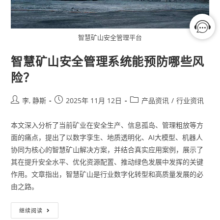
智慧矿山安全管理平台
智慧矿山安全管理系统能预防哪些风
险？
李, 静斯
2025年 11月 12日
产品资讯
/
行业资讯
本文深入分析了当前矿业在安全生产、信息孤岛、管理粗放等方
面的痛点，提出了以数字孪生、地质透明化、AI大模型、机器人
协同为核心的智慧矿山解决方案，并结合真实应用案例，展示了
其在提升安全水平、优化资源配置、推动绿色发展中发挥的关键
作用。文章指出，智慧矿山是行业数字化转型和高质量发展的必
由之路。
继续阅读