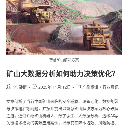
智慧矿山解决方案
矿山大数据分析如何助力决策优化？
李, 静斯
2025年 11月 12日
产品资讯
/
行业资讯
文章剖析了当前中国矿山面临的安全威胁、设备老化、数据割裂
与决策粗犷等问题，并据此提出以智慧矿山解决方案为核心破解
之道。通过介绍矿山机器人、数字孪生、大数据分析、边缘AI等
关键技术模块的实际应用案例，揭示其在降本增效、风险防控、