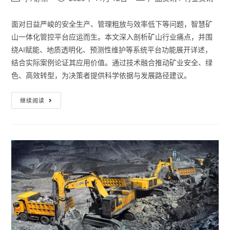
面对日益严峻的安全生产、管理粗放与效率低下等问题，智慧矿
山一体化管控平台应运而生。本文深入剖析矿山行业痛点，并围
绕AI赋能、地质透明化、预测性维护等系统平台功能展开详述，
结合实际案例论证其应用价值。通过技术融合推动矿业安全、绿
色、高效转型，为决策者提供科学依据与发展路径建议。
继续阅读