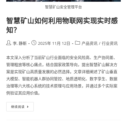
智慧矿山安全管理平台
智慧矿山如何利用物联网实现实时感
知？
李, 静斯
2025年 11月 12日
产品资讯
/
行业资讯
本文深入分析了当前矿山行业面临的安全风险高、生产协同差、
管理粗放等核心痛点，结合国家政策导向，提出智慧矿山解决方
案是实现矿山高质量发展的必然选择。文章详细阐述了矿山垂直
大模型、智能机器人群协同管控、地质透明化、数字孪生、数据
治理等六大核心系统的技术原理与应用场景，并通过多个实际案
例验证其应用价值。
继续阅读