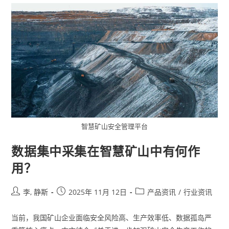
智慧矿山安全管理平台
数据集中采集在智慧矿山中有何作
用？
李, 静斯
2025年 11月 12日
产品资讯
/
行业资讯
当前，我国矿山企业面临安全风险高、生产效率低、数据孤岛严