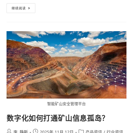
继续阅读
智能矿山安全管理平台
数字化如何打通矿山信息孤岛？
李, 静斯
2025年 11月 12日
产品资讯
/
行业资讯