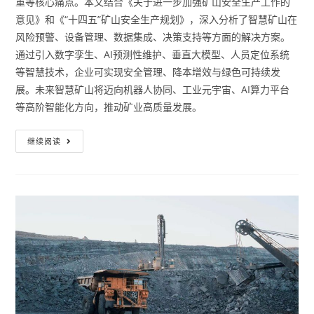
重等核心痛点。本文结合《关于进一步加强矿山安全生产工作的
意见》和《“十四五”矿山安全生产规划》，深入分析了智慧矿山在
风险预警、设备管理、数据集成、决策支持等方面的解决方案。
通过引入数字孪生、AI预测性维护、垂直大模型、人员定位系统
等智慧技术，企业可实现安全管理、降本增效与绿色可持续发
展。未来智慧矿山将迈向机器人协同、工业元宇宙、AI算力平台
等高阶智能化方向，推动矿业高质量发展。
继续阅读