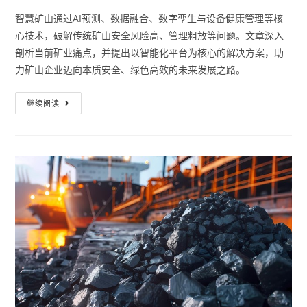
智慧矿山通过AI预测、数据融合、数字孪生与设备健康管理等核
心技术，破解传统矿山安全风险高、管理粗放等问题。文章深入
剖析当前矿业痛点，并提出以智能化平台为核心的解决方案，助
力矿山企业迈向本质安全、绿色高效的未来发展之路。
继续阅读