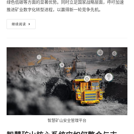
绿色低碳等方面的显著优势。同时立足国家战略层面，呼吁加速
推进矿业数字化转型进程，以赢得新一轮竞争先机。
继续阅读
智慧矿山安全管理平台