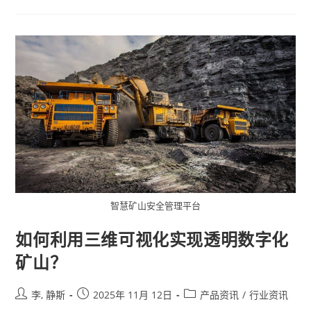
智慧矿山安全管理平台
如何利用三维可视化实现透明数字化
矿山？
李, 静斯
2025年 11月 12日
产品资讯
/
行业资讯