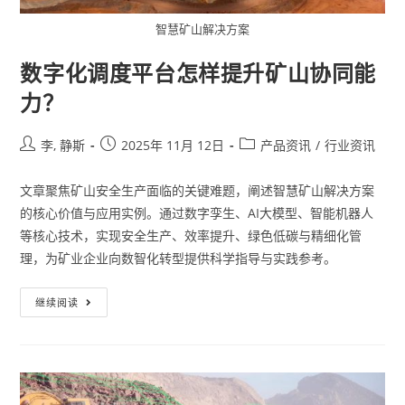
智慧矿山解决方案
数字化调度平台怎样提升矿山协同能
力？
李, 静斯
2025年 11月 12日
产品资讯
/
行业资讯
文章聚焦矿山安全生产面临的关键难题，阐述智慧矿山解决方案
的核心价值与应用实例。通过数字孪生、AI大模型、智能机器人
等核心技术，实现安全生产、效率提升、绿色低碳与精细化管
理，为矿业企业向数智化转型提供科学指导与实践参考。
继续阅读