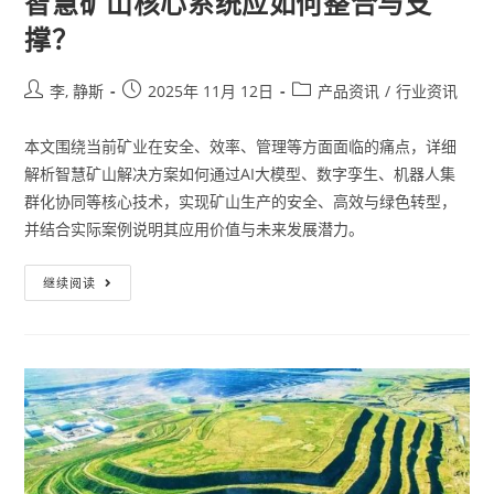
智慧矿山核心系统应如何整合与支
撑？
李, 静斯
2025年 11月 12日
产品资讯
/
行业资讯
本文围绕当前矿业在安全、效率、管理等方面面临的痛点，详细
解析智慧矿山解决方案如何通过AI大模型、数字孪生、机器人集
群化协同等核心技术，实现矿山生产的安全、高效与绿色转型，
并结合实际案例说明其应用价值与未来发展潜力。
继续阅读