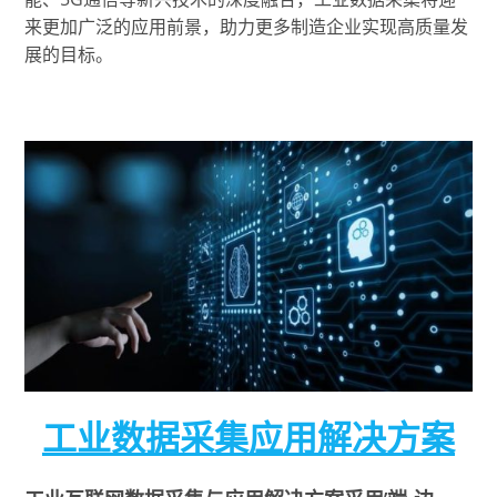
来更加广泛的应用前景，助力更多制造企业实现高质量发
展的目标。
工业数据采集应用解决方案