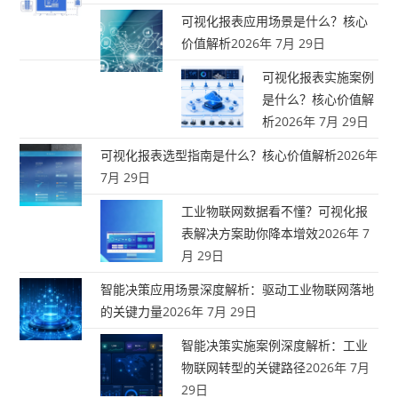
可视化报表应用场景是什么？核心
价值解析
2026年 7月 29日
可视化报表实施案例
是什么？核心价值解
析
2026年 7月 29日
可视化报表选型指南是什么？核心价值解析
2026年
7月 29日
工业物联网数据看不懂？可视化报
表解决方案助你降本增效
2026年 7
月 29日
智能决策应用场景深度解析：驱动工业物联网落地
的关键力量
2026年 7月 29日
智能决策实施案例深度解析：工业
物联网转型的关键路径
2026年 7月
29日