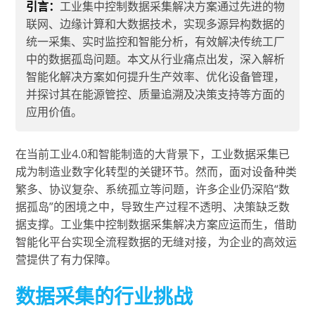
引言：
工业集中控制数据采集解决方案通过先进的物
联网、边缘计算和大数据技术，实现多源异构数据的
统一采集、实时监控和智能分析，有效解决传统工厂
中的数据孤岛问题。本文从行业痛点出发，深入解析
智能化解决方案如何提升生产效率、优化设备管理，
并探讨其在能源管控、质量追溯及决策支持等方面的
应用价值。
在当前工业4.0和智能制造的大背景下，工业数据采集已
成为制造业数字化转型的关键环节。然而，面对设备种类
繁多、协议复杂、系统孤立等问题，许多企业仍深陷“数
据孤岛”的困境之中，导致生产过程不透明、决策缺乏数
据支撑。工业集中控制数据采集解决方案应运而生，借助
智能化平台实现全流程数据的无缝对接，为企业的高效运
营提供了有力保障。
数据采集的行业挑战