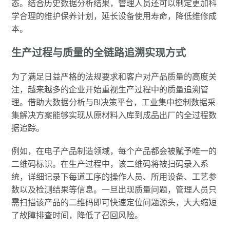
态。结合历史数据分析结果，管理人员还可以制定更加科
学合理的维护保养计划，延长设备使用寿命，降低维修成
本。
生产过程与质量的全链路追溯实现方式
为了满足日益严格的法规要求和客户对产品质量的高度关
注，越来越多的企业开始重视生产过程中的质量追溯管
理。借助大数据分析与BI决策平台，工业集中控制数据采
集解决方案能够实现从原材料入库到成品出厂的全过程数
据追踪。
例如，在电子产品制造领域，每个产品都会被赋予唯一的
二维码标识。在生产过程中，该二维码将被扫码录入系
统，详细记录下每道工序的操作人员、所用设备、工艺参
数以及检测结果等信息。一旦出现质量问题，管理人员只
需扫描该产品的二维码即可快速定位问题源头，大大缩短
了故障排查时间，降低了召回风险。