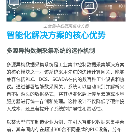
工业集中数据采集放方案
智能化解决方案的核心优势
多源异构数据采集系统的运作机制
多源异构数据采集系统是工业集中控制数据采集解决方案
的核心模块之一。该系统采用先进的边缘计算网关，能够
兼容包括
PLC、DCS、SCADA
在内的数百种工业设备和协
议。通过部署智能数采网关，系统可以自动识别并解析来
自不同源头的数据格式，将其标准化后上传至云端或本地
服务器进行统一存储和处理。这种设计不仅降低了硬件投
入成本，还显著提升了系统的扩展性和灵活性。
以某大型汽车制造企业为例，在引入智能化数据采集平台
前，其车间内存在超过300台不同品牌的PLC设备，分布