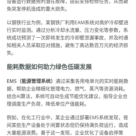
设备运行数据预判潜在故障，提前安排检修任务，从而避
免突发停机造成的重大损失。
以钢铁行业为例，某钢铁厂利用EAM系统对高炉冷却壁进
行实时监测。通过分析冷却水流量、压力变化等参数，系
统成功预测了一次即将发生的冷却壁泄漏事故，并及时通
知相关人员采取应对措施，避免了高达数百万元的经济损
失。
能耗数据如何助力绿色低碳发展
EMS（能源管理系统）
通过采集各用电单元的实时能耗数
据，帮助企业精细化管理电力、燃气、蒸汽等资源消耗。
结合AI算法，系统可自动生成节能优化建议，指导企业合
理调度生产负荷，降低单位产值能耗。
例如，在化工行业中，某企业通过部署EMS系统发现，夜
间某些生产设备处于闲置状态但仍保持满负荷运行，造成
大量能源浪费。基于这一发现，企业优化了设备启停策