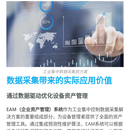
工业集中数据采集放方案
数据采集带来的实际应用价值
通过数据驱动优化设备资产管理
EAM（企业资产管理）系统
作为工业集中控制数据采集解
决方案的重要组成部分，为设备管理者提供了全面的资产
管理工具。通过集成预测性维护算法，EAM系统可以根据