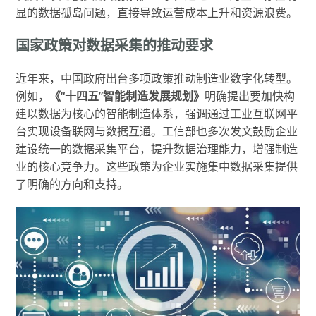
显的数据孤岛问题，直接导致运营成本上升和资源浪费。
国家政策对数据采集的推动要求
近年来，中国政府出台多项政策推动制造业数字化转型。
例如，
《“十四五”智能制造发展规划》
明确提出要加快构
建以数据为核心的智能制造体系，强调通过工业互联网平
台实现设备联网与数据互通。工信部也多次发文鼓励企业
建设统一的数据采集平台，提升数据治理能力，增强制造
业的核心竞争力。这些政策为企业实施集中数据采集提供
了明确的方向和支持。