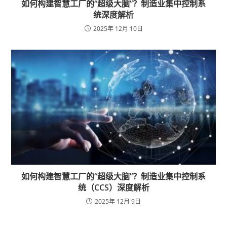
如何构建智慧工厂的“超级大脑”？制造业集中控制系
统深度解析
2025年 12月 10日
如何构建智慧工厂的“超级大脑”？制造业集中控制系
统（CCS）深度解析
2025年 12月 9日