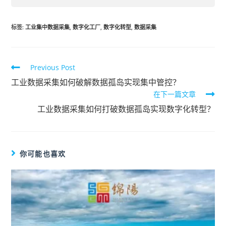
标签
:
工业集中数据采集
,
数字化工厂
,
数字化转型
,
数据采集
Previous Post
工业数据采集如何破解数据孤岛实现集中管控？
在下一篇文章
工业数据采集如何打破数据孤岛实现数字化转型？
你可能也喜欢