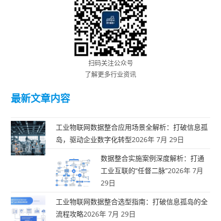
扫码关注公众号
了解更多行业资讯
最新文章内容
工业物联网数据整合应用场景全解析：打破信息孤
岛，驱动企业数字化转型
2026年 7月 29日
数据整合实施案例深度解析：打通
工业互联的“任督二脉”
2026年 7月
29日
工业物联网数据整合选型指南：打破信息孤岛的全
流程攻略
2026年 7月 29日