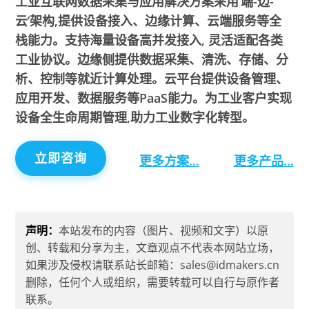
工业互联网数据采集与应用解决方案采用’端-边-
云’架构,提供设备接入、边缘计算、云端服务等全
栈能力。支持海量设备高并发接入, 灵活适配各类
工业协议。边缘侧提供数据采集、清洗、存储、分
析、控制等就近计算处理。云平台提供设备管理、
应用开发、数据服务等PaaS能力。为工业客户实现
设备全生命周期管理,助力工业数字化转型。
立即咨询
更多方案…
更多产品…
声明：
本站发布的内容（图片、视频和文字）以原
创、转载和分享为主，文章观点不代表本网站立场，
如果涉及侵权请联系站长邮箱：sales@idmakers.cn
删除，任何个人或组织，需要转载可以自行与原作者
联系。