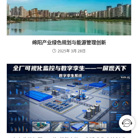
绵阳产业绿色规划与能源管理创新
2025年 3月 28日