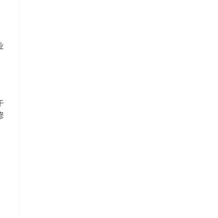
业
于
修
以