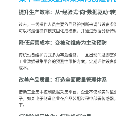
提升生产效率：从“经验式”向“数据驱动”转
过去，一线操作人员主要依靠经验判断来调节设备参
可以将最佳操作模式固化成模板，并通过数据分析持
降低运营成本：变被动维修为主动预防
传统设备维护方式多为事后维修，一旦出现问题即需
工业数据采集平台的预测性维护方案，定期评估设备
成本。
改善产品质量：打造全面质量管理体系
借助工业集中控制数据采集平台，企业不仅能实时监
子。如某电子制造企业在产品装配过程中部署传感器，
下。