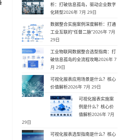
备
析：打破信息孤岛，驱动企业数字
化转型
2026年 7月 29日
数据整合实施案例深度解析：打通
工业互联的“任督二脉”
2026年 7月
29日
工业物联网数据整合选型指南：打
破信息孤岛的全流程攻略
2026年 7
月 29日
可视化报表应用场景是什么？核心
价值解析
2026年 7月 29日
可视化报表实施案
例是什么？核心价
值解析
2026年 7月
29日
可视化报表选型指南是什么？核心