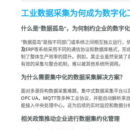
工业数据采集为何成为数字化
什么是“数据孤岛”，为何制约企业的数字
“数据孤岛”是指不同部门或系统之间相互独立运行，
及ERP
等系统采用不同的通信协议和数据库格式，形
制了整体生产效率的提升。例如，某企业虽然安装了
有效的采集与整合机制，难以被其他系统所调用。
为什么需要集中化的数据采集解决方案？
面对多源异构数据采集难题，集中式数据采集平台以
OPC UA、MQTT
等多种工业协议，并能自动解析来
能接入中央处理中心。这为后续的实时监控和数据分
相关政策推动企业进行数据集约化管理