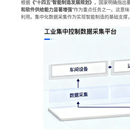
根据
《“十四五”智能制造发展规划》
，国家明确指出
和软件供给能力显著增强”
作为重点任务之一。这意味
利用。集中化数据采集作为实现智能制造的基础支撑