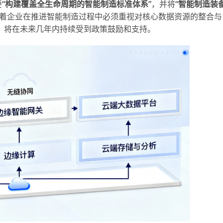
要
“构建覆盖全生命周期的智能制造标准体系”
，并将
“智能制造装
着企业在推进智能制造过程中必须重视对核心数据资源的整合与
，将在未来几年内持续受到政策鼓励和支持。