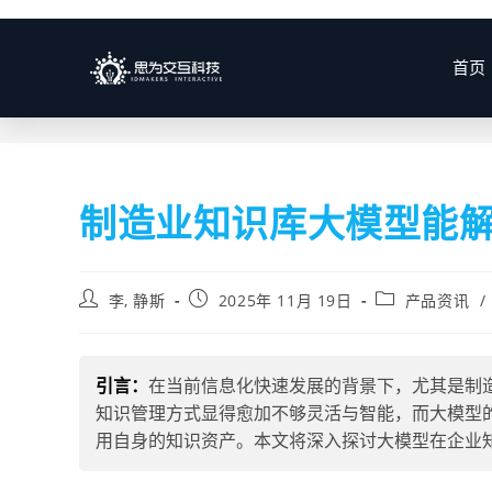
博客
首页
制造业知识库大模型能
李, 静斯
2025年 11月 19日
产品资讯
/
引言：
在当前信息化快速发展的背景下，尤其是制
知识管理方式显得愈加不够灵活与智能，而大模型
用自身的知识资产。本文将深入探讨大模型在企业