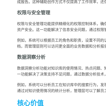
成报告。这种辅助创作方式不仅提高了工作效率，还
权限与安全管理
权限与安全管理功能提供精细化的权限控制体系，确
资产安全。这一功能解决了信息安全问题，通过权限
例如，系统可以根据员工的角色和职责，设置不同的
档，而管理层则可以访问更全面的业务数据和分析报
数据洞察分析
数据洞察分析功能对知识库的使用情况、热点问题、
一功能解决了决策支持不足问题，通过数据分析技术
例如，系统可以分析员工在知识库中的搜索行为，发
通过对知识使用情况的统计分析，管理层可以了解员
核心价值