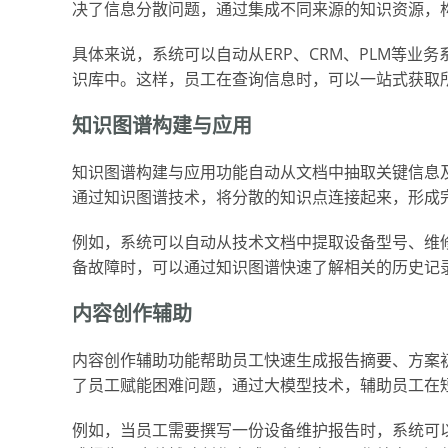
决了信息分散问题，通过集成不同来源的知识资源，
具体来说，系统可以自动从ERP、CRM、PLM等
识库中。这样，员工在查询信息时，可以一站式获取
知识图谱构建与应用
知识图谱构建与应用功能自动从文档中抽取关键信息
通过知识图谱技术，将分散的知识点连接起来，形成
例如，系统可以自动从技术文档中提取设备型号、维
备故障时，可以通过知识图谱快速了解相关的历史记
内容创作辅助
内容创作辅助功能帮助员工快速生成报告摘要、方案
了员工赋能困难问题，通过大模型技术，辅助员工在
例如，当员工需要撰写一份设备维护报告时，系统可