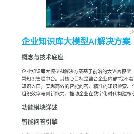
企
企业知识库大模型AI解决方案
概念与技术底座
企业知识库大模型AI解决方案基于前沿的大语言模型（
慧知识管理中台。其核心目标是整合企业内部“找不着
知识入口，实现高效的智能问答、精准的知识检索、
组织效率与创新能力，推动企业在数字化时代构建核
功能模块详述
智能问答引擎