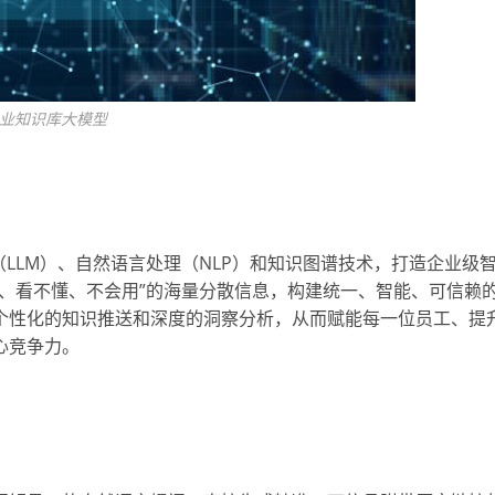
业知识库大模型
LLM）、自然语言处理（NLP）和知识图谱技术，打造企业级
、看不懂、不会用”的海量分散信息，构建统一、智能、可信赖
个性化的知识推送和深度的洞察分析，从而赋能每一位员工、提
心竞争力。