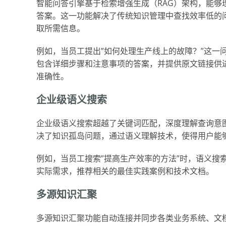
智能问答引擎基于检索增强生成（RAG）架构，能
答案。这一功能解决了传统知识管理中查找效率低的
取所需信息。
例如，当员工提出”如何处理生产线上的故障？”这一
包含详细步骤和注意事项的答案，并提供原文链接供
准确性。
企业级语义搜索
企业级语义搜索超越了关键词匹配，深度理解查询意
决了知识孤岛问题，通过语义理解技术，使得用户能
例如，当员工搜索”提高生产效率的方法”时，语义搜
实际需求，推荐相关的最佳实践案例和技术文档。
多源知识汇聚
多源知识汇聚功能自动连接并同步各类业务系统、文