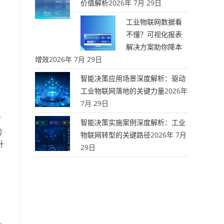
价值解析
2026年 7月 29日
工业物联网数据看
不懂？可视化报表
解决方案助你降本
增效
2026年 7月 29日
智能决策应用场景深度解析：驱动
工业物联网落地的关键力量
2026年
7月 29日
智
智能决策实施案例深度解析：工业
的
物联网转型的关键路径
2026年 7月
升
29日