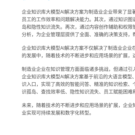
企业知识库大模型AI解决方案为制造业企业带来了显
员工的工作效率和问题解决能力。其次，通过知识图
岛和隐性知识流失。再次，通过内容创作辅助和权限
分析，为企业管理层提供了全面、准确的决策支持，
企业知识库大模型AI解决方案不仅解决了制造业企业
的发展中，随着技术的不断进步和应用场景的扩展，
制造业企业在知识管理方面面临诸多挑战，但通过引
企业知识库大模型AI解决方案基于前沿的大语言模型
识入口，实现了高效的智能问答、精准的知识检索、
识孤岛、查找效率低、隐性知识流失、员工赋能困难
未来，随着技术的不断进步和应用场景的扩展，企业知
业实现可持续发展和数字化转型。