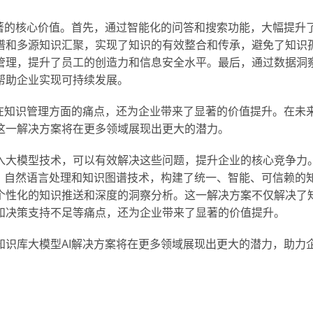
著的核心价值。首先，通过智能化的问答和搜索功能，大幅提升
谱和多源知识汇聚，实现了知识的有效整合和传承，避免了知识
管理，提升了员工的创造力和信息安全水平。最后，通过数据洞
帮助企业实现可持续发展。
在知识管理方面的痛点，还为企业带来了显著的价值提升。在未
这一解决方案将在更多领域展现出更大的潜力。
入大模型技术，可以有效解决这些问题，提升企业的核心竞争力
、自然语言处理和知识图谱技术，构建了统一、智能、可信赖的
个性化的知识推送和深度的洞察分析。这一解决方案不仅解决了
和决策支持不足等痛点，还为企业带来了显著的价值提升。
识库大模型AI解决方案将在更多领域展现出更大的潜力，助力