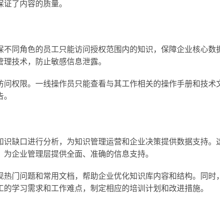
保证了内容的质量。
保不同角色的员工只能访问授权范围内的知识，保障企业核心数
管理技术，防止敏感信息泄露。
访问权限。一线操作员只能查看与其工作相关的操作手册和技术
告。
知识缺口进行分析，为知识管理运营和企业决策提供数据支持。
，为企业管理层提供全面、准确的信息支持。
现热门问题和常用文档，帮助企业优化知识库内容和结构。同时
工的学习需求和工作难点，制定相应的培训计划和改进措施。