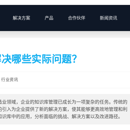
解决方案
产品
合作伙伴
新闻资讯
>
2025
>
11
解决哪些实际问题？
行业资讯
造业领域，企业的知识库管理已成长为一项复杂的任务。传统的
的引入为企业提供了新的解决方案，使其能够更高效地管理和利
知识库中的应用，分析面临的挑战、解决方案以及改进路径。