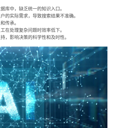
数据库中，缺乏统一的知识入口。
用户的实际需求，导致搜索结果不准确。
录和传承。
员工在处理复杂问题时效率低下。
支持，影响决策的科学性和及时性。