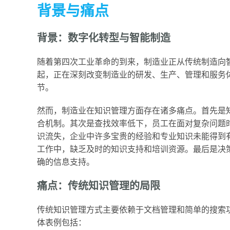
背景与痛点
背景：数字化转型与智能制造
随着第四次工业革命的到来，制造业正从传统制造向
起，正在深刻改变制造业的研发、生产、管理和服务
节。
然而，制造业在知识管理方面存在诸多痛点。首先是
合机制。其次是查找效率低下，员工在面对复杂问题
识流失，企业中许多宝贵的经验和专业知识未能得到
工作中，缺乏及时的知识支持和培训资源。最后是决
确的信息支持。
痛点：传统知识管理的局限
传统知识管理方式主要依赖于文档管理和简单的搜索
体表例包括：