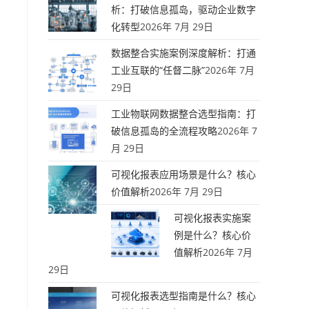
析：打破信息孤岛，驱动企业数字
化转型
2026年 7月 29日
数据整合实施案例深度解析：打通
工业互联的“任督二脉”
2026年 7月
29日
工业物联网数据整合选型指南：打
破信息孤岛的全流程攻略
2026年 7
月 29日
可视化报表应用场景是什么？核心
价值解析
2026年 7月 29日
可视化报表实施案
例是什么？核心价
值解析
2026年 7月
29日
可视化报表选型指南是什么？核心