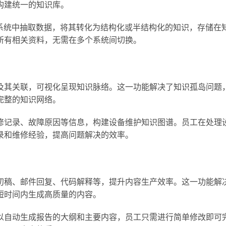
构建统一的知识库。
业务系统中抽取数据，将其转化为结构化或半结构化的知识，存储在
所有相关资料，无需在多个系统间切换。
及其关联，可视化呈现知识脉络。这一功能解决了知识孤岛问题
完整的知识网络。
修记录、故障原因等信息，构建设备维护知识图谱。员工在处理
录和维修经验，提高问题解决的效率。
初稿、邮件回复、代码解释等，提升内容生产效率。这一功能解
短时间内生成高质量的内容。
以自动生成报告的大纲和主要内容，员工只需进行简单修改即可