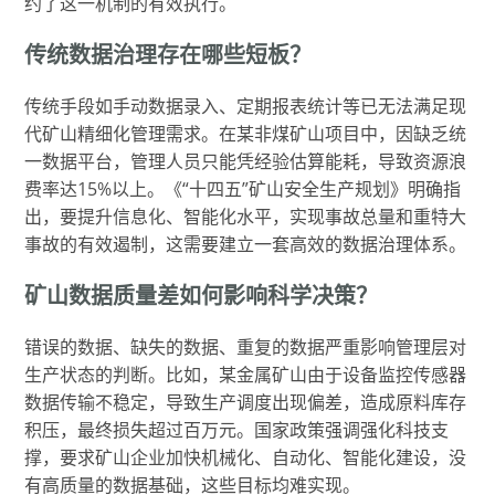
约了这一机制的有效执行。
传统数据治理存在哪些短板？
传统手段如手动数据录入、定期报表统计等已无法满足现
代矿山精细化管理需求。在某非煤矿山项目中，因缺乏统
一数据平台，管理人员只能凭经验估算能耗，导致资源浪
费率达15%以上。《“十四五”矿山安全生产规划》明确指
出，要提升信息化、智能化水平，实现事故总量和重特大
事故的有效遏制，这需要建立一套高效的数据治理体系。
矿山数据质量差如何影响科学决策？
错误的数据、缺失的数据、重复的数据严重影响管理层对
生产状态的判断。比如，某金属矿山由于设备监控传感器
数据传输不稳定，导致生产调度出现偏差，造成原料库存
积压，最终损失超过百万元。国家政策强调强化科技支
撑，要求矿山企业加快机械化、自动化、智能化建设，没
有高质量的数据基础，这些目标均难实现。