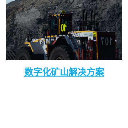
数字化矿山解决方案
数字化矿山解决方案是针对现代矿山管理需求而开
发的智能化系统，旨在通过先进的物联网、大数
据、人工智能和云计算技术，实现矿山生产的智能
化、精细化和高效化管理。该方案集成了实时监
控、智能分析、自动化控制等功能，帮助矿山企业
提升生产效率、降低运营成本、提高安全性。