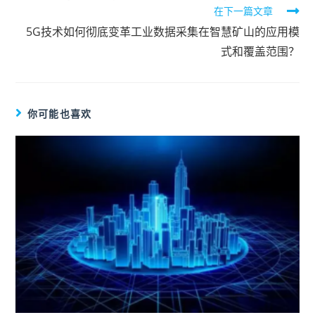
在下一篇文章
5G技术如何彻底变革工业数据采集在智慧矿山的应用模
式和覆盖范围？
你可能也喜欢