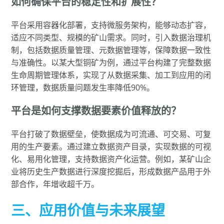
如何确保平台的稳定性和扩展性？
平台采用容器化部署，支持微服务架构，能够动态扩容，
适应不同类型、规模的矿山需求。同时，引入数据治理机
制，包括数据质量管理、元数据管理等，保障数据一致性
与准确性。以某大型铜矿为例，通过平台构建了完整数据
生命周期管理体系，实现了从数据采集、加工到应用的闭
环管理，数据质量问题发生率降低90%。
平台是如何支撑数据要素价值释放的？
平台打破了数据壁垒，使数据成为可流通、可交易、可复
用的生产要素。通过建立数据资产目录，实现数据的可视
化、易用化管理，支持数据资产化运营。例如，某矿山企
业将历史生产数据进行深度挖掘后，形成数据产品用于外
部合作，年增收超千万。
三、应用价值与未来展望