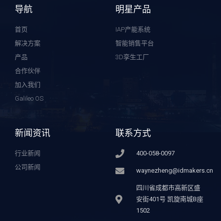
导航
明星产品
首页
IAP产能系统
解决方案
智能销售平台
产品
3D孪生工厂
合作伙伴
加入我们
Galileo OS
新闻资讯
联系方式
行业新闻
400-058-0097
公司新闻
waynezheng@idmakers.cn
四川省成都市高新区盛
安街401号 凯旋南城B座
1502