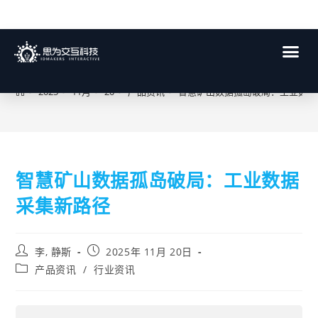
博客
>
2025
>
11月
>
20
>
产品资讯
>
智慧矿山数据孤岛破局：工业数据
智慧矿山数据孤岛破局：工业数据
采集新路径
李, 静斯
2025年 11月 20日
产品资讯
/
行业资讯