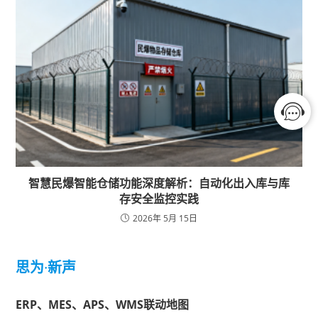
智慧民爆智能仓储功能深度解析：自动化出入库与库
存安全监控实践
2026年 5月 15日
思为
·
新声
ERP、MES、APS、WMS联动地图