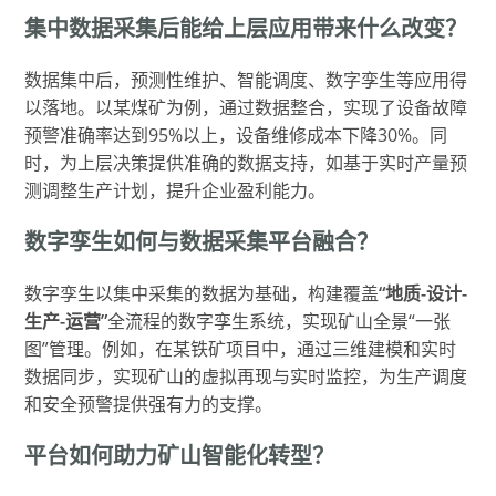
集中数据采集后能给上层应用带来什么改变？
数据集中后，预测性维护、智能调度、数字孪生等应用得
以落地。以某煤矿为例，通过数据整合，实现了设备故障
预警准确率达到95%以上，设备维修成本下降30%。同
时，为上层决策提供准确的数据支持，如基于实时产量预
测调整生产计划，提升企业盈利能力。
数字孪生如何与数据采集平台融合？
数字孪生以集中采集的数据为基础，构建覆盖
“地质-设计-
生产-运营”
全流程的数字孪生系统，实现矿山全景“一张
图”管理。例如，在某铁矿项目中，通过三维建模和实时
数据同步，实现矿山的虚拟再现与实时监控，为生产调度
和安全预警提供强有力的支撑。
平台如何助力矿山智能化转型？