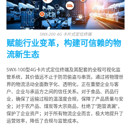
SWX-200 4G 卡片式定位终端
赋能行业变革，构建可信赖的物
流新生态
SWX-100型4G卡片式定位终端及其配套的全程可视化监
管系统，其价值远不止于防范偷盗与串货。通过将物理世
界的物流活动全面数字化、透明化，正在重塑企业与客
户、企业与承运方之间的信任关系。对于食品、药品行
业，确保了运输过程的温湿度合规，保障了产品质量与安
全；对于农产品、煤炭等大宗商品，杜绝了“跑冒滴漏”，
保护了企业资产；对于所有物流企业而言，极大地提升了
运营效率，降低了合规与监管成本。