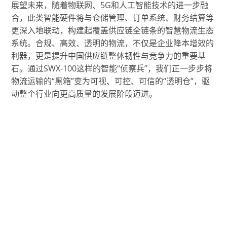
展望未来，随着物联网、5G和人工智能技术的进一步融
合，此类智能硬件将与仓储管理、订单系统、财务结算等
更深入地联动，构建起覆盖供应链全链条的智慧物流生态
系统。合规、高效、透明的物流，不仅是企业降本增效的
利器，更是提升中国供应链整体韧性与竞争力的重要基
石。通过SWX-100这样的智能“侦察兵”，我们正一步步将
物流运输的“黑箱”变为可视、可控、可信的“透明仓”，驱
动整个行业向更高质量的发展阶段迈进。