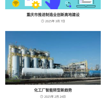
重庆市推进制造业创新高地建设
2025年 3月 7日
化工厂智能转型新趋势
2025年 2月 24日