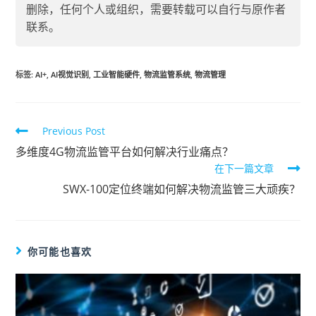
删除，任何个人或组织，需要转载可以自行与原作者
联系。
标签
:
AI+
,
AI视觉识别
,
工业智能硬件
,
物流监管系统
,
物流管理
Previous Post
多维度4G物流监管平台如何解决行业痛点？
在下一篇文章
SWX-100定位终端如何解决物流监管三大顽疾？
你可能也喜欢