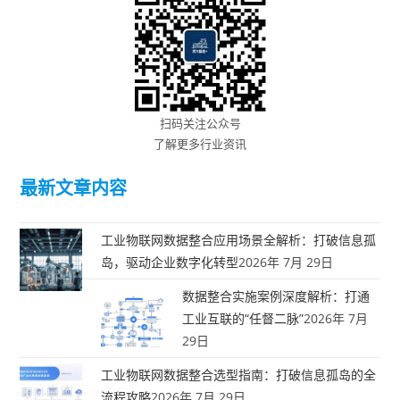
扫码关注公众号
了解更多行业资讯
最新文章内容
工业物联网数据整合应用场景全解析：打破信息孤
岛，驱动企业数字化转型
2026年 7月 29日
数据整合实施案例深度解析：打通
工业互联的“任督二脉”
2026年 7月
29日
工业物联网数据整合选型指南：打破信息孤岛的全
流程攻略
2026年 7月 29日