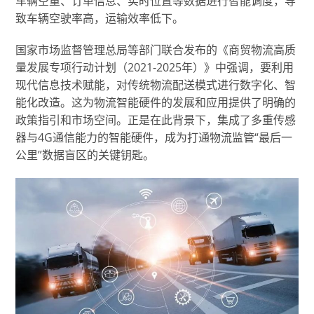
车辆空重、订单信息、实时位置等数据进行智能调度，导
致车辆空驶率高，运输效率低下。
国家市场监督管理总局等部门联合发布的《商贸物流高质
量发展专项行动计划（2021-2025年）》中强调，要利用
现代信息技术赋能，对传统物流配送模式进行数字化、智
能化改造。这为物流智能硬件的发展和应用提供了明确的
政策指引和市场空间。正是在此背景下，集成了多重传感
器与4G通信能力的智能硬件，成为打通物流监管“最后一
公里”数据盲区的关键钥匙。