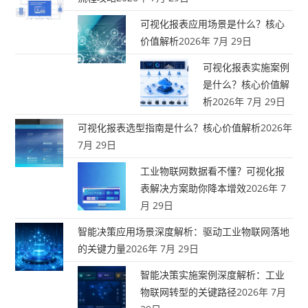
可视化报表应用场景是什么？核心
价值解析
2026年 7月 29日
可视化报表实施案例
是什么？核心价值解
析
2026年 7月 29日
可视化报表选型指南是什么？核心价值解析
2026年
7月 29日
工业物联网数据看不懂？可视化报
表解决方案助你降本增效
2026年 7
月 29日
智能决策应用场景深度解析：驱动工业物联网落地
的关键力量
2026年 7月 29日
智能决策实施案例深度解析：工业
物联网转型的关键路径
2026年 7月