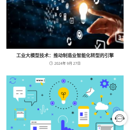
工业大模型技术：推动制造业智能化转型的引擎
2024年 9月 27日