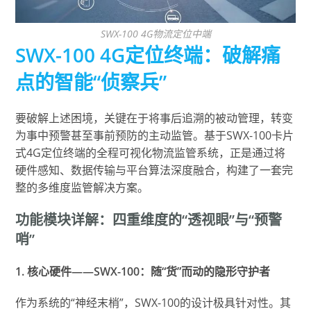
SWX-100 4G物流定位中端
SWX-100 4G定位终端：破解痛
点的智能“侦察兵”
要破解上述困境，关键在于将事后追溯的被动管理，转变
为事中预警甚至事前预防的主动监管。基于SWX-100卡片
式4G定位终端的全程可视化物流监管系统，正是通过将
硬件感知、数据传输与平台算法深度融合，构建了一套完
整的多维度监管解决方案。
功能模块详解：四重维度的“透视眼”与“预警
哨”
1. 核心硬件——SWX-100：随“货”而动的隐形守护者
作为系统的“神经末梢”，SWX-100的设计极具针对性。其