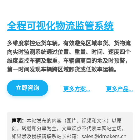
全程可视化物流监管系统
多维度掌控运货车辆，有效避免区域串货。货物流
向实时监测系统通过位置、重量、时间、速度四个
维度监控车辆及载重，车辆偏离目的地及时预警，
第一时间发现车辆跨区域卸货或低效率运输。
立即咨询
更多方案…
更多产品…
声明：
本站发布的内容（图片、视频和文字）以原
创、转载和分享为主，文章观点不代表本网站立场，
如果涉及侵权请联系站长邮箱：sales@idmakers.cn