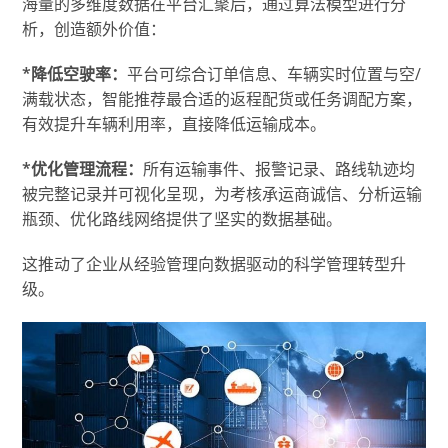
海量的多维度数据在平台汇聚后，通过算法模型进行分
析，创造额外价值：
*降低空驶率：
平台可综合订单信息、车辆实时位置与空/
满载状态，智能推荐最合适的返程配货或任务调配方案，
有效提升车辆利用率，直接降低运输成本。
*优化管理流程：
所有运输事件、报警记录、路线轨迹均
被完整记录并可视化呈现，为考核承运商诚信、分析运输
瓶颈、优化路线网络提供了坚实的数据基础。
这推动了企业从经验管理向数据驱动的科学管理转型升
级。