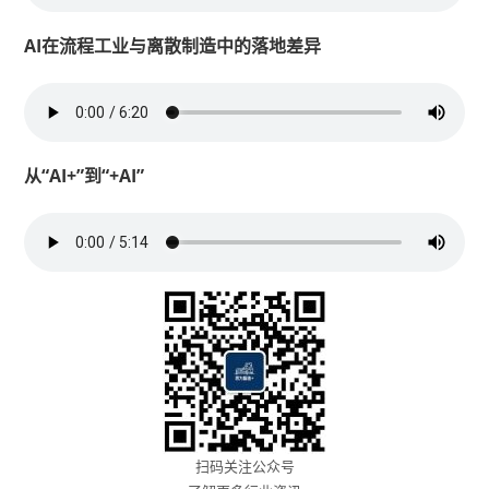
AI在流程工业与离散制造中的落地差异
从“AI+”到“+AI”
扫码关注公众号