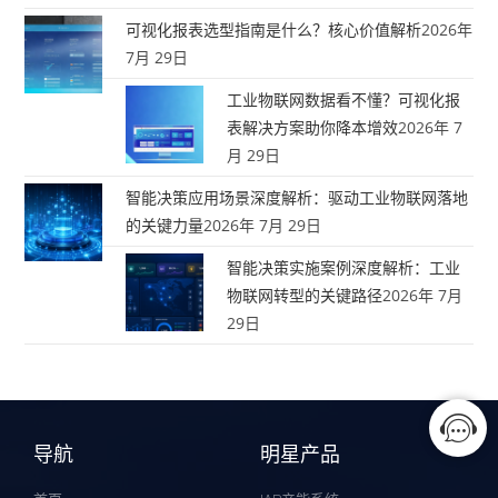
可视化报表选型指南是什么？核心价值解析
2026年
7月 29日
工业物联网数据看不懂？可视化报
表解决方案助你降本增效
2026年 7
月 29日
智能决策应用场景深度解析：驱动工业物联网落地
的关键力量
2026年 7月 29日
智能决策实施案例深度解析：工业
物联网转型的关键路径
2026年 7月
29日
导航
明星产品