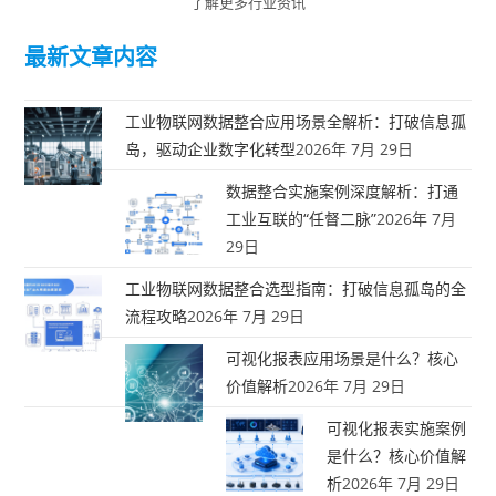
了解更多行业资讯
最新文章内容
工业物联网数据整合应用场景全解析：打破信息孤
岛，驱动企业数字化转型
2026年 7月 29日
数据整合实施案例深度解析：打通
工业互联的“任督二脉”
2026年 7月
29日
工业物联网数据整合选型指南：打破信息孤岛的全
流程攻略
2026年 7月 29日
可视化报表应用场景是什么？核心
价值解析
2026年 7月 29日
可视化报表实施案例
是什么？核心价值解
析
2026年 7月 29日