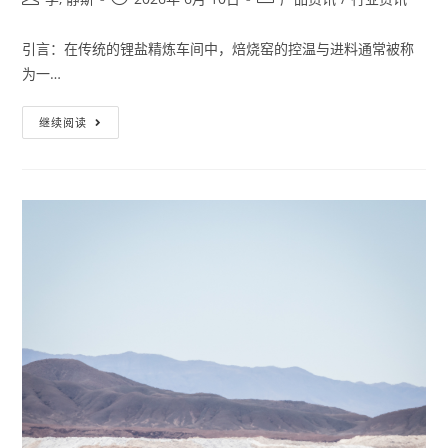
引言：在传统的锂盐精炼车间中，焙烧窑的控温与进料通常被称
为一…
继续阅读