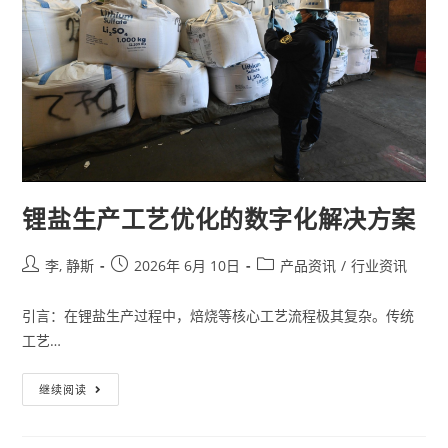
锂盐生产工艺优化的数字化解决方案
李, 静斯
2026年 6月 10日
产品资讯
/
行业资讯
引言：在锂盐生产过程中，焙烧等核心工艺流程极其复杂。传统
工艺…
继续阅读