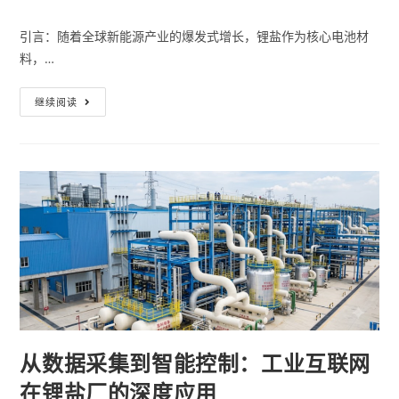
引言：随着全球新能源产业的爆发式增长，锂盐作为核心电池材
料，…
继续阅读
从数据采集到智能控制：工业互联网
在锂盐厂的深度应用