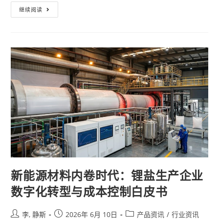
继续阅读
新能源材料内卷时代：锂盐生产企业
数字化转型与成本控制白皮书
李, 静斯
2026年 6月 10日
产品资讯
/
行业资讯