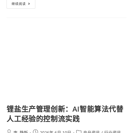
继续阅读
锂盐生产管理创新：AI智能算法代替
人工经验的控制流实践
李, 静斯
2026年 6月 10日
产品资讯
/
行业资讯