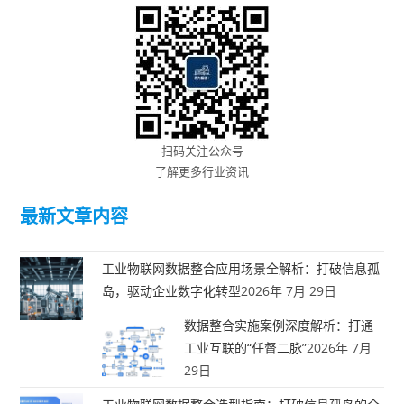
扫码关注公众号
了解更多行业资讯
最新文章内容
工业物联网数据整合应用场景全解析：打破信息孤
岛，驱动企业数字化转型
2026年 7月 29日
数据整合实施案例深度解析：打通
工业互联的“任督二脉”
2026年 7月
29日