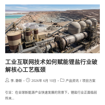
工业互联网技术如何赋能锂盐行业破
解核心工艺瓶颈
李, 静斯
2026年 6月 10日
产品资讯
/
项目方案
引言：在全球新能源产业快速发展的背景下，锂盐行业正面临前
所未…