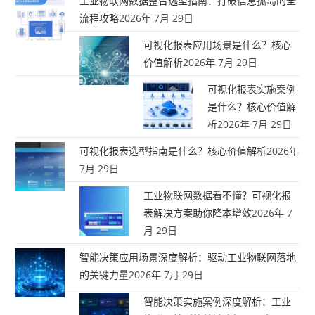
工业物联网数据整合选型指南：打破信息孤岛的全
流程攻略
2026年 7月 29日
可视化报表应用场景是什么？核心
价值解析
2026年 7月 29日
可视化报表实施案例
是什么？核心价值解
析
2026年 7月 29日
可视化报表选型指南是什么？核心价值解析
2026年
7月 29日
工业物联网数据看不懂？可视化报
表解决方案助你降本增效
2026年 7
月 29日
智能决策应用场景深度解析：驱动工业物联网落地
的关键力量
2026年 7月 29日
智能决策实施案例深度解析：工业