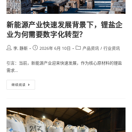
新能源产业快速发展背景下，锂盐企
业为何需要数字化转型？
李, 静斯
2026年 6月 10日
产品资讯
/
行业资讯
引言：当前，新能源产业迎来快速发展，作为核心原材料的锂盐
需求…
继续阅读