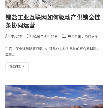
锂盐工业互联网如何驱动产供销全链
条协同运营
李, 静斯
2026年 6月 10日
产品资讯
/
项目方案
引言：在全球新能源浪潮中，锂盐作为动力电池的核心原材料，
其供…
继续阅读