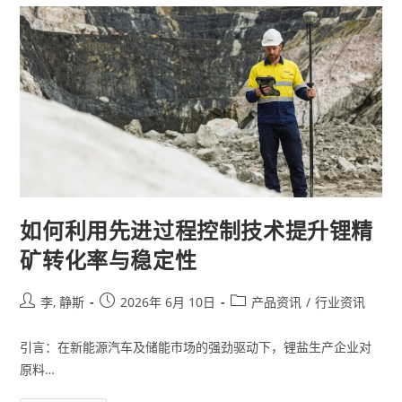
如何利用先进过程控制技术提升锂精
矿转化率与稳定性
李, 静斯
2026年 6月 10日
产品资讯
/
行业资讯
引言：在新能源汽车及储能市场的强劲驱动下，锂盐生产企业对
原料…