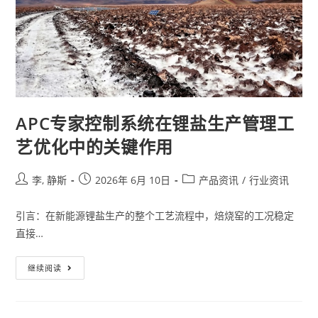
APC专家控制系统在锂盐生产管理工
艺优化中的关键作用
李, 静斯
2026年 6月 10日
产品资讯
/
行业资讯
引言：在新能源锂盐生产的整个工艺流程中，焙烧窑的工况稳定
直接…
继续阅读