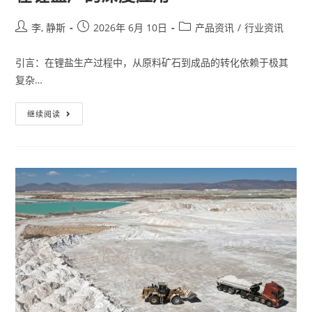
李, 静斯
2026年 6月 10日
产品资讯
/
行业资讯
引言：在锂盐生产过程中，从原料矿石到成品的转化依赖于极其
复杂…
继续阅读