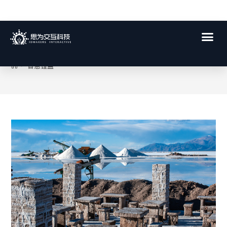
智慧锂盐
>
智慧锂盐