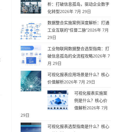
析：打破信息孤岛，驱动企业数字
化转型
2026年 7月 29日
数据整合实施案例深度解析：打通
工业互联的“任督二脉”
2026年 7月
29日
工业物联网数据整合选型指南：打
破信息孤岛的全流程攻略
2026年 7
业
月 29日
可视化报表应用场景是什么？核心
价值解析
2026年 7月 29日
可视化报表实施案
例是什么？核心价
值解析
2026年 7月
29日
可视化报表选型指南是什么？核心