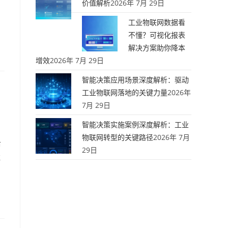
价值解析
2026年 7月 29日
工业物联网数据看
不懂？可视化报表
解决方案助你降本
增效
2026年 7月 29日
智能决策应用场景深度解析：驱动
工业物联网落地的关键力量
2026年
7月 29日
智能决策实施案例深度解析：工业
物联网转型的关键路径
2026年 7月
市
29日
注