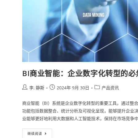
BI商业智能：企业数字化转型的必
李, 静斯
2024年 9月 30日
产品资讯
商业智能（BI）系统是企业数字化转型的重要工具，通过整
功能包括数据整合、统计分析及可视化呈现，能够提升企业决
业能够更好地利用大数据和人工智能技术，保持在市场竞争
继续阅读