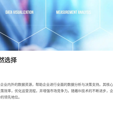
然选择
合企业内外的数据资源，帮助企业进行全面的数据分析与决策支持。其核
策效率，优化运营流程，并增强市场竞争力。随着BI技术的不断进步，
中的领先地位。