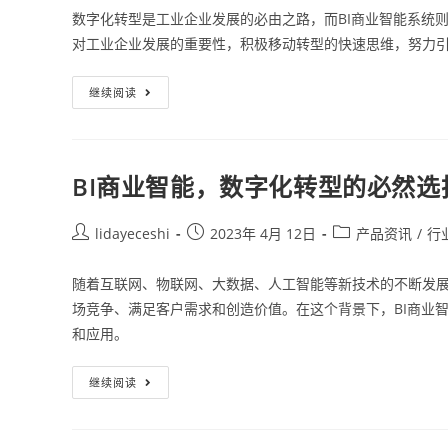
数字化转型是工业企业发展的必由之路，而BI商业智能系统
对工业企业发展的重要性，积极移动转型的快速思维，努力引
继续阅读
BI商业智能，数字化转型的必然选
lidayeceshi
2023年 4月 12日
产品资讯
/
行
随着互联网、物联网、大数据、人工智能等新技术的不断发
场竞争、满足客户需求和创造价值。在这个背景下，BI商业
和应用。
继续阅读