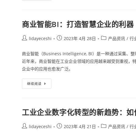
商业智能BI：打造智慧企业的利器
lidayeceshi
2023年 4月 28日
产品资讯
/
行
商业智能（Business Intelligence, BI）是一
近年来，商业智能在工业企业领域的应用越来越受到重视，
企业中的应用也愈发广泛。
继续阅读
工业企业数字化转型的新趋势：如
lidayeceshi
2023年 4月 21日
产品资讯
/
行