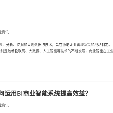
业资讯
种通过采集、整理、分析、挖掘和呈现数据的技术，旨在协助企业管理决策和战略制定。
特别是随着物联网、大数据、人工智能等技术的不断发展，商业智能在工
何运用BI商业智能系统提高效益？
业资讯