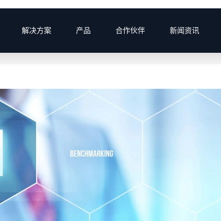
解决方案
产品
合作伙伴
新闻资讯