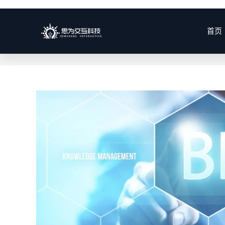
BI商业智能
首页