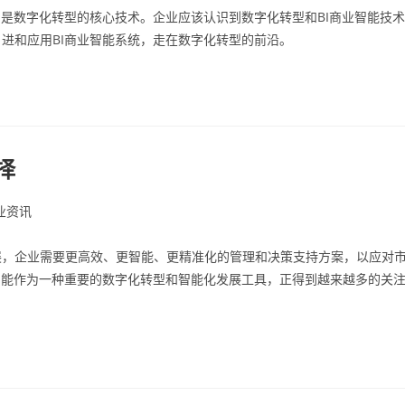
则是数字化转型的核心技术。企业应该认识到数字化转型和BI商业智能技术
进和应用BI商业智能系统，走在数字化转型的前沿。
择
业资讯
展，企业需要更高效、更智能、更精准化的管理和决策支持方案，以应对
智能作为一种重要的数字化转型和智能化发展工具，正得到越来越多的关