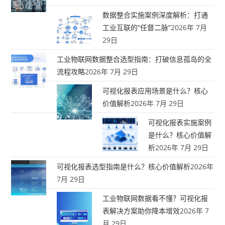
数据整合实施案例深度解析：打通
工业互联的“任督二脉”
2026年 7月
29日
工业物联网数据整合选型指南：打破信息孤岛的全
流程攻略
2026年 7月 29日
可视化报表应用场景是什么？核心
价值解析
2026年 7月 29日
可视化报表实施案例
是什么？核心价值解
析
2026年 7月 29日
可视化报表选型指南是什么？核心价值解析
2026年
7月 29日
工业物联网数据看不懂？可视化报
表解决方案助你降本增效
2026年 7
月 29日