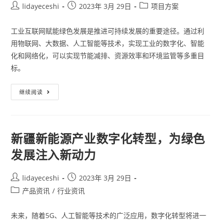
lidayeceshi
2023年 3月 29日
项目方案
工业互联网赋能绿色发展是推进可持续发展的重要途径。通过利
用物联网、大数据、人工智能等技术，实现工业的数字化、智能
化和网络化，可以实现节能减排、资源效率和环境监管等多重目
标。
继续阅读
新疆新能源产业数字化转型，为绿色
发展注入新动力
lidayeceshi
2023年 3月 29日
产品资讯
/
行业资讯
未来，随着5G、人工智能等技术的广泛应用，数字化转型将进一