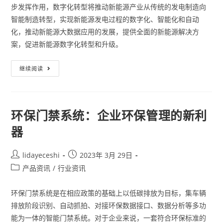
步发挥作用，数字化转型将推动新能源产业从传统的发电制造向
智能制造转型，实现新能源发电过程的数字化、智能化和自动
化，推动新能源大数据应用的发展，提供全面的新能源解决方
案，促进新能源数字化转型和升级。
继续阅读
环保门禁系统：企业环保管理的新利
器
lidayeceshi
2023年 3月 29日
产品资讯
/
行业资讯
环保门禁系统是在相应政策的基础上以低碳排放为目标，集车辆
排放阶段识别、自动抓拍、对接环保数据接口、数据分析等多功
能为一体的智能门禁系统。对于企业来说，一套符合环保标准的