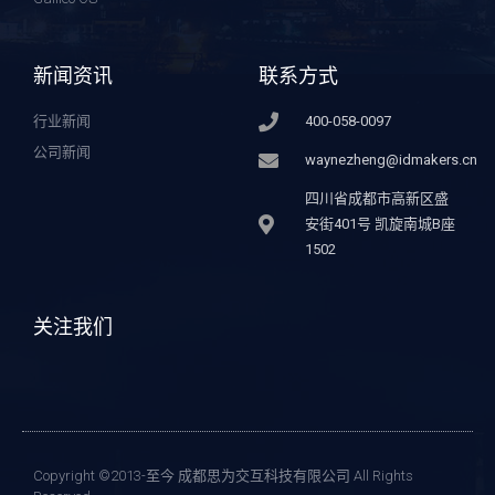
新闻资讯
联系方式
行业新闻
400-058-0097
公司新闻
waynezheng@idmakers.cn
四川省成都市高新区盛
安街401号 凯旋南城B座
1502
关注我们
Copyright ©2013-至今 成都思为交互科技有限公司 All Rights