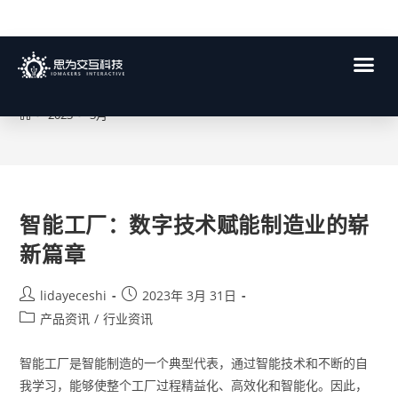
每月存档:3月 2023
>
2023
>
3月
智能工厂：数字技术赋能制造业的崭
新篇章
lidayeceshi
2023年 3月 31日
产品资讯
/
行业资讯
智能工厂是智能制造的一个典型代表，通过智能技术和不断的自
我学习，能够使整个工厂过程精益化、高效化和智能化。因此，