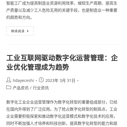
智能工厂成为提高制造业资源利用效率、缩短生产周期、提高生
产质量以及减少工人危险无用的关键手段，也是制造业一种重要
的趋势和方向。
继续阅读
工业互联网驱动数字化运营管理：企
业优化管理成为趋势
lidayeceshi
2023年 3月 31日
产品资讯
/
行业资讯
数字化工业企业运营管理作为数字化转型的重要组成部分，已经
在国内外得到了广泛应用。为了抢占数字化转型的制高点，工业
企业需要积极探索和推动数字化运营模式和数字化技术的应用，
同时不断加强人才培养和科技创新，提高数字化转型的能力和层