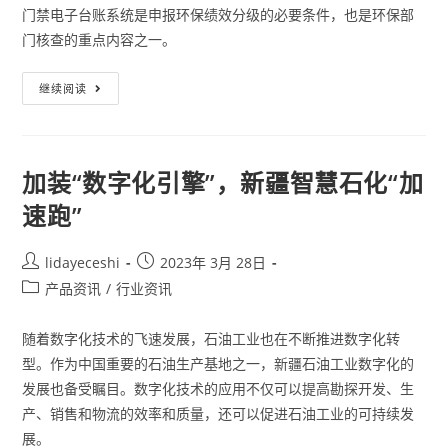
门禁电子台账系统是申报环保绩效分级的必要条件，也是环保部
门核查的重点内容之一。
继续阅读
加装“数字化引擎”，新疆智慧石化“加
速跑”
lidayeceshi
2023年 3月 28日
产品资讯
/
行业资讯
随着数字化技术的飞速发展，石油工业也在不断推进数字化转
型。作为中国重要的石油生产基地之一，新疆石油工业数字化的
发展也备受瞩目。数字化技术的应用不仅可以提高勘探开发、生
产、销售和物流的效率和质量，还可以促进石油工业的可持续发
展。