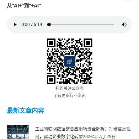
从“AI+”到“+AI”
扫码关注公众号
了解更多行业资讯
最新文章内容
工业物联网数据整合应用场景全解析：打破信息孤
岛，驱动企业数字化转型
2026年 7月 29日