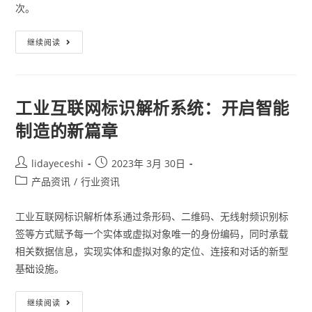
次。
继续阅读
工业互联网标识解析系统：开启智能
制造的新篇章
lidayeceshi
2023年 3月 30日
产品资讯
/
行业资讯
工业互联网标识解析体系通过条形码、二维码、无线射频识别标
签等方式赋予每一个实体或虚拟对象唯一的身份编码，同时承载
相关数据信息，实现实体和虚拟对象的定位、连接和对话的新型
基础设施。
继续阅读