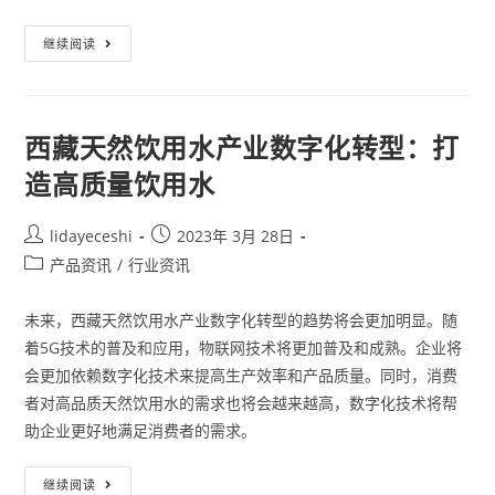
继续阅读
西藏天然饮用水产业数字化转型：打
造高质量饮用水
lidayeceshi
2023年 3月 28日
产品资讯
/
行业资讯
未来，西藏天然饮用水产业数字化转型的趋势将会更加明显。随
着5G技术的普及和应用，物联网技术将更加普及和成熟。企业将
会更加依赖数字化技术来提高生产效率和产品质量。同时，消费
者对高品质天然饮用水的需求也将会越来越高，数字化技术将帮
助企业更好地满足消费者的需求。
继续阅读