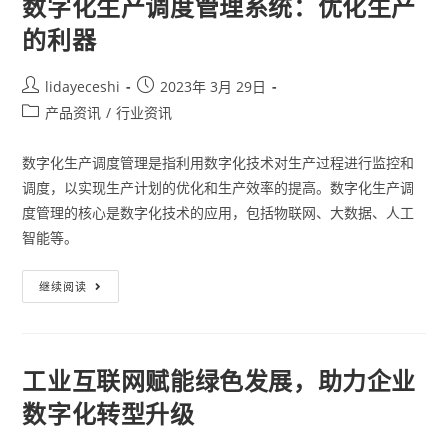
数字化生产调度管理系统：优化生产
的利器
lidayeceshi
2023年 3月 29日
产品资讯
/
行业资讯
数字化生产调度管理是指利用数字化技术对生产过程进行监控和
调度，以实现生产计划的优化和生产效率的提高。数字化生产调
度管理的核心是数字化技术的应用，包括物联网、大数据、人工
智能等。
继续阅读
工业互联网赋能绿色发展，助力企业
数字化转型升级