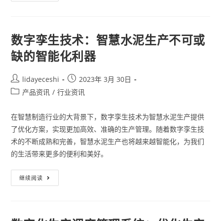
数字孪生技术：智慧水泥生产不可或
缺的智能化利器
lidayeceshi
2023年 3月 30日
产品资讯
/
行业资讯
在智慧制造行业的大背景下，数字孪生技术为智慧水泥生产提供
了优化方案，实现更加高效、准确的生产管理。随着数字孪生技
术的不断成熟和完善，智慧水泥生产也将越来越智能化，为我们
的生活带来更多的便利和美好。
继续阅读