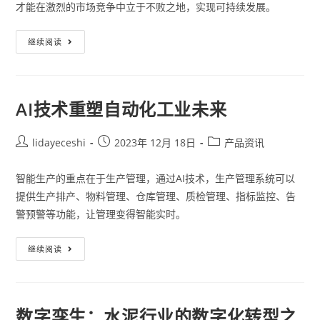
才能在激烈的市场竞争中立于不败之地，实现可持续发展。
继续阅读
AI技术重塑自动化工业未来
lidayeceshi
2023年 12月 18日
产品资讯
智能生产的重点在于生产管理，通过AI技术，生产管理系统可以
提供生产排产、物料管理、仓库管理、质检管理、指标监控、告
警预警等功能，让管理变得智能实时。
继续阅读
数字孪生：水泥行业的数字化转型之