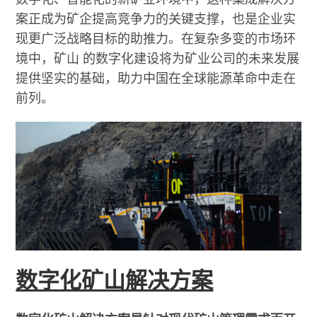
案正成为矿企提高竞争力的关键支撑，也是企业实
现更广泛战略目标的助推力。在复杂多变的市场环
境中，矿山 的数字化建设将为矿业公司的未来发展
提供坚实的基础，助力中国在全球能源革命中走在
前列。
数字化矿山解决方案