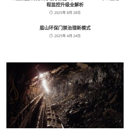
程监控升级全解析
2025年 8月 28日
眉山环保门禁治理新模式
2025年 4月 24日