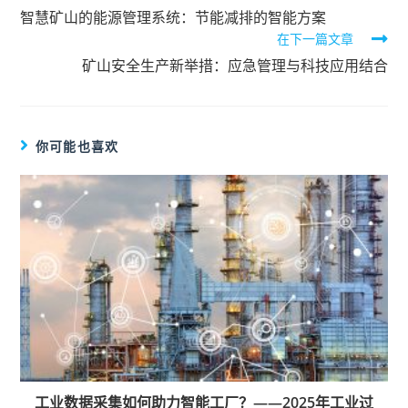
智慧矿山的能源管理系统：节能减排的智能方案
在下一篇文章
矿山安全生产新举措：应急管理与科技应用结合
你可能也喜欢
工业数据采集如何助力智能工厂？——2025年工业过