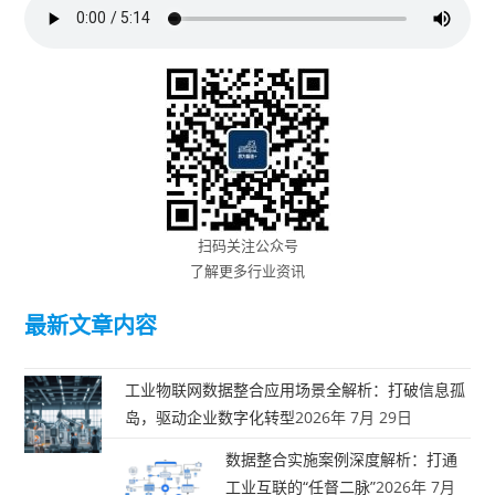
扫码关注公众号
了解更多行业资讯
最新文章内容
工业物联网数据整合应用场景全解析：打破信息孤
岛，驱动企业数字化转型
2026年 7月 29日
数据整合实施案例深度解析：打通
工业互联的“任督二脉”
2026年 7月