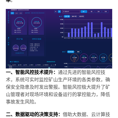
一、智能风控技术提升：
通过先进的智能风控技
术，系统可实时监控矿山生产环境的各类参数，确
保安全隐患及时发出警报。智能风控极大提升了矿
山管理者对现场环境和设备运行的掌控能力，降低
事故发生风险。
二、数据驱动的决策支持：
借助大数据、云计算技