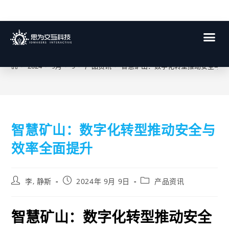
博客
>
2024
>
9月
>
9
>
产品资讯
>
智慧矿山：数字化转型推动安全与效
智慧矿山：数字化转型推动安全与
效率全面提升
李, 静斯
2024年 9月 9日
产品资讯
智慧矿山：数字化转型推动安全