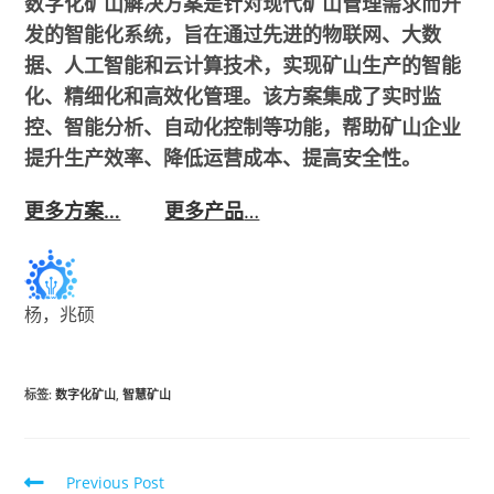
数字化矿山解决方案是针对现代矿山管理需求而开
发的智能化系统，旨在通过先进的物联网、大数
据、人工智能和云计算技术，实现矿山生产的智能
化、精细化和高效化管理。该方案集成了实时监
控、智能分析、自动化控制等功能，帮助矿山企业
提升生产效率、降低运营成本、提高安全性。
更多方案…
更多产品
…
杨，兆硕
标签
:
数字化矿山
,
智慧矿山
Previous Post