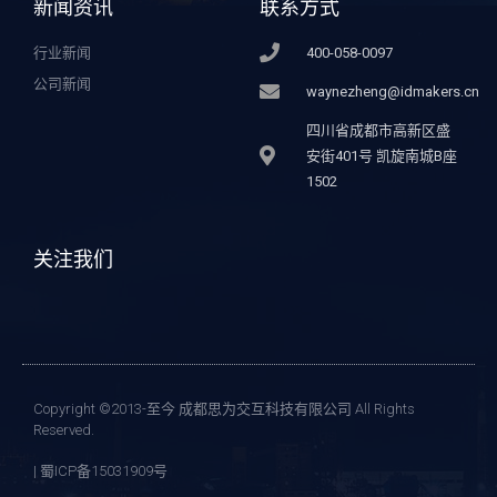
新闻资讯
联系方式
行业新闻
400-058-0097
公司新闻
waynezheng@idmakers.cn
四川省成都市高新区盛
安街401号 凯旋南城B座
1502
关注我们
Copyright ©2013-至今 成都思为交互科技有限公司 All Rights
Reserved.
| 蜀ICP备15031909号