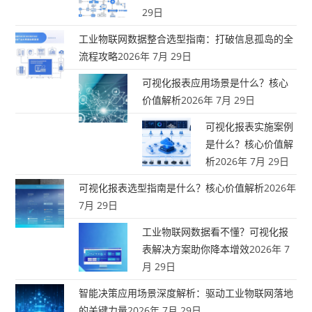
29日
工业物联网数据整合选型指南：打破信息孤岛的全
流程攻略
2026年 7月 29日
可视化报表应用场景是什么？核心
价值解析
2026年 7月 29日
可视化报表实施案例
是什么？核心价值解
析
2026年 7月 29日
可视化报表选型指南是什么？核心价值解析
2026年
7月 29日
工业物联网数据看不懂？可视化报
表解决方案助你降本增效
2026年 7
月 29日
智能决策应用场景深度解析：驱动工业物联网落地
的关键力量
2026年 7月 29日