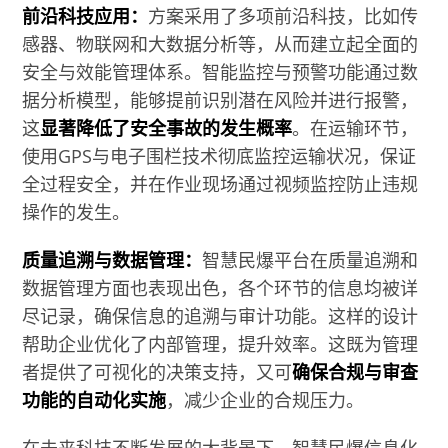
前沿科技应用：
方案采用了多项前沿科技，比如传
感器、物联网和大数据分析等，从而建立起全面的
安全与效能管理体系。智能监控与预警功能通过数
据分析模型，能够提前识别潜在风险并进行报警，
这
显著降低了安全事故的发生概率
。在运输环节，
使用GPS与电子围栏技术彻底监控运输状况，保证
全过程安全，并在作业现场通过视频监控防止违规
操作的发生。
质量追溯与数据管理：
智慧民爆平台在质量追溯和
数据管理方面也表现出色，各个环节的信息均被详
尽记录，确保信息的追溯与审计功能。这样的设计
帮助企业优化了内部管理，提升效率。这既为管理
者提供了可视化的决策支持，又可
确保合规与审查
功能的自动化实施
，减少企业的合规压力。