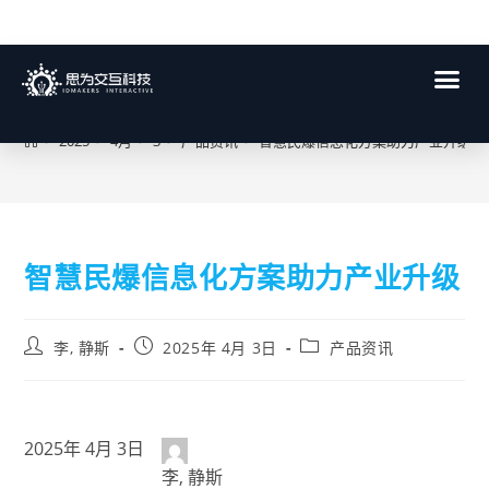
博客
>
2025
>
4月
>
3
>
产品资讯
>
智慧民爆信息化方案助力产业升级
智慧民爆信息化方案助力产业升级
李, 静斯
2025年 4月 3日
产品资讯
2025年 4月 3日
李, 静斯