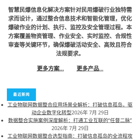
智慧民爆信息化解决方案针对民用爆破行业独特需
求而设计，通过整合信息技术和智能化管理，优化
爆破作业的计划、执行、监控及安全管理过程。本
方案覆盖物资管理、作业安全、实时监控、合规性
审查等关键环节，确保爆破活动安全、高效且符合
法规要求。
更多方案…
更多产品
…
最近新闻
工业物联网数据整合应用场景全解析：打破信息孤岛，驱
动企业数字化转型
2026年 7月 29日
数据整合实施案例深度解析：打通工业互联的“任督二脉”
2026年 7月 29日
工业物联网数据整合选型指南：打破信息孤岛的全流程攻