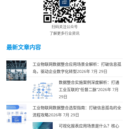
扫码关注公众号
了解更多行业资讯
最新文章内容
工业物联网数据整合应用场景全解析：打破信息孤
岛，驱动企业数字化转型
2026年 7月 29日
数据整合实施案例深度解析：打通
工业互联的“任督二脉”
2026年 7月
29日
工业物联网数据整合选型指南：打破信息孤岛的全
流程攻略
2026年 7月 29日
可视化报表应用场景是什么？核心