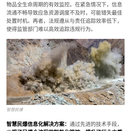
物品全生命周期的有效监控。在紧急情况下，信息
流通不畅导致应急资源调度不及时，可能错失最佳
处置时机。再者，法规遵从与责任追踪效率低下，
使得监管部门难以高效追踪违规行为。
智慧民爆
智慧民爆信息化解决方案：
通过先进的技术手段，