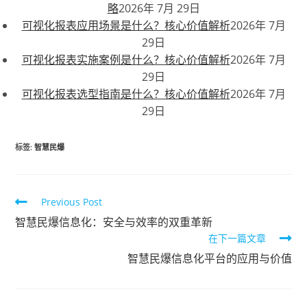
略
2026年 7月 29日
可视化报表应用场景是什么？核心价值解析
2026年 7月
29日
可视化报表实施案例是什么？核心价值解析
2026年 7月
29日
可视化报表选型指南是什么？核心价值解析
2026年 7月
29日
标签
:
智慧民爆
Previous Post
智慧民爆信息化：安全与效率的双重革新
在下一篇文章
智慧民爆信息化平台的应用与价值