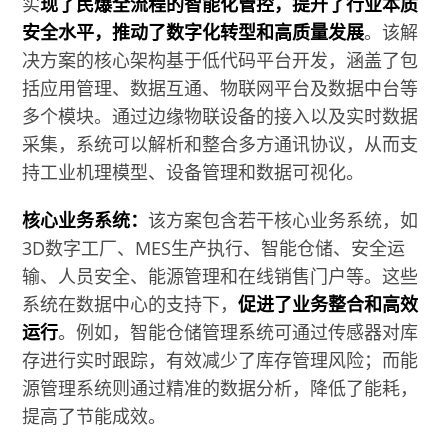
实
现了民爆全流程的智能化管控，提升了行业本质
安全水平，推动了数字化转型和高质量发展
。该解
决方案的核心架构基于低代码平台开发，涵盖了包
括应用管理、数据互通、物联网平台及数据中台等
多个模块。通过边缘物联设备的接入以及实时数据
采集，系统可以解析和整合多方通讯协议，从而支
持工业机理模型、设备管理和数据可视化。
核心业务系统：
该方案包含若干核心业务系统，如
3D数字工厂、MES生产执行、智能仓储、安全运
输、人员安全、能源管理和在线销售门户等。这些
系统在数据中心的支持下，
促进了业务整合和高效
运行
。例如，智能仓储管理系统可通过传感器对库
存进行实时跟踪，有效减少了库存管理风险；而能
源管理系统则通过精准的数据分析，降低了能耗，
提高了节能成效。