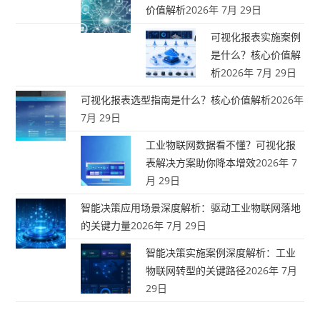
价值解析
2026年 7月 29日
可视化报表实施案例
是什么？核心价值解
析
2026年 7月 29日
可视化报表选型指南是什么？核心价值解析
2026年
7月 29日
工业物联网数据看不懂？可视化报
表解决方案助你降本增效
2026年 7
月 29日
智能决策应用场景深度解析：驱动工业物联网落地
的关键力量
2026年 7月 29日
智能决策实施案例深度解析：工业
物联网转型的关键路径
2026年 7月
29日