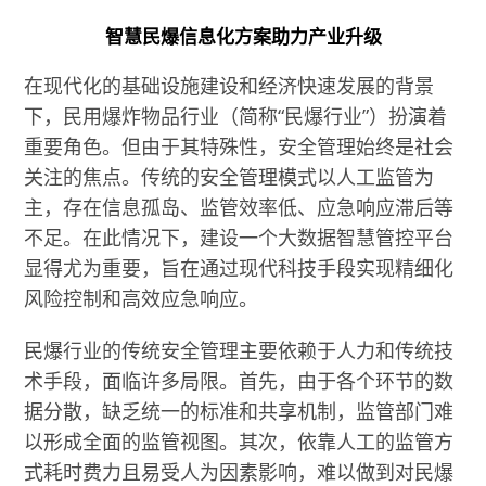
智慧民爆信息化方案助力产业升级
在现代化的基础设施建设和经济快速发展的背景
下，民用爆炸物品行业（简称“民爆行业”）扮演着
重要角色。但由于其特殊性，安全管理始终是社会
关注的焦点。传统的安全管理模式以人工监管为
主，存在信息孤岛、监管效率低、应急响应滞后等
不足。在此情况下，建设一个大数据智慧管控平台
显得尤为重要，旨在通过现代科技手段实现精细化
风险控制和高效应急响应。
民爆行业的传统安全管理主要依赖于人力和传统技
术手段，面临许多局限。首先，由于各个环节的数
据分散，缺乏统一的标准和共享机制，监管部门难
以形成全面的监管视图。其次，依靠人工的监管方
式耗时费力且易受人为因素影响，难以做到对民爆