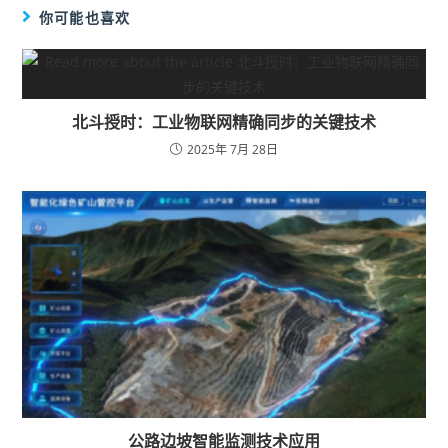
你可能也喜欢
北斗授时：工业物联网精确同步的关键技术
2025年 7月 28日
公路边坡智能监测技术应用