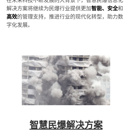
在未来科技不断发展的大背景下，智慧民爆信息化
解决方案将继续为民爆行业提供更加
智能、安全
和
高效
的管理支持，推进行业的现代化转型，助力数
字化发展。
智慧民爆解决方案