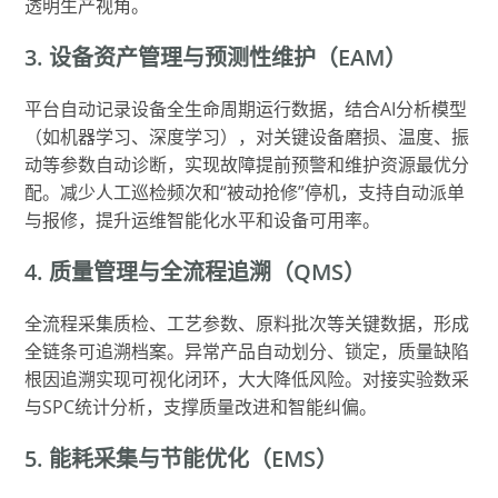
透明生产视角。
3. 设备资产管理与预测性维护（EAM）
平台自动记录设备全生命周期运行数据，结合AI分析模型
（如机器学习、深度学习），对关键设备磨损、温度、振
动等参数自动诊断，实现故障提前预警和维护资源最优分
配。减少人工巡检频次和“被动抢修”停机，支持自动派单
与报修，提升运维智能化水平和设备可用率。
4. 质量管理与全流程追溯（QMS）
全流程采集质检、工艺参数、原料批次等关键数据，形成
全链条可追溯档案。异常产品自动划分、锁定，质量缺陷
根因追溯实现可视化闭环，大大降低风险。对接实验数采
与SPC统计分析，支撑质量改进和智能纠偏。
5. 能耗采集与节能优化（EMS）