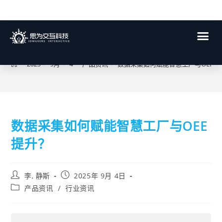
博客
>
2025
>
9月
>
4
>
产品资讯
>
数据采集如何赋能智慧工厂与OEE提
数据采集如何赋能智慧工厂与OEE
提升？
李, 静斯
2025年 9月 4日
产品资讯
/
行业资讯