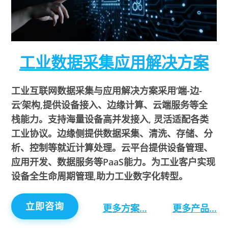
工业数据采集应用解决方案
工业互联网数据采集与应用解决方案采用’端-边-
云’架构,提供设备接入、边缘计算、云端服务等全
栈能力。支持海量设备高并发接入, 灵活适配各类
工业协议。边缘侧提供数据采集、清洗、存储、分
析、控制等就近计算处理。云平台提供设备管理、
应用开发、数据服务等PaaS能力。为工业客户实现
设备全生命周期管理,助力工业数字化转型。
立即咨询
更多方案…
更多产品…