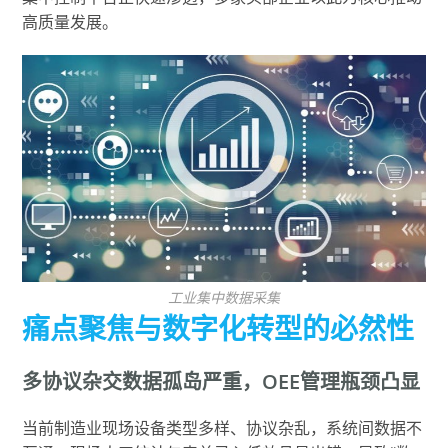
高质量发展。
工业集中数据采集
痛点聚焦与数字化转型的必然性
多协议杂交数据孤岛严重，OEE管理瓶颈凸显
当前制造业现场设备类型多样、协议杂乱，系统间数据不