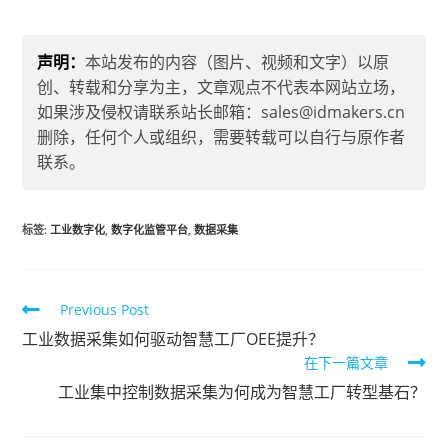
声明：
本站发布的内容（图片、视频和文字）以原
创、转载和分享为主，文章观点不代表本网站立场，
如果涉及侵权请联系站长邮箱：sales@idmakers.cn
删除，任何个人或组织，需要转载可以自行与原作者
联系。
标签
:
工业数字化
,
数字化监管平台
,
数据采集
Previous Post
工业数据采集如何驱动智慧工厂OEE提升？
在下一篇文章
工业集中控制数据采集为何成为智慧工厂转型基石？