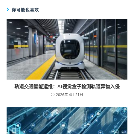
你可能也喜欢
轨道交通智能运维：AI视觉盒子检测轨道异物入侵
2026年 4月 21日