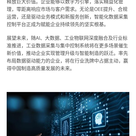
释放巨大价值。企业能够以数字为引擎，落实精益化管
理，零距离响应市场与客户需求。无论是OEE提升、合规
运营，还是驱动业务模式和新服务创新，智能化数据采集
控制平台正成为赋能企业持续领先的坚实根基。
展望未来，随AI、大数据、工业物联网深度融合及行业标
准推进，工业数据采集与集中控制系统将在更多场景催生
新价值，推动企业实现管理升级与智能制造的跃迁。率先
布局数据驱动能力的企业，将在行业洗牌中占据主动，赢
得中国制造高质量发展的未来。