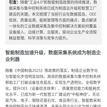
引言：
随着“工业4.0”和智能制造政策的持续推进，数
据采集与集中控制系统已成为制造业升级和智慧工厂
建设的关键。本文梳理了当前行业在数据孤岛、OEE
低效、质量追溯、能耗管理等方面的痛点，重点解读
一体化的工业数据采集及集中控制解决方案如何覆盖
设备接入、边缘计算、云服务，驱动企业生产全流程
精益管理、科学决策与竞争力提升。
智能制造加速升级，数据采集系统成为制造企
业利器
随着《中国制造2025》等政策的落实，制造企业数字化
与智能化步伐明显加快。高效的数据采集与集中控制系统
帮助工厂打破设备信息孤岛，实现生产透明化、全程数字
化，提升OEE（设备综合效率）、质量管控能力和能耗优
化水平，已成为新一代智慧工厂建设的“中枢神经”。无论
是汽车、电子、钢铁还是石化、食品等行业，智能数采和
集中控制平台正快速渗透，多家头部企业以此为核心推动