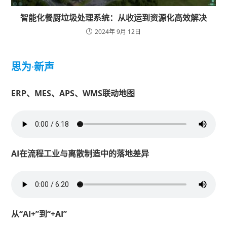
智能化餐厨垃圾处理系统：从收运到资源化高效解决
2024年 9月 12日
思为
·
新声
ERP、MES、APS、WMS联动地图
AI在流程工业与离散制造中的落地差异
从“AI+”到“+AI”