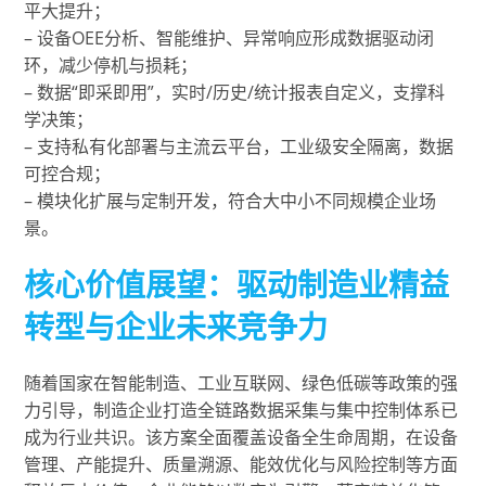
平大提升；
– 设备OEE分析、智能维护、异常响应形成数据驱动闭
环，减少停机与损耗；
– 数据“即采即用”，实时/历史/统计报表自定义，支撑科
学决策；
– 支持私有化部署与主流云平台，工业级安全隔离，数据
可控合规；
– 模块化扩展与定制开发，符合大中小不同规模企业场
景。
核心价值展望：驱动制造业精益
转型与企业未来竞争力
随着国家在智能制造、工业互联网、绿色低碳等政策的强
力引导，制造企业打造全链路数据采集与集中控制体系已
成为行业共识。该方案全面覆盖设备全生命周期，在设备
管理、产能提升、质量溯源、能效优化与风险控制等方面