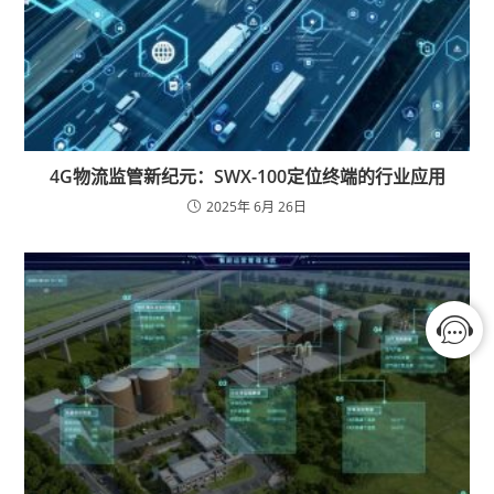
4G物流监管新纪元：SWX-100定位终端的行业应用
2025年 6月 26日