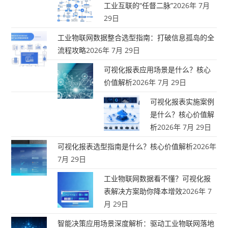
工业互联的“任督二脉”
2026年 7月
29日
工业物联网数据整合选型指南：打破信息孤岛的全
流程攻略
2026年 7月 29日
可视化报表应用场景是什么？核心
价值解析
2026年 7月 29日
可视化报表实施案例
是什么？核心价值解
析
2026年 7月 29日
可视化报表选型指南是什么？核心价值解析
2026年
7月 29日
工业物联网数据看不懂？可视化报
表解决方案助你降本增效
2026年 7
月 29日
智能决策应用场景深度解析：驱动工业物联网落地