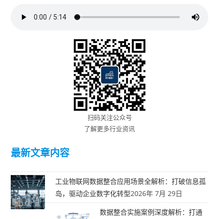
扫码关注公众号
了解更多行业资讯
最新文章内容
工业物联网数据整合应用场景全解析：打破信息孤
岛，驱动企业数字化转型
2026年 7月 29日
数据整合实施案例深度解析：打通