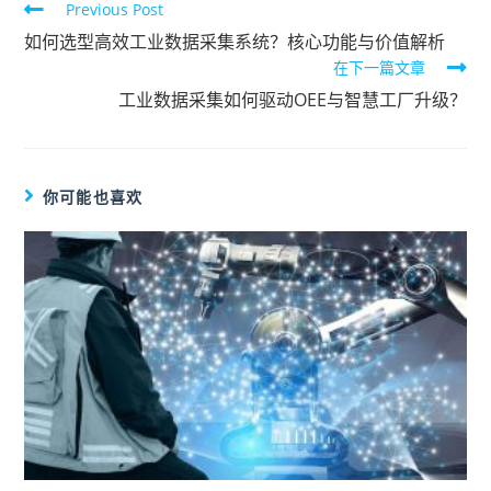
Previous Post
如何选型高效工业数据采集系统？核心功能与价值解析
在下一篇文章
工业数据采集如何驱动OEE与智慧工厂升级？
你可能也喜欢