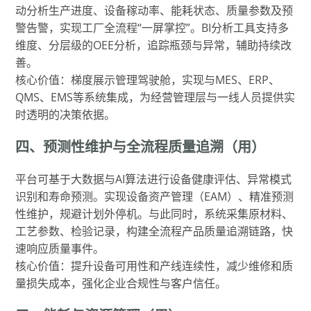
动分析生产进度、设备稼动率、能耗状态、质量参数及预
警告警，实现工厂全流程“一屏掌控”。BI分析工具支持多
维度、分层级的OEE分析，追踪瓶颈与异常，辅助持续改
善。
核心价值：梯度展示管理驾驶舱，实现与MES、ERP、
QMS、EMS等系统集成，为经营管理层与一线人员提供实
时透明的决策依据。
四、预测性维护与全流程质量追溯（用）
平台可基于大数据与AI算法进行设备健康评估、异常模式
识别和寿命预测。实现设备资产管理（EAM）、精准预测
性维护，规避计划外停机。与此同时，系统采集原材料、
工艺参数、检验记录，构建全流程产品质量追溯链路，快
速响应质量事件。
核心价值：提升设备可用性和产线连续性，减少维修和质
量损失成本，强化企业合规性与客户信任。