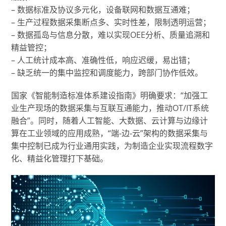
– 数据标准及协议多元化，设备联网和数据互通难；
– 生产过程数据采集断点多、实时性差，限制透明运营；
– 数据孤岛与信息分散，难以实现OEE分析、质量追溯和
精益管控；
– 人工统计成本高、准确性低，响应迟缓，易出错；
– 缺乏统一的集中监控和调度能力，跨部门协作低效。
国家《智能制造标准体系建设指南》明确要求：“加强工
业生产现场的数据采集与互联互通能力，推动OT/IT系统
融合”。同时，随着人工智能、大数据、云计算与边缘计
算在工业领域的应用成熟，“端-边-云”架构的数据采集与
集中控制已成为行业通用实践，为制造企业实现流程数字
化、精益化管理打下基础。