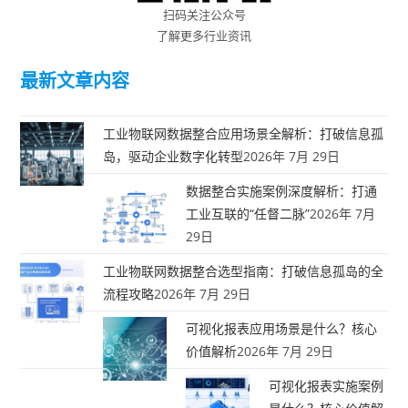
扫码关注公众号
了解更多行业资讯
最新文章内容
工业物联网数据整合应用场景全解析：打破信息孤
岛，驱动企业数字化转型
2026年 7月 29日
数据整合实施案例深度解析：打通
工业互联的“任督二脉”
2026年 7月
29日
工业物联网数据整合选型指南：打破信息孤岛的全
流程攻略
2026年 7月 29日
可视化报表应用场景是什么？核心
价值解析
2026年 7月 29日
可视化报表实施案例