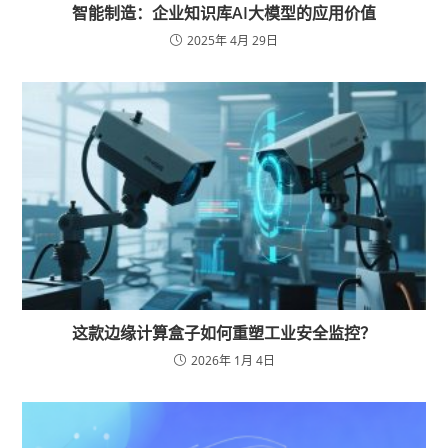
智能制造：企业知识库AI大模型的应用价值
2025年 4月 29日
这款边缘计算盒子如何重塑工业安全监控？
2026年 1月 4日