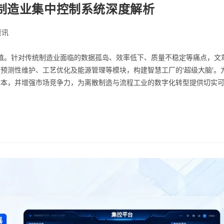
？制造业集中控制系统深度解析
资讯
价值。针对传统制造业面临的数据孤岛、效率低下、质量不稳定等痛点，文
预测性维护、工艺优化及能源管理等模块，构建智慧工厂的'超级大脑'。
成本，并增强市场竞争力，为离散制造与流程工业的数字化转型提供切实