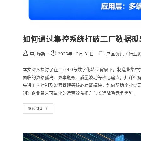
如何通过集控系统打破工厂数据孤
李, 静斯
2025年 12月 31日
产品资讯
/
行业
本文深入探讨了在工业4.0与数字化转型背景下，制造业集中
面临的数据孤岛、效率瓶颈、质量波动等核心痛点，并详细解
先进工艺控制及能源管理等核心功能模块，如何帮助企业实
制造企业带来可量化的运营效益提升与长远战略竞争优势。
继续阅读