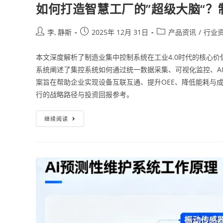
如何打造智慧工厂的”超级大脑“
李, 静斯
2025年 12月 31日
产品资讯
/
行业
本文深度解析了制造业集中控制系统在工业4.0时代的核心
系统阐述了集控系统如何通过统一数据采集、可视化监控、AI
案旨在帮助企业实现设备互联互通、提升OEE、降低能耗与
行的战略路径与投资回报参考。
继续阅读