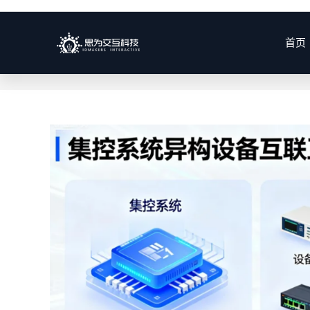
每月存档:12月 2025
首页