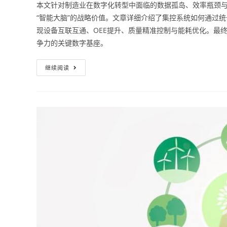
本文针对制造业在数字化转型中面临的数据孤岛、效率瓶颈与
“智能大脑”的战略价值。文章详细介绍了集控系统如何通过
现设备互联互通、OEE提升、质量精准控制与能耗优化。最
争力的关键数字基座。
继续阅读