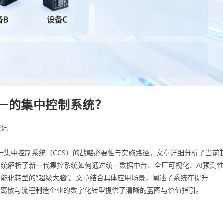
一的集中控制系统？
资讯
一集中控制系统（CCS）的战略必要性与实施路径。文章详细分析了当前
统解析了新一代集控系统如何通过统一数据中台、全厂可视化、AI预测
能化转型的“超级大脑”。文章结合具体应用场景，阐述了系统在提升
为离散与流程制造企业的数字化转型提供了清晰的蓝图与价值指引。