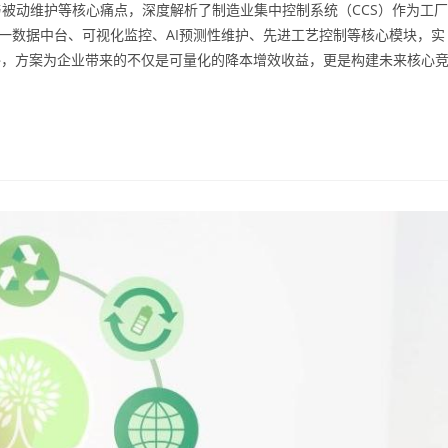
被动维护等核心痛点，深度解析了制造业集中控制系统（CCS）作为工厂
统一数据中台、可视化监控、AI预测性维护、先进工艺控制等核心模块，实
终，方案为企业带来的不仅是可量化的降本增效收益，更是构建未来核心