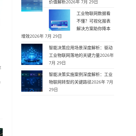
价值解析
2026年 7月 29日
工业物联网数据看
不懂？可视化报表
解决方案助你降本
增效
2026年 7月 29日
智能决策应用场景深度解析：驱动
工业物联网落地的关键力量
2026年
7月 29日
业
智能决策实施案例深度解析：工业
、
物联网转型的关键路径
2026年 7月
为
29日