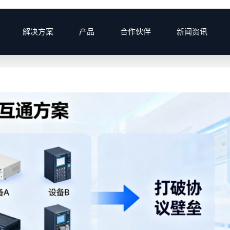
解决方案
产品
合作伙伴
新闻资讯