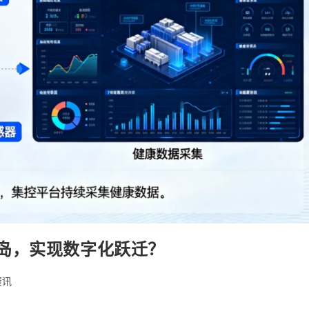
岛，实现数字化跃迁？
资讯