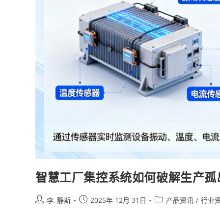
智慧工厂集控系统如何破解生产孤
李, 静斯
2025年 12月 31日
产品资讯
/
行业