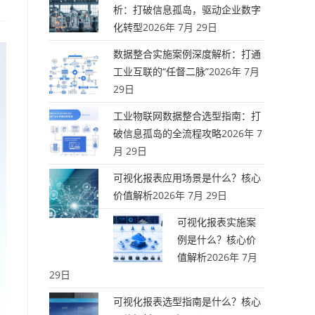
析：打破信息孤岛，驱动企业数字
化转型
2026年 7月 29日
数据整合实施案例深度解析：打通
工业互联的“任督二脉”
2026年 7月
29日
工业物联网数据整合选型指南：打
破信息孤岛的全流程攻略
2026年 7
月 29日
可视化报表应用场景是什么？核心
价值解析
2026年 7月 29日
可视化报表实施案
例是什么？核心价
值解析
2026年 7月
29日
可视化报表选型指南是什么？核心