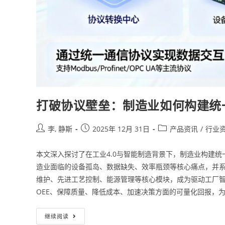
打破协议壁垒：制造业如何构建统
李, 静斯
2025年 12月 31日
产品资讯
/
行业
本文深入探讨了在工业4.0与智能制造背景下，制造业构建统
造业面临的设备孤岛、数据缺失、效率瓶颈等核心痛点，并系
维护、先进工艺控制、能源管理等核心模块，成为驱动工厂智
OEE、保障质量、降低成本、加速决策方面的可量化回报，
继续阅读