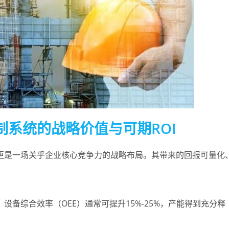
系统的战略价值与可期ROI
更是一场关乎企业核心竞争力的战略布局。其带来的回报可量化
备综合效率（OEE）通常可提升15%-25%，产能得到充分释