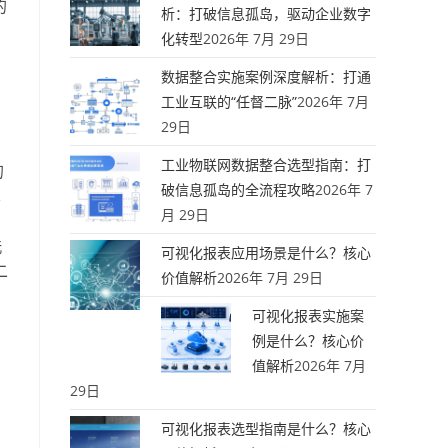
的
析：打破信息孤岛，驱动企业数字
化转型
2026年 7月 29日
数据整合实施案例深度解析：打通
工业互联的“任督二脉”
2026年 7月
29日
工业物联网数据整合选型指南：打
的
破信息孤岛的全流程攻略
2026年 7
术
月 29日
洗
可视化报表应用场景是什么？核心
二
价值解析
2026年 7月 29日
可视化报表实施案
例是什么？核心价
值解析
2026年 7月
29日
可视化报表选型指南是什么？核心