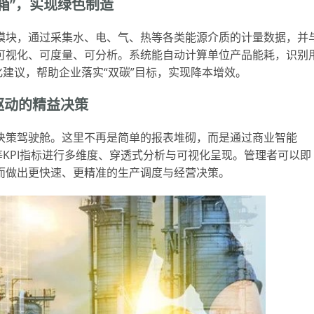
箱”，实现绿色制造
模块，通过采集水、电、气、热等各类能源介质的计量数据，并
可视化、可度量、可分析。系统能自动计算单位产品能耗，识别
化建议，帮助企业落实“双碳”目标，实现降本增效。
驱动的精益决策
决策驾驶舱。这里不再是简单的报表堆砌，而是通过商业智能
等KPI指标进行多维度、穿透式分析与可视化呈现。管理者可以即
而做出更快速、更精准的生产调度与经营决策。