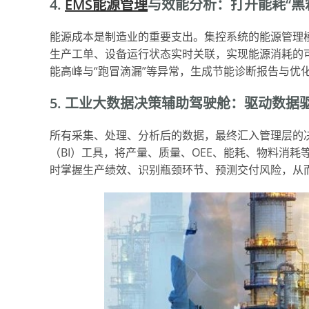
4.
EMS能源管理
与效能分析：打开能耗“黑
能源成本是制造业的重要支出。集控系统的能源管理
生产工单、设备运行状态实时关联，实现能源消耗的
能高峰与“跑冒滴漏”等异常，生成节能诊断报告与优
5. 工业大数据决策辅助驾驶舱：驱动数据
所有采集、处理、分析后的数据，最终汇入管理层的
（BI）工具，将产量、质量、OEE、能耗、物料消耗
时掌握生产绩效、识别瓶颈环节、预测交付风险，从