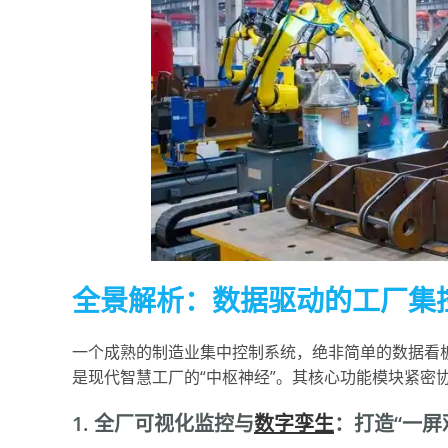
全景解析：数据驱动的工厂集控
一个成熟的制造业集中控制系统，绝非简单的数据看
是现代智慧工厂的“中枢神经”。其核心功能模块紧密
1. 全厂可视化监控与
数字孪生
：打造“一屏