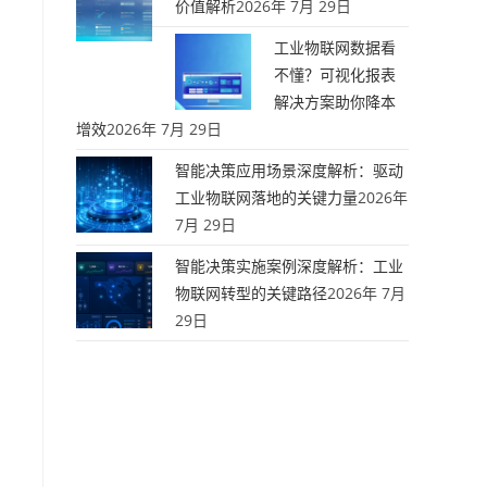
价值解析
2026年 7月 29日
工业物联网数据看
不懂？可视化报表
解决方案助你降本
增效
2026年 7月 29日
智能决策应用场景深度解析：驱动
工业物联网落地的关键力量
2026年
7月 29日
智能决策实施案例深度解析：工业
物联网转型的关键路径
2026年 7月
29日
，