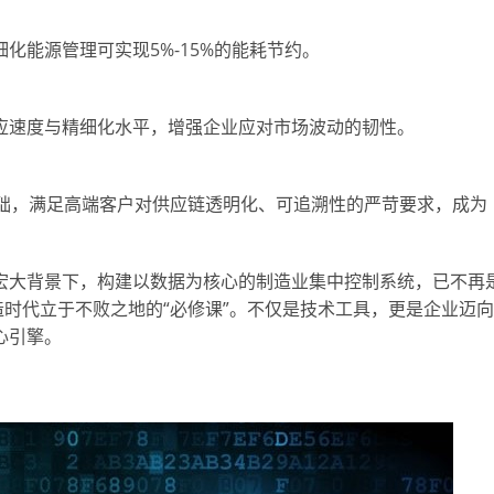
化能源管理可实现5%-15%的能耗节约。
应速度与精细化水平，增强企业应对市场波动的韧性。
实基础，满足高端客户对供应链透明化、可追溯性的严苛要求，成为
赛的宏大背景下，构建以数据为核心的制造业集中控制系统，已不再
造时代立于不败之地的“必修课”。不仅是技术工具，更是企业迈向
心引擎。