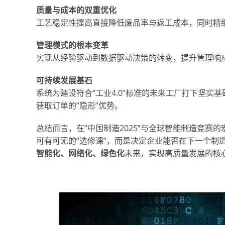
质量与成本的双重优化
工艺稳定性提高直接降低废品率与返工成本，同时精细
管理模式的根本变革
实现从经验驱动到数据驱动决策的转变，提升管理响
可持续发展基石
系统为建设符合“工业4.0”标准的未来工厂打下坚
获取订单的“隐形”优势。
总结而言，在“中国制造2025”与全球智能制造竞
可有可无的“选修课”，而是决定企业能否在下一个制
智能化、网络化、绿色化
未来，实现高质量发展的核