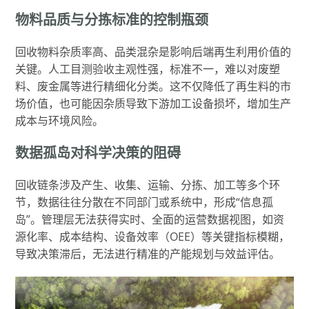
物料品质与分拣标准的控制瓶颈
回收物料杂质率高、品类混杂是影响后端再生利用价值的
关键。人工目测验收主观性强，标准不一，难以对废塑
料、废金属等进行精细化分类。这不仅降低了再生料的市
场价值，也可能因杂质导致下游加工设备损坏，增加生产
成本与环境风险。
数据孤岛对科学决策的阻碍
回收链条涉及产生、收集、运输、分拣、加工等多个环
节，数据往往分散在不同部门或系统中，形成“信息孤
岛”。管理层无法获得实时、全面的运营数据视图，如资
源化率、成本结构、设备效率（OEE）等关键指标模糊，
导致决策滞后，无法进行精准的产能规划与效益评估。