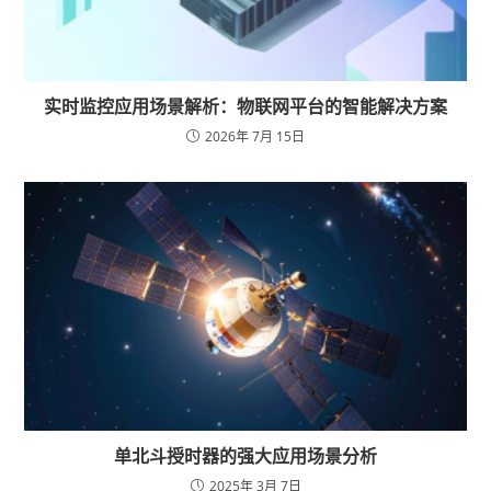
实时监控应用场景解析：物联网平台的智能解决方案
2026年 7月 15日
单北斗授时器的强大应用场景分析
2025年 3月 7日