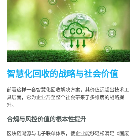
智慧化回收的战略与社会价值
部署这样一套智慧化回收解决方案，其价值远超出技术工
具层面，它为企业乃至整个社会带来了多维度的战略提
升。
合规与风控价值的根本性提升
区块链溯源与电子联单体系，使企业能够轻松满足《固废