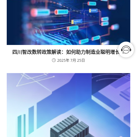
四川智改数转政策解读：如何助力制造业聪明增长？
2025年 7月 25日