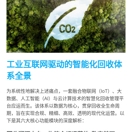
工业互联网驱动的智能化回收体
系全景
为系统性地解决上述痛点，一套融合物联网（IoT）、大
数据、人工智能（AI）与云计算技术的智慧化回收管理平
台应运而生。该体系以数据为核心，贯穿回收全生命周
期，旨在实现合规、精细、高效、透明的现代化运营。以
下是其六大核心功能模块的深度解析：