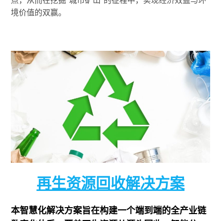
点，从而在挖掘“城市矿山”的征程中，实现经济效益与环
境价值的双赢。
再生资源回收解决方案
本智慧化解决方案旨在构建一个端到端的全产业链