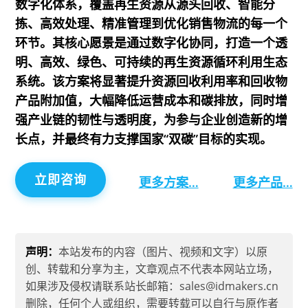
数字化体系，覆盖再生资源从源头回收、智能分
拣、高效处理、精准管理到优化销售物流的每一个
环节。其核心愿景是通过数字化协同，打造一个透
明、高效、绿色、可持续的再生资源循环利用生态
系统。该方案将显著提升资源回收利用率和回收物
产品附加值，大幅降低运营成本和碳排放，同时增
强产业链的韧性与透明度，为参与企业创造新的增
长点，并最终有力支撑国家“双碳”目标的实现。
立即咨询
更多方案…
更多产品…
声明：
本站发布的内容（图片、视频和文字）以原
创、转载和分享为主，文章观点不代表本网站立场，
如果涉及侵权请联系站长邮箱：sales@idmakers.cn
删除，任何个人或组织，需要转载可以自行与原作者