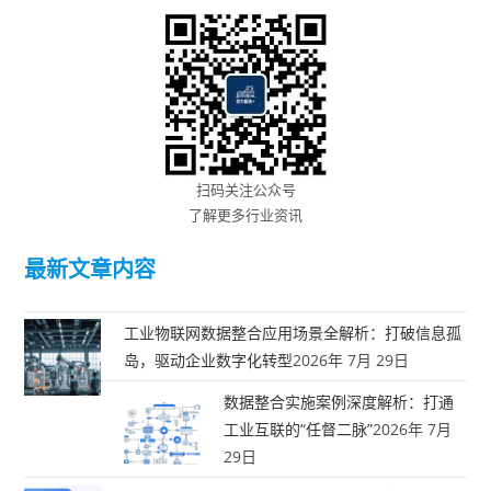
扫码关注公众号
了解更多行业资讯
最新文章内容
工业物联网数据整合应用场景全解析：打破信息孤
岛，驱动企业数字化转型
2026年 7月 29日
数据整合实施案例深度解析：打通
工业互联的“任督二脉”
2026年 7月
29日