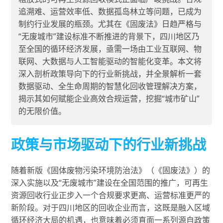
追溯难、运营效率低、数据孤岛林立等问题，已成为
制约行业发展的瓶颈。尤其在《固废法》日趋严格与
“无废城市”建设标准不断推进的背景下，四川地区乃
至全国的循环经济发展，亟需一场由工业互联网、物
联网、大数据与人工智能驱动的智能化变革。本文将
深入剖析政策导向下的行业新挑战，并全景解析一套
数据驱动、全生命周期的智慧化回收管理解决方案，
揭示其如何赋能企业高效合规运营，挖掘“城市矿山”
的无限价值。
政策与市场驱动下的行业新挑战
随着新版《固体废物污染环境防治法》（《固废法》）的
深入实施以及“无废城市”建设在全国范围的推广，可再生
资源回收行业正步入一个合规要求更高、运营标准更严的
新阶段。对于四川地区的回收企业而言，这既是融入区域
循环经济大局的机遇，也意味着必须直面一系列源自政策