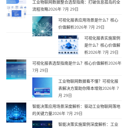
工业物联网数据整合选型指南：打破信息孤岛的全
流程攻略
2026年 7月 29日
可视化报表应用场景是什么？核心
价值解析
2026年 7月 29日
可视化报表实施案例
是什么？核心价值解
析
2026年 7月 29日
可视化报表选型指南是什么？核心价值解析
2026年
7月 29日
工业物联网数据看不懂？可视化报
表解决方案助你降本增效
2026年 7
月 29日
智能决策应用场景深度解析：驱动工业物联网落地
的关键力量
2026年 7月 29日
智能决策实施案例深度解析：工业