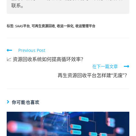
联系。
标签
:
SAAS平台
,
可再生资源回收
,
收运一体化
,
收运管理平台
Previous Post
📈 资源回收系统如何提高循环效率？
在下一篇文章
再生资源回收平台怎样建“无废”？
你可能也喜欢