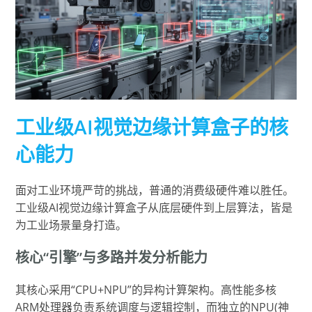
工业级AI视觉边缘计算盒子的核
心能力
面对工业环境严苛的挑战，普通的消费级硬件难以胜任。
工业级AI视觉边缘计算盒子从底层硬件到上层算法，皆是
为工业场景量身打造。
核心“引擎”与多路并发分析能力
其核心采用“CPU+NPU”的异构计算架构。高性能多核
ARM处理器负责系统调度与逻辑控制，而独立的NPU(神