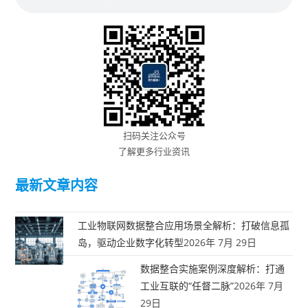
扫码关注公众号
了解更多行业资讯
最新文章内容
工业物联网数据整合应用场景全解析：打破信息孤
岛，驱动企业数字化转型
2026年 7月 29日
数据整合实施案例深度解析：打通
工业互联的“任督二脉”
2026年 7月
29日