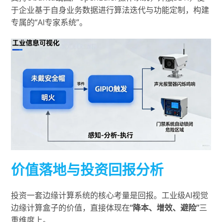
于企业基于自身业务数据进行算法迭代与功能定制，构建
专属的“AI专家系统”。
价值落地与投资回报分析
投资一套边缘计算系统的核心考量是回报。工业级AI视觉
边缘计算盒子的价值，直接体现在
“降本、增效、避险”
三
重维度上。