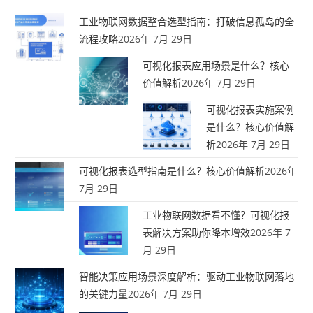
工业物联网数据整合选型指南：打破信息孤岛的全
流程攻略
2026年 7月 29日
可视化报表应用场景是什么？核心
价值解析
2026年 7月 29日
可视化报表实施案例
是什么？核心价值解
析
2026年 7月 29日
可视化报表选型指南是什么？核心价值解析
2026年
7月 29日
工业物联网数据看不懂？可视化报
表解决方案助你降本增效
2026年 7
月 29日
智能决策应用场景深度解析：驱动工业物联网落地
的关键力量
2026年 7月 29日