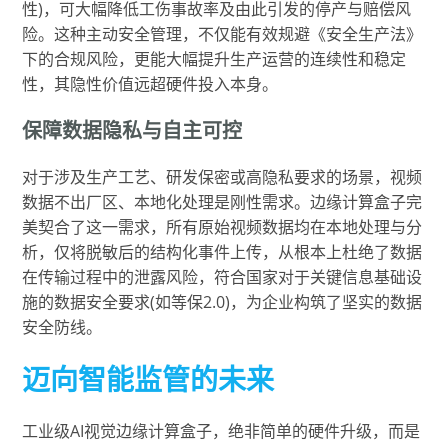
性)，可大幅降低工伤事故率及由此引发的停产与赔偿风
险。这种主动安全管理，不仅能有效规避《安全生产法》
下的合规风险，更能大幅提升生产运营的连续性和稳定
性，其隐性价值远超硬件投入本身。
保障数据隐私与自主可控
对于涉及生产工艺、研发保密或高隐私要求的场景，视频
数据不出厂区、本地化处理是刚性需求。边缘计算盒子完
美契合了这一需求，所有原始视频数据均在本地处理与分
析，仅将脱敏后的结构化事件上传，从根本上杜绝了数据
在传输过程中的泄露风险，符合国家对于关键信息基础设
施的数据安全要求(如等保2.0)，为企业构筑了坚实的数据
安全防线。
迈向智能监管的未来
工业级AI视觉边缘计算盒子，绝非简单的硬件升级，而是