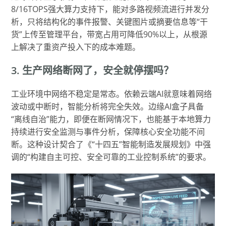
8/16TOPS强大算力支持下，能对多路视频流进行并发分
析，只将结构化的事件报警、关键图片或摘要信息等“干
货”上传至管理平台，带宽占用可降低90%以上，从根源
上解决了重资产投入下的成本难题。
3. 生产网络断网了，安全就停摆吗？
工业环境中网络不稳定是常态。依赖云端AI就意味着网络
波动或中断时，智能分析将完全失效。边缘AI盒子具备
“离线自治”能力，即便在断网情况下，也能基于本地算力
持续进行安全监测与事件分析，保障核心安全功能不间
断。这种设计契合了《“十四五”智能制造发展规划》中强
调的“构建自主可控、安全可靠的工业控制系统”的要求。