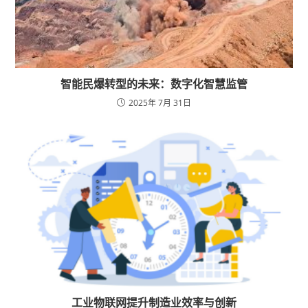
智能民爆转型的未来：数字化智慧监管
2025年 7月 31日
工业物联网提升制造业效率与创新