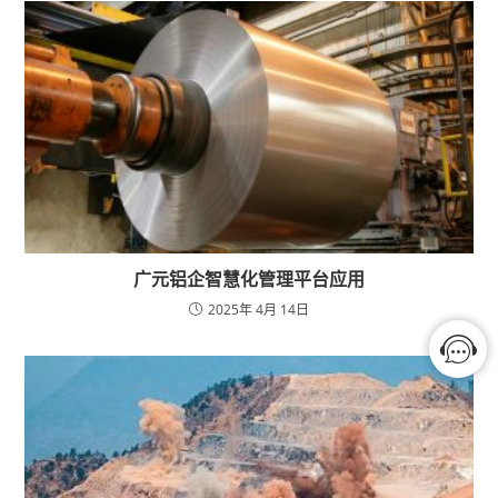
广元铝企智慧化管理平台应用
2025年 4月 14日