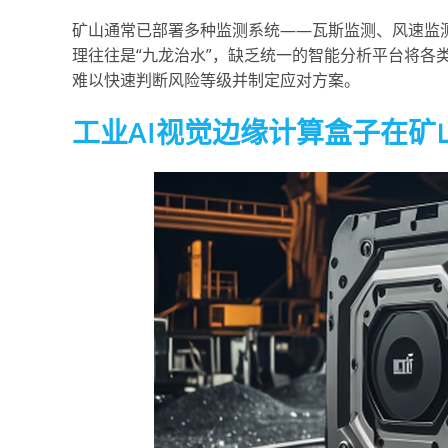
矿山通常已部署多种监测系统——瓦斯监测、风速监
理往往是“九龙治水”，缺乏统一的智能分析平台将各
难以快速判断风险等级并制定应对方案。
工业AI视觉边缘计算盒子在矿