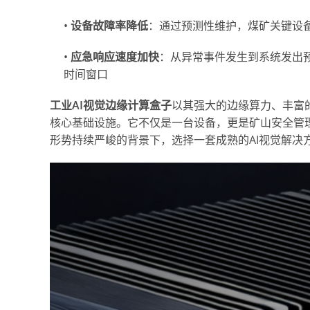
•
设备故障率降低
：通过预测性维护，煤矿关键设备
•
应急响应速度加快
：从异常事件发生到系统发出
时间窗口
工业AI视觉边缘计算盒子
以其强大的边缘算力、丰富
核心基础设施。它不仅是一台设备，更是矿山安全管理
形势持续严峻的背景下，选择一套成熟的AI视觉解决