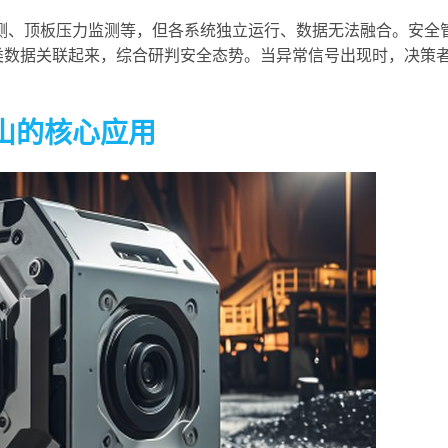
测、顶板压力监测等，但各系统独立运行、数据无法融合。安全
类数据关联起来，综合研判安全态势。当异常信号出现时，决策
山的核心应用