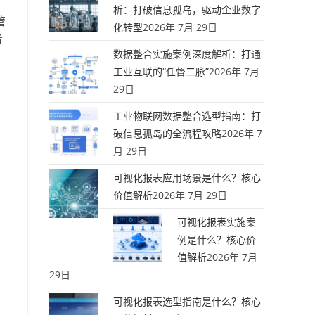
析：打破信息孤岛，驱动企业数字
管
化转型
2026年 7月 29日
者
数据整合实施案例深度解析：打通
工业互联的“任督二脉”
2026年 7月
29日
工业物联网数据整合选型指南：打
破信息孤岛的全流程攻略
2026年 7
月 29日
可视化报表应用场景是什么？核心
价值解析
2026年 7月 29日
可视化报表实施案
例是什么？核心价
值解析
2026年 7月
29日
可视化报表选型指南是什么？核心