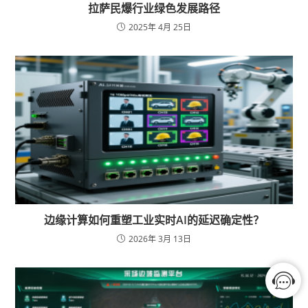
拉萨民爆行业绿色发展路径
2025年 4月 25日
边缘计算如何重塑工业实时AI的延迟确定性？
2026年 3月 13日