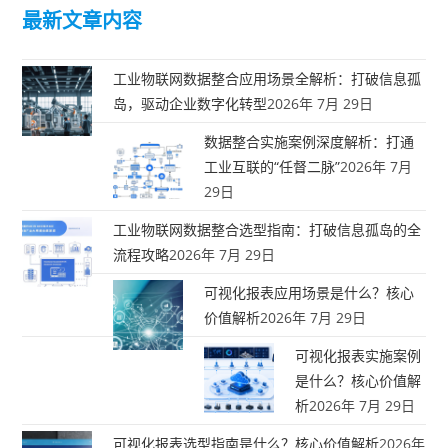
最新文章内容
工业物联网数据整合应用场景全解析：打破信息孤
岛，驱动企业数字化转型
2026年 7月 29日
数据整合实施案例深度解析：打通
工业互联的“任督二脉”
2026年 7月
29日
工业物联网数据整合选型指南：打破信息孤岛的全
流程攻略
2026年 7月 29日
可视化报表应用场景是什么？核心
价值解析
2026年 7月 29日
可视化报表实施案例
是什么？核心价值解
析
2026年 7月 29日
可视化报表选型指南是什么？核心价值解析
2026年