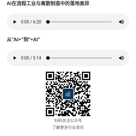
AI在流程工业与离散制造中的落地差异
从“AI+”到“+AI”
扫码关注公众号
了解更多行业资讯