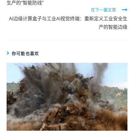
生产的“智能防线”
在下一篇文章
AI边缘计算盒子与工业AI视觉终端：重新定义工业安全生
产的智能边缘
你可能也喜欢