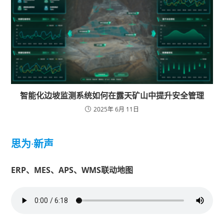
智能化边坡监测系统如何在露天矿山中提升安全管理
2025年 6月 11日
思为
·
新声
ERP、MES、APS、WMS联动地图