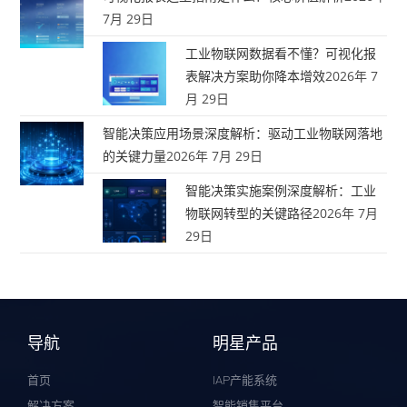
7月 29日
工业物联网数据看不懂？可视化报
表解决方案助你降本增效
2026年 7
月 29日
智能决策应用场景深度解析：驱动工业物联网落地
的关键力量
2026年 7月 29日
智能决策实施案例深度解析：工业
物联网转型的关键路径
2026年 7月
29日
导航
明星产品
首页
IAP产能系统
解决方案
智能销售平台