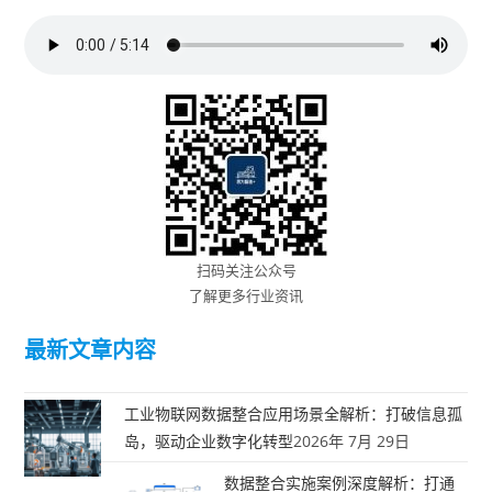
扫码关注公众号
了解更多行业资讯
最新文章内容
工业物联网数据整合应用场景全解析：打破信息孤
岛，驱动企业数字化转型
2026年 7月 29日
数据整合实施案例深度解析：打通