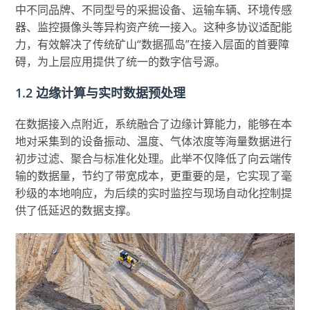
中不同品牌、不同型号的采掘设备、运输车辆、环境传感
器、监控摄像头等异构资产统一接入。这种多协议适配能
力，有效解决了传统矿山“数据孤岛”在接入层面的首要障
碍，为上层应用提供了统一的数字信号源。
1.2 边缘计算与实时数据预处理
在数据接入点附近，系统融合了边缘计算能力，能够在本
地对采集到的设备振动、温度、气体浓度等海量数据进行
初步过滤、聚合与标准化处理。此举不仅降低了向云端传
输的数据量，节约了带宽成本，更重要的是，它实现了毫
秒级的本地响应，为后续的实时监控与现场自动化控制提
供了低延迟的数据支撑。