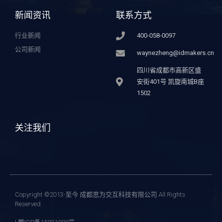
新闻资讯
联系方式
行业新闻
400-058-0097
公司新闻
waynezheng@idmakers.cn
四川省成都市高新区盛
安街401号 凯旋南城B座
1502
关注我们
Copyright ©2013-至今 成都思为交互科技有限公司 All Rights
Reserved.