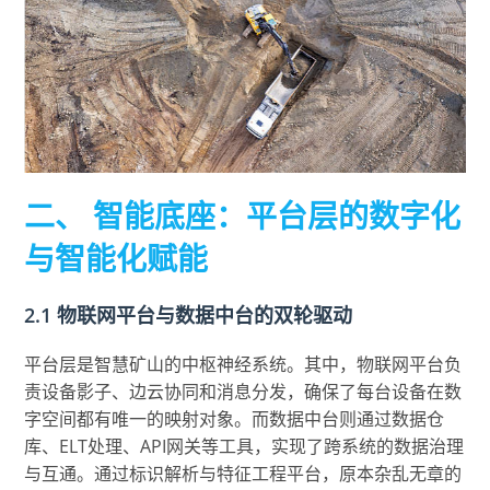
二、 智能底座：平台层的数字化
与智能化赋能
2.1 物联网平台与数据中台的双轮驱动
平台层是智慧矿山的中枢神经系统。其中，物联网平台负
责设备影子、边云协同和消息分发，确保了每台设备在数
字空间都有唯一的映射对象。而数据中台则通过数据仓
库、ELT处理、API网关等工具，实现了跨系统的数据治理
与互通。通过标识解析与特征工程平台，原本杂乱无章的