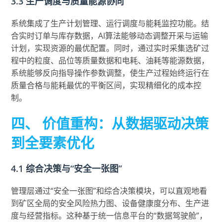
3.3 生产调度与质量能源协同
系统集成了生产计划管理、运行调度与能耗监控功能。结
合实时订单与库存数据，AI算法能够动态调整开采与运输
计划，实现资源的最优配置。同时，通过实时采集选矿过
程中的粒度、品位等质量数据和电耗、油耗等能源数据，
系统能够反向指导操作参数调整，使生产过程始终运行在
质量合格与能耗最优的平衡区间，实现精细化的成本控
制。
四、 价值重构：从数据驱动决策
到全要素优化
4.1 综合决策与“安全一张图”
管理层通过“安全一张图”和综合决策模块，可以直观地看
到矿区全局的安全风险热力图、设备健康度分布、生产进
度与经营指标。这种基于统一信息平台的“数据驾驶舱”，