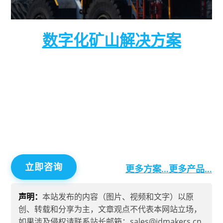
数字化矿山解决方案
数字化矿山解决方案是针对现代矿山管理需求而开
发的智能化系统，旨在通过先进的物联网、大数
据、人工智能和云计算技术，实现矿山生产的智能
化、精细化和高效化管理。该方案集成了实时监
控、智能分析、自动化控制等功能，帮助矿山企业
提升生产效率、降低运营成本、提高安全性。
立即咨询
更多方案…
更多产品…
声明：
本站发布的内容（图片、视频和文字）以原
创、转载和分享为主，文章观点不代表本网站立场，
如果涉及侵权请联系站长邮箱：sales@idmakers.cn