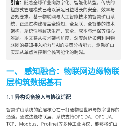
引言：
随着全球矿业向数字化、智能化转型，传统的
粗放式管理模式已难以满足日益增长的安全、效率与
合规要求。基于物联网与人工智能技术的智慧矿山系
统，正通过构建覆盖全感知、全互联、全智能的技术
架构，系统性地解决生产、安全、成本与环保等核心
难题。本文将从技术架构角度，深度解析如何利用物
联网的感知接入能力与AI的决策分析能力，驱动矿山
实现从单点监控到全栈智能化的跨越。
一、 感知融合：物联网边缘物联
层构筑数据基石
1.1 异构设备接入与协议适配
智慧矿山系统的底层核心在于打通物理世界与数字世界的
通道。通过边缘物联层，系统支持OPC DA、OPC UA、
TCP、Modbus、Profinet等多种工业协议，能够将矿山