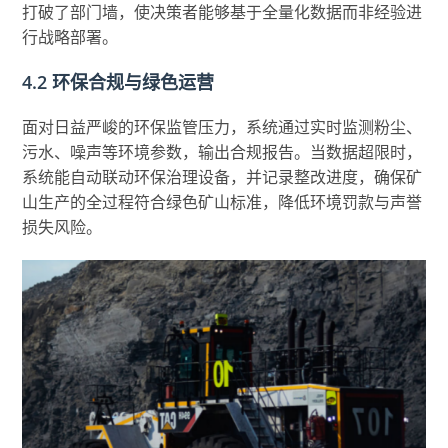
打破了部门墙，使决策者能够基于全量化数据而非经验进
行战略部署。
4.2 环保合规与绿色运营
面对日益严峻的环保监管压力，系统通过实时监测粉尘、
污水、噪声等环境参数，输出合规报告。当数据超限时，
系统能自动联动环保治理设备，并记录整改进度，确保矿
山生产的全过程符合绿色矿山标准，降低环境罚款与声誉
损失风险。