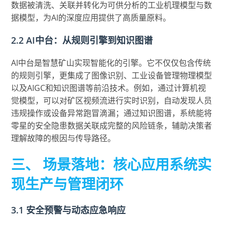
数据被清洗、关联并转化为可供分析的工业机理模型与数
据模型，为AI的深度应用提供了高质量原料。
2.2 AI中台：从规则引擎到知识图谱
AI中台是智慧矿山实现智能化的引擎。它不仅仅包含传统
的规则引擎，更集成了图像识别、工业设备管理物理模型
以及AIGC和知识图谱等前沿技术。例如，通过计算机视
觉模型，可以对矿区视频流进行实时识别，自动发现人员
违规操作或设备异常跑冒滴漏；通过知识图谱，系统能将
零星的安全隐患数据关联成完整的风险链条，辅助决策者
理解故障的根因与传导路径。
三、 场景落地：核心应用系统实
现生产与管理闭环
3.1 安全预警与动态应急响应