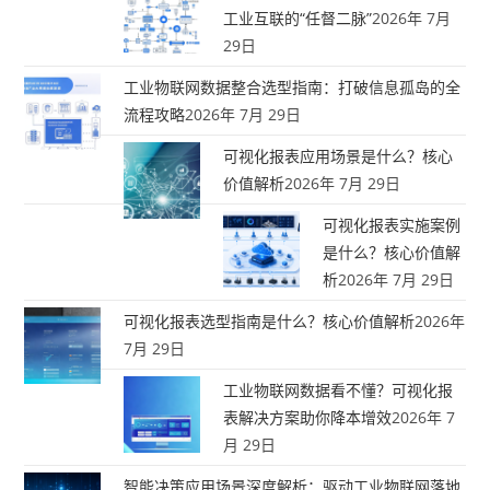
工业互联的“任督二脉”
2026年 7月
29日
工业物联网数据整合选型指南：打破信息孤岛的全
流程攻略
2026年 7月 29日
可视化报表应用场景是什么？核心
价值解析
2026年 7月 29日
可视化报表实施案例
是什么？核心价值解
析
2026年 7月 29日
可视化报表选型指南是什么？核心价值解析
2026年
7月 29日
工业物联网数据看不懂？可视化报
表解决方案助你降本增效
2026年 7
月 29日
智能决策应用场景深度解析：驱动工业物联网落地