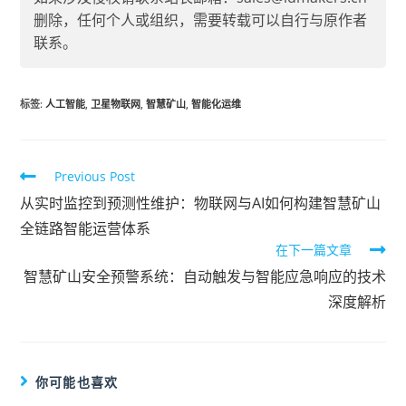
删除，任何个人或组织，需要转载可以自行与原作者
联系。
标签
:
人工智能
,
卫星物联网
,
智慧矿山
,
智能化运维
Previous Post
从实时监控到预测性维护：物联网与AI如何构建智慧矿山
全链路智能运营体系
在下一篇文章
智慧矿山安全预警系统：自动触发与智能应急响应的技术
深度解析
你可能也喜欢