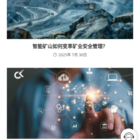
智能矿山如何变革矿业安全管理？
2025年 7月 30日