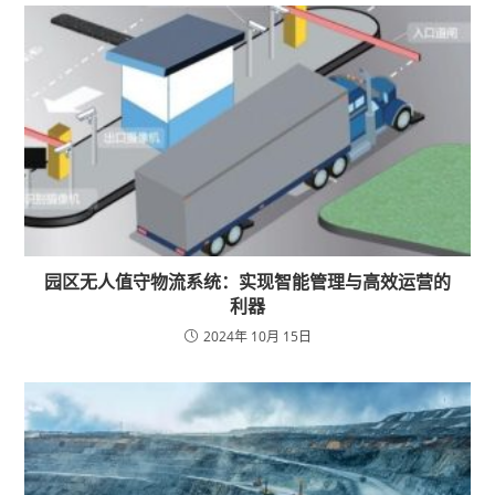
园区无人值守物流系统：实现智能管理与高效运营的
利器
2024年 10月 15日