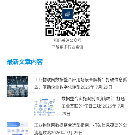
扫码关注公众号
了解更多行业资讯
最新文章内容
工业物联网数据整合应用场景全解析：打破信息孤
岛，驱动企业数字化转型
2026年 7月 29日
数据整合实施案例深度解析：打通
工业互联的“任督二脉”
2026年 7月
29日
工业物联网数据整合选型指南：打破信息孤岛的全
流程攻略
2026年 7月 29日