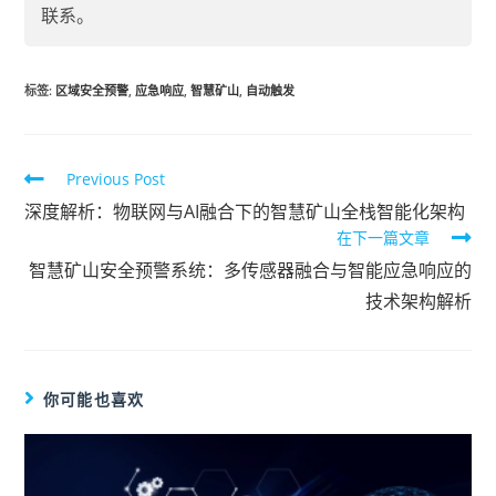
联系。
标签
:
区域安全预警
,
应急响应
,
智慧矿山
,
自动触发
Previous Post
深度解析：物联网与AI融合下的智慧矿山全栈智能化架构
在下一篇文章
智慧矿山安全预警系统：多传感器融合与智能应急响应的
技术架构解析
你可能也喜欢