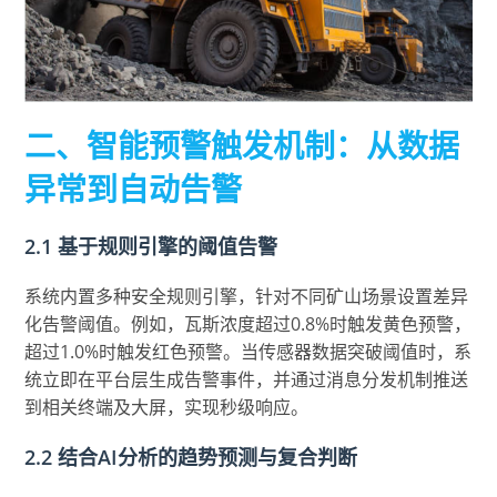
二、智能预警触发机制：从数据
异常到自动告警
2.1 基于规则引擎的阈值告警
系统内置多种安全规则引擎，针对不同矿山场景设置差异
化告警阈值。例如，瓦斯浓度超过0.8%时触发黄色预警，
超过1.0%时触发红色预警。当传感器数据突破阈值时，系
统立即在平台层生成告警事件，并通过消息分发机制推送
到相关终端及大屏，实现秒级响应。
2.2 结合AI分析的趋势预测与复合判断