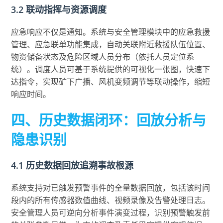
3.2 联动指挥与资源调度
应急响应不仅是通知。系统与安全管理模块中的应急救援
管理、应急联单功能集成，自动关联附近救援队伍位置、
物资储备状态及危险区域人员分布（依托人员定位系
统）。调度人员可基于系统提供的可视化一张图，快速下
达指令，实现矿下广播、风机变频调节等联动操作，缩短
响应时间。
四、历史数据闭环：回放分析与
隐患识别
4.1 历史数据回放追溯事故根源
系统支持对已触发预警事件的全量数据回放，包括该时间
段内的所有传感器数值曲线、视频录像及告警处理日志。
安全管理人员可逆向分析事件演变过程，识别预警触发前