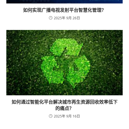
如何实现广播电视发射平台智慧化管理？
2025年 9月 26日
如何通过智能化平台解决城市再生资源回收效率低下
的痛点？
2025年 9月 16日