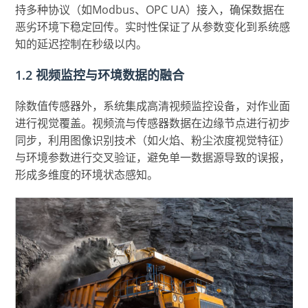
持多种协议（如Modbus、OPC UA）接入，确保数据在
恶劣环境下稳定回传。实时性保证了从参数变化到系统感
知的延迟控制在秒级以内。
1.2 视频监控与环境数据的融合
除数值传感器外，系统集成高清视频监控设备，对作业面
进行视觉覆盖。视频流与传感器数据在边缘节点进行初步
同步，利用图像识别技术（如火焰、粉尘浓度视觉特征）
与环境参数进行交叉验证，避免单一数据源导致的误报，
形成多维度的环境状态感知。