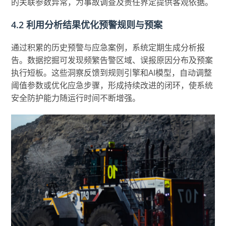
的关联参数异常，为事故调查及责任界定提供客观依据。
4.2 利用分析结果优化预警规则与预案
通过积累的历史预警与应急案例，系统定期生成分析报
告。数据挖掘可发现频繁告警区域、误报原因分布及预案
执行短板。这些洞察反馈到规则引擎和AI模型，自动调整
阈值参数或优化应急步骤，形成持续改进的闭环，使系统
安全防护能力随运行时间不断增强。