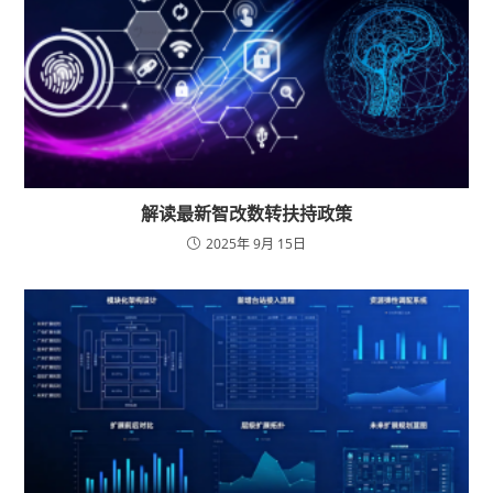
解读最新智改数转扶持政策
2025年 9月 15日