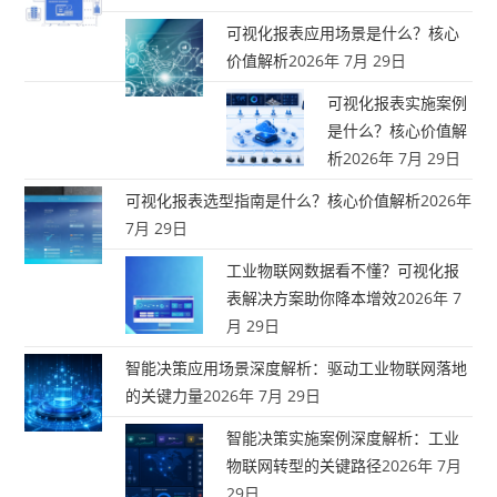
可视化报表应用场景是什么？核心
价值解析
2026年 7月 29日
可视化报表实施案例
是什么？核心价值解
析
2026年 7月 29日
可视化报表选型指南是什么？核心价值解析
2026年
7月 29日
工业物联网数据看不懂？可视化报
表解决方案助你降本增效
2026年 7
月 29日
智能决策应用场景深度解析：驱动工业物联网落地
的关键力量
2026年 7月 29日
智能决策实施案例深度解析：工业
物联网转型的关键路径
2026年 7月
29日