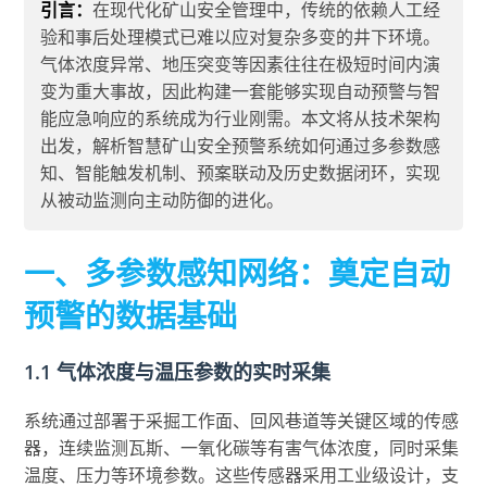
引言：
在现代化矿山安全管理中，传统的依赖人工经
验和事后处理模式已难以应对复杂多变的井下环境。
气体浓度异常、地压突变等因素往往在极短时间内演
变为重大事故，因此构建一套能够实现自动预警与智
能应急响应的系统成为行业刚需。本文将从技术架构
出发，解析智慧矿山安全预警系统如何通过多参数感
知、智能触发机制、预案联动及历史数据闭环，实现
从被动监测向主动防御的进化。
一、多参数感知网络：奠定自动
预警的数据基础
1.1 气体浓度与温压参数的实时采集
系统通过部署于采掘工作面、回风巷道等关键区域的传感
器，连续监测瓦斯、一氧化碳等有害气体浓度，同时采集
温度、压力等环境参数。这些传感器采用工业级设计，支