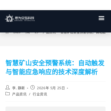
博客
>
2026
>
5月
>
25
>
产品资讯
>
智慧矿山安全预警系统：自动触发
智慧矿山安全预警系统：自动触发
与智能应急响应的技术深度解析
李, 静斯
2026年 5月 25日
产品资讯
/
行业资讯