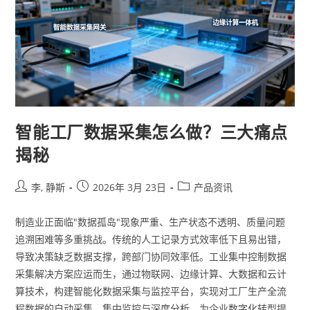
智能工厂数据采集怎么做？三大痛点
揭秘
李, 静斯
2026年 3月 23日
产品资讯
制造业正面临"数据孤岛"现象严重、生产状态不透明、质量问题
追溯困难等多重挑战。传统的人工记录方式效率低下且易出错，
导致决策缺乏数据支撑，跨部门协同效率低。工业集中控制数据
采集解决方案应运而生，通过物联网、边缘计算、大数据和云计
算技术，构建智能化数据采集与监控平台，实现对工厂生产全流
程数据的自动采集、集中监控与深度分析，为企业数字化转型提