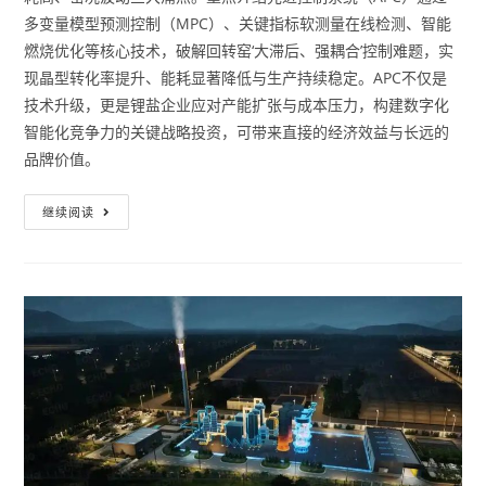
多变量模型预测控制（MPC）、关键指标软测量在线检测、智能
燃烧优化等核心技术，破解回转窑‘大滞后、强耦合’控制难题，实
现晶型转化率提升、能耗显著降低与生产持续稳定。APC不仅是
技术升级，更是锂盐企业应对产能扩张与成本压力，构建数字化
智能化竞争力的关键战略投资，可带来直接的经济效益与长远的
品牌价值。
继续阅读