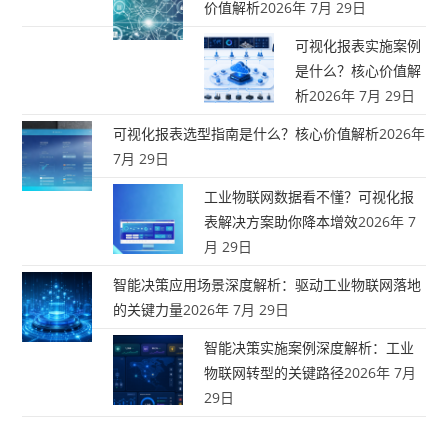
价值解析
2026年 7月 29日
可视化报表实施案例
是什么？核心价值解
析
2026年 7月 29日
可视化报表选型指南是什么？核心价值解析
2026年
7月 29日
工业物联网数据看不懂？可视化报
表解决方案助你降本增效
2026年 7
月 29日
智能决策应用场景深度解析：驱动工业物联网落地
的关键力量
2026年 7月 29日
智能决策实施案例深度解析：工业
物联网转型的关键路径
2026年 7月
29日