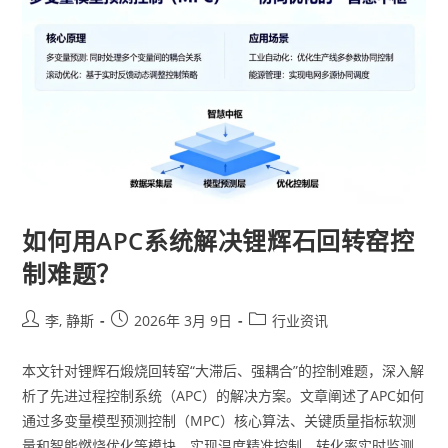
如何用APC系统解决锂辉石回转窑控
制难题？
李, 静斯
2026年 3月 9日
行业资讯
本文针对锂辉石煅烧回转窑“大滞后、强耦合”的控制难题，深入解
析了先进过程控制系统（APC）的解决方案。文章阐述了APC如何
通过多变量模型预测控制（MPC）核心算法、关键质量指标软测
量和智能燃烧优化等模块，实现温度精准控制、转化率实时监测