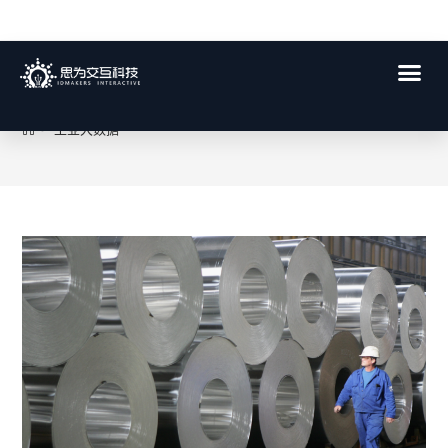
工业大数据
>
工业大数据