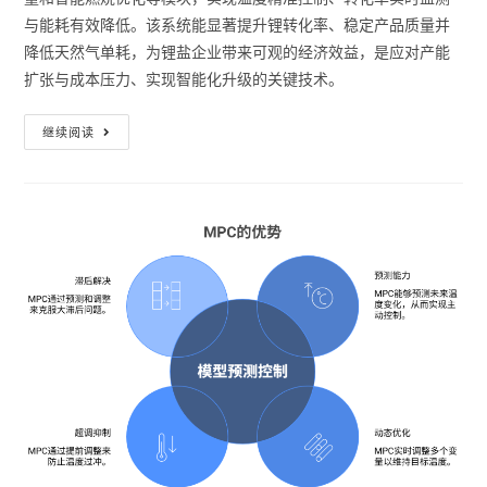
与能耗有效降低。该系统能显著提升锂转化率、稳定产品质量并
降低天然气单耗，为锂盐企业带来可观的经济效益，是应对产能
扩张与成本压力、实现智能化升级的关键技术。
继续阅读