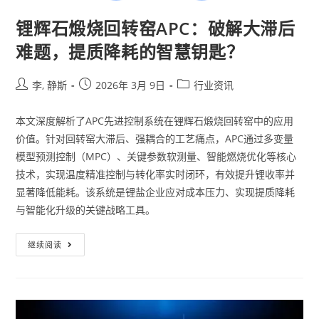
锂辉石煅烧回转窑APC：破解大滞后
难题，提质降耗的智慧钥匙？
李, 静斯
2026年 3月 9日
行业资讯
本文深度解析了APC先进控制系统在锂辉石煅烧回转窑中的应用
价值。针对回转窑大滞后、强耦合的工艺痛点，APC通过多变量
模型预测控制（MPC）、关键参数软测量、智能燃烧优化等核心
技术，实现温度精准控制与转化率实时闭环，有效提升锂收率并
显著降低能耗。该系统是锂盐企业应对成本压力、实现提质降耗
与智能化升级的关键战略工具。
继续阅读