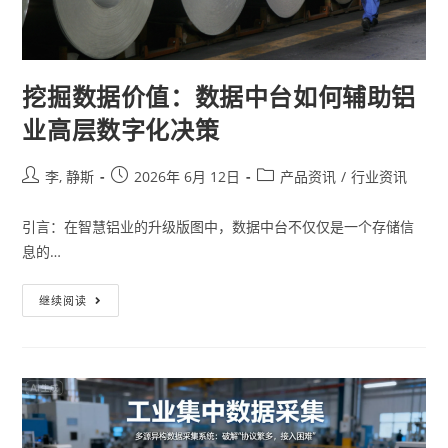
挖掘数据价值：数据中台如何辅助铝
业高层数字化决策
李, 静斯
2026年 6月 12日
产品资讯
/
行业资讯
引言：在智慧铝业的升级版图中，数据中台不仅仅是一个存储信
息的…
继续阅读