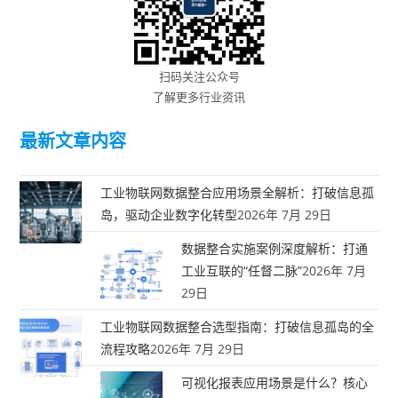
扫码关注公众号
了解更多行业资讯
最新文章内容
工业物联网数据整合应用场景全解析：打破信息孤
岛，驱动企业数字化转型
2026年 7月 29日
数据整合实施案例深度解析：打通
工业互联的“任督二脉”
2026年 7月
29日
工业物联网数据整合选型指南：打破信息孤岛的全
流程攻略
2026年 7月 29日
可视化报表应用场景是什么？核心