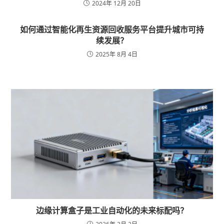
2024年 12月 20日
如何通过智能化再生资源回收服务平台提升城市可持
续发展？
2025年 8月 4日
边缘计算盒子是工业自动化的未来标配吗？