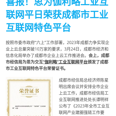
喜报！思为伽利略工业互
联网平日荣获成都市工业
互联网特色平台
按照市委市政府“六上”工作部署，2023年成都力争实现企
业上云总量突破10万家的要求，3月24日，成都市经济和
信息化局举办了成都市企业上云工作推进会。
会上，成都
市经信局为思为交互
“伽利略”工业互联网平台
颁发了成都
市工业互联网特色平台荣誉证书。
成都市经信局总经济师陈星
明出席会议并安排全市企业
上云工作，成都市经信局工
业互联网推进处处长谭明祥
公布了《2023年全市工业互
联网产业建圈强链工作要