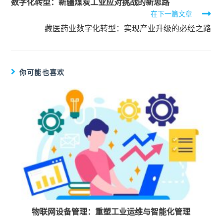
数字化转型：新疆煤炭工业应对挑战的新思路
在下一篇文章
藏医药业数字化转型：实现产业升级的必经之路
你可能也喜欢
物联网设备管理：重塑工业运维与智能化管理