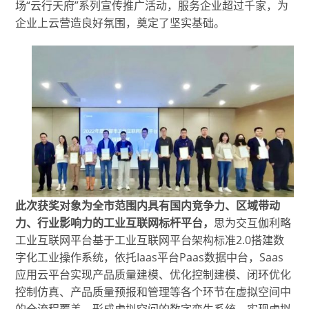
场“云行天府”系列宣传推广活动，服务企业超过千家，为
企业上云营造良好氛围，奠定了坚实基础。
此次获奖对象为全市范围内具有国内竞争力、区域带动
力、行业影响力的工业互联网标杆平台
，
思为交互伽利略
工业互联网平台基于工业互联网平台架构标准2.0搭建数
字化工业操作系统，依托Iaas平台Paas数据中台，Saas
应用云平台实现产品质量建模、优化控制建模、闭环优化
控制仿真、产品质量预报和管理等各个环节在虚拟空间中
的全流程覆盖，形成虚拟空间的数字孪生系统，实现虚拟