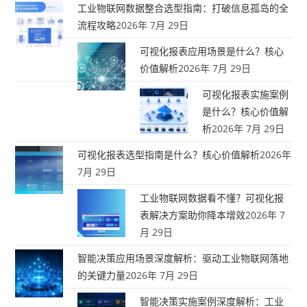
工业物联网数据整合选型指南：打破信息孤岛的全
流程攻略
2026年 7月 29日
可视化报表应用场景是什么？核心
价值解析
2026年 7月 29日
可视化报表实施案例
是什么？核心价值解
析
2026年 7月 29日
可视化报表选型指南是什么？核心价值解析
2026年
7月 29日
工业物联网数据看不懂？可视化报
表解决方案助你降本增效
2026年 7
月 29日
智能决策应用场景深度解析：驱动工业物联网落地
的关键力量
2026年 7月 29日
智能决策实施案例深度解析：工业