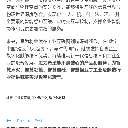
空间与物理空间的实时交互，能够将生产线的信息世界与
物理世界深度融合，实现企业“人、机、料、法、环、 测”
全要素的智能感知互联、实时交互与控制，支撑企业智能
协作和提供更加精准的服务。
未来，思为将继续在工业互联网领域深耕细作，在“数字
中国”建设的大趋势下，与时代同行，继续发挥自身企业
数字化赋能技术优势，持续推动新一代信息技术和工业企
业的融合发展。
思为希望能用最诚心的产品和服务，为智
慧水泥、智慧锂盐、智慧商砼、智慧铝业等工业及制造行
业提供赋能实现数字化转型。
标签
:
工业互联网
,
工业数字化
,
数字化转型
Previous Post