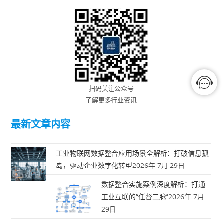
扫码关注公众号
了解更多行业资讯
最新文章内容
工业物联网数据整合应用场景全解析：打破信息孤
岛，驱动企业数字化转型
2026年 7月 29日
数据整合实施案例深度解析：打通
工业互联的“任督二脉”
2026年 7月
29日